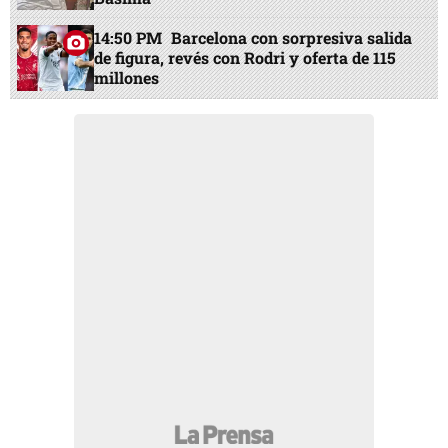
14:50 PM
Barcelona con sorpresiva salida
de figura, revés con Rodri y oferta de 115
millones