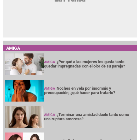
AMIGA
¿Por qué a las mujeres les gusta tanto
AMIGA
quedar impregnadas con el olor de su pareja?
Noches en vela por insomnio y
AMIGA
preocupación, ¿qué hacer para tratarlo?
¿Terminar una amistad duele tanto como
AMIGA
una ruptura amorosa?