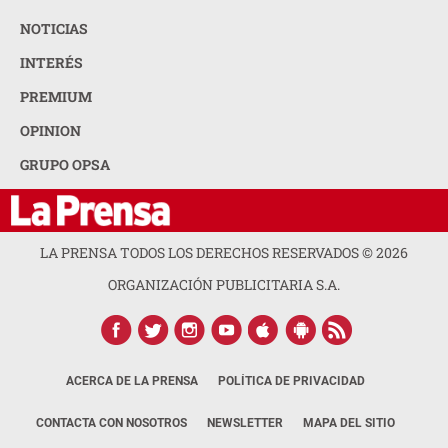
NOTICIAS
INTERÉS
PREMIUM
OPINION
GRUPO OPSA
LA PRENSA TODOS LOS DERECHOS RESERVADOS ©
2026
ORGANIZACIÓN PUBLICITARIA S.A.
ACERCA DE LA PRENSA
POLÍTICA DE PRIVACIDAD
CONTACTA CON NOSOTROS
NEWSLETTER
MAPA DEL SITIO