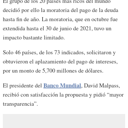
El grupo de los 20 países más ricos del mundo
decidió por ello la moratoria del pago de la deuda
hasta fin de año. La moratoria, que en octubre fue
extendida hasta el 30 de junio de 2021, tuvo un
impacto bastante limitado.
Solo 46 países, de los 73 indicados, solicitaron y
obtuvieron el aplazamiento del pago de intereses,
por un monto de 5,700 millones de dólares.
Banco Mundial
El presidente del
, David Malpass,
recibió con satisfacción la propuesta y pidió “mayor
transparencia”.