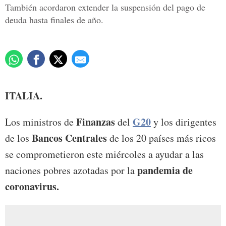
También acordaron extender la suspensión del pago de
deuda hasta finales de año.
ITALIA.
Finanzas
G20
Los ministros de
del
y los dirigentes
Bancos Centrales
de los
de los 20 países más ricos
se comprometieron este miércoles a ayudar a las
pandemia de
naciones pobres azotadas por la
coronavirus.