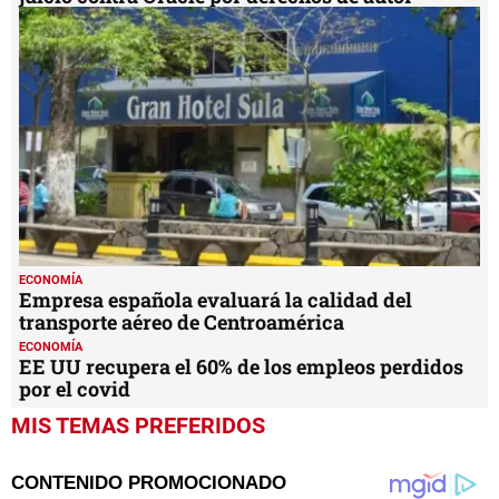
ECONOMÍA
Empresa española evaluará la calidad del
transporte aéreo de Centroamérica
ECONOMÍA
EE UU recupera el 60% de los empleos perdidos
por el covid
MIS TEMAS PREFERIDOS