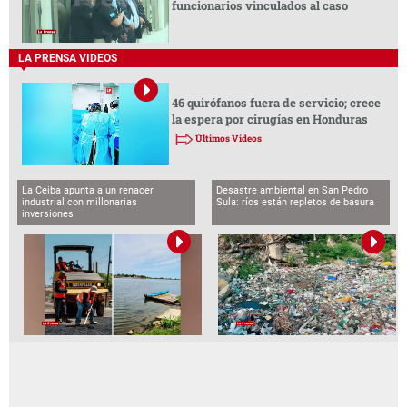
funcionarios vinculados al caso
LA PRENSA VIDEOS
46 quirófanos fuera de servicio; crece
la espera por cirugías en Honduras
Últimos Videos
La Ceiba apunta a un renacer
Desastre ambiental en San Pedro
industrial con millonarias
Sula: ríos están repletos de basura
inversiones