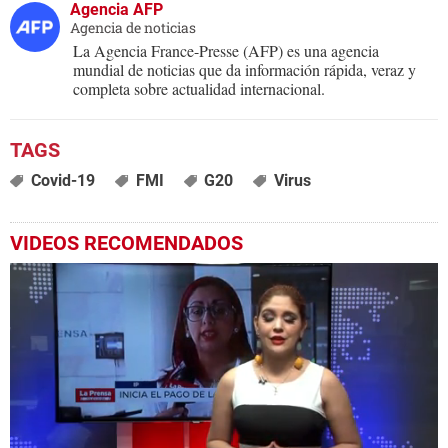
Agencia AFP
Agencia de noticias
La Agencia France-Presse (AFP) es una agencia
mundial de noticias que da información rápida, veraz y
completa sobre actualidad internacional.
Covid-19
FMI
G20
Virus
VIDEOS RECOMENDADOS