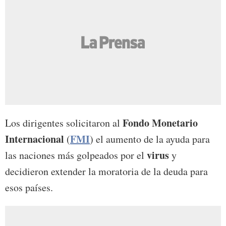
Fondo Monetario
Los dirigentes solicitaron al
Internacional
FMI
(
) el aumento de la ayuda para
virus
las naciones más golpeados por el
y
decidieron extender la moratoria de la deuda para
esos países.