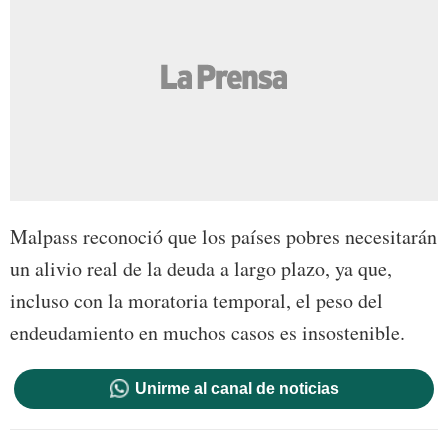
Malpass reconoció que los países pobres necesitarán
un alivio real de la deuda a largo plazo, ya que,
incluso con la moratoria temporal, el peso del
endeudamiento en muchos casos es insostenible.
Unirme al canal de noticias