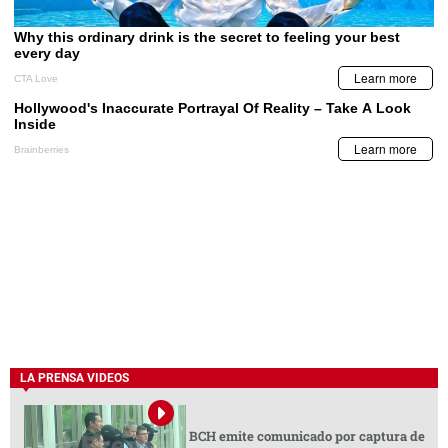
LA PRENSA VIDEOS
BCH emite comunicado por captura de