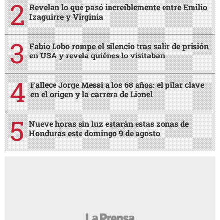
Revelan lo qué pasó increíblemente entre Emilio
Izaguirre y Virginia
Fabio Lobo rompe el silencio tras salir de prisión
en USA y revela quiénes lo visitaban
Fallece Jorge Messi a los 68 años: el pilar clave
en el origen y la carrera de Lionel
Nueve horas sin luz estarán estas zonas de
Honduras este domingo 9 de agosto