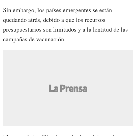
Sin embargo, los países emergentes se están
quedando atrás, debido a que los recursos
presupuestarios son limitados y a la lentitud de las
campañas de vacunación.