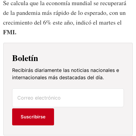
Se calcula que la economía mundial se recuperará
de la pandemia más rápido de lo esperado, con un
crecimiento del 6% este año, indicó el martes el
FMI.
Boletín
Recibirás diariamente las noticias nacionales e
internacionales más destacadas del día.
Suscribirse