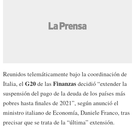
Reunidos telemáticamente bajo la coordinación de
G20
Finanzas
Italia, el
de las
decidió “extender la
suspensión del pago de la deuda de los países más
pobres hasta finales de 2021”, según anunció el
ministro italiano de Economía, Daniele Franco, tras
precisar que se trata de la “última” extensión.