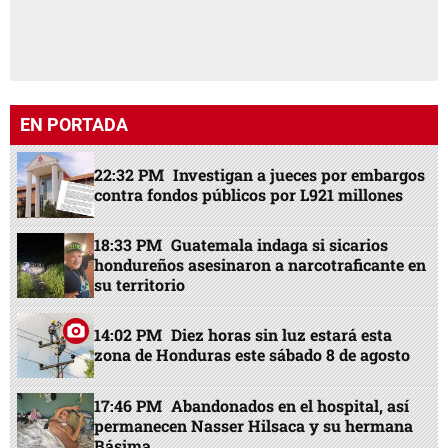
EN PORTADA
22:32 PM
Investigan a jueces por embargos
contra fondos públicos por L921 millones
18:33 PM
Guatemala indaga si sicarios
hondureños asesinaron a narcotraficante en
su territorio
14:02 PM
Diez horas sin luz estará esta
zona de Honduras este sábado 8 de agosto
17:46 PM
Abandonados en el hospital, así
permanecen Nasser Hilsaca y su hermana
Básima