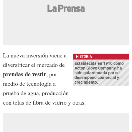
La nueva inversión viene a
HISTORIA
diversificar el mercado de
Establecida en 1910 como
Acton Glove Company, ha
prendas de vestir
, por
sido galardonada por su
desempeño comercial y
medio de tecnología a
crecimiento.
prueba de agua, producción
con telas de fibra de vidrio y otras.