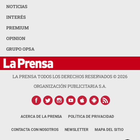
NOTICIAS
INTERÉS
PREMIUM
OPINION
GRUPO OPSA
LA PRENSA TODOS LOS DERECHOS RESERVADOS ©
2026
ORGANIZACIÓN PUBLICITARIA S.A.
ACERCA DE LA PRENSA
POLÍTICA DE PRIVACIDAD
CONTACTA CON NOSOTROS
NEWSLETTER
MAPA DEL SITIO