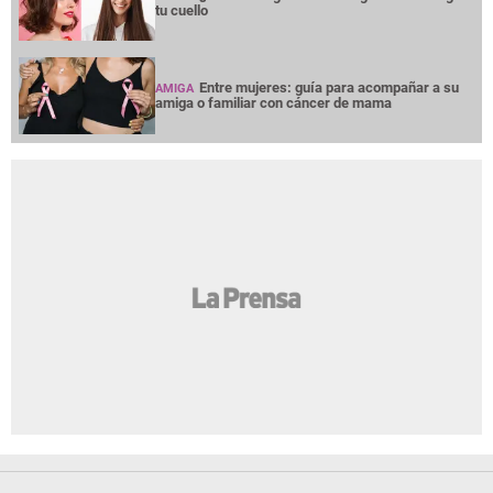
tu cuello
Entre mujeres: guía para acompañar a su
AMIGA
amiga o familiar con cáncer de mama