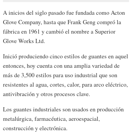
A inicios del siglo pasado fue fundada como Acton
Glove Company, hasta que Frank Geng compró la
fábrica en 1961 y cambió el nombre a Superior
Glove Works Ltd.
Inició produciendo cinco estilos de guantes en aquel
entonces, hoy cuenta con una amplia variedad de
más de 3,500 estilos para uso industrial que son
resistentes al agua, cortes, calor, para arco eléctrico,
antivibración y otros procesos clave.
Los guantes industriales son usados en producción
metalúrgica, farmacéutica, aeroespacial,
construcción y electrónica.