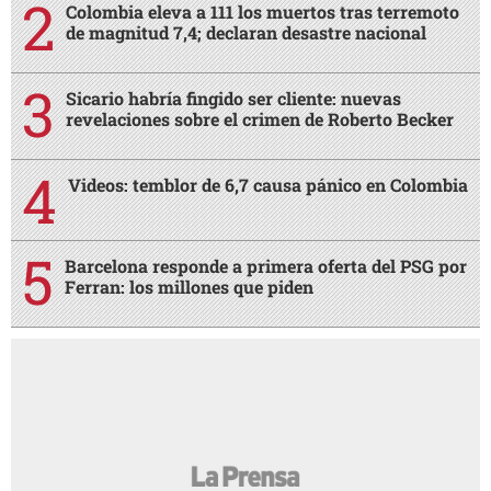
Colombia eleva a 111 los muertos tras terremoto
de magnitud 7,4; declaran desastre nacional
Sicario habría fingido ser cliente: nuevas
revelaciones sobre el crimen de Roberto Becker
Videos: temblor de 6,7 causa pánico en Colombia
Barcelona responde a primera oferta del PSG por
Ferran: los millones que piden