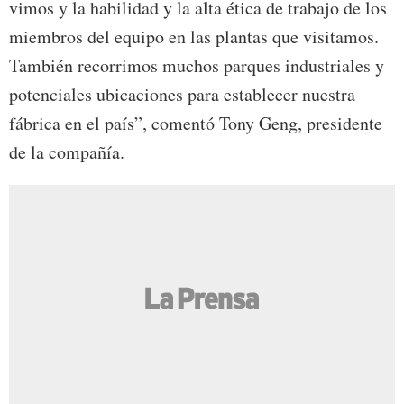
vimos y la habilidad y la alta ética de trabajo de los
miembros del equipo en las plantas que visitamos.
También recorrimos muchos parques industriales y
potenciales ubicaciones para establecer nuestra
fábrica en el país”, comentó Tony Geng, presidente
de la compañía.