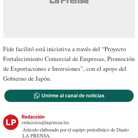
Fide facilitó está iniciativa a través del “Proyecto
Fortalecimiento Comercial de Empresas, Promoción
de Exportaciones e Inversiones”, con el apoyo del
Gobierno de Japón.
Unirme al canal de noticias
Redacción
redaccion@laprensa.hn
Artículo elaborado por el equipo periodístico de Diario
LA PRENSA.