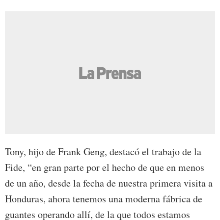
Tony, hijo de Frank Geng, destacó el trabajo de la
Fide, “en gran parte por el hecho de que en menos
de un año, desde la fecha de nuestra primera visita a
Honduras, ahora tenemos una moderna fábrica de
guantes operando allí, de la que todos estamos