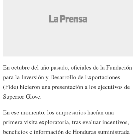
En octubre del año pasado, oficiales de la Fundación
para la Inversión y Desarrollo de Exportaciones
(Fide) hicieron una presentación a los ejecutivos de
Superior Glove.
En ese momento, los empresarios hacían una
primera visita exploratoria, tras evaluar incentivos,
beneficios e información de Honduras suministrada