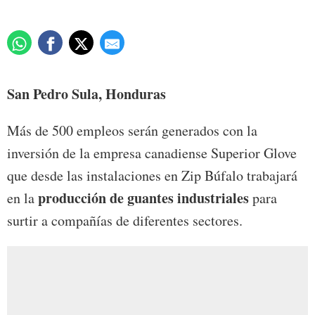
San Pedro Sula, Honduras
Más de 500 empleos serán generados con la
inversión de la empresa canadiense Superior Glove
que desde las instalaciones en Zip Búfalo trabajará
producción de guantes industriales
en la
para
surtir a compañías de diferentes sectores.