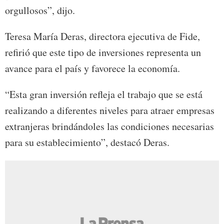
orgullosos”, dijo.
Teresa María Deras, directora ejecutiva de Fide,
refirió que este tipo de inversiones representa un
avance para el país y favorece la economía.
“Esta gran inversión refleja el trabajo que se está
realizando a diferentes niveles para atraer empresas
extranjeras brindándoles las condiciones necesarias
para su establecimiento”, destacó Deras.