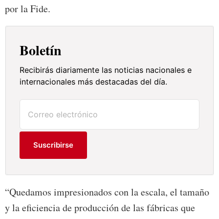
por la Fide.
Boletín
Recibirás diariamente las noticias nacionales e
internacionales más destacadas del día.
Suscribirse
“Quedamos impresionados con la escala, el tamaño
y la eficiencia de producción de las fábricas que