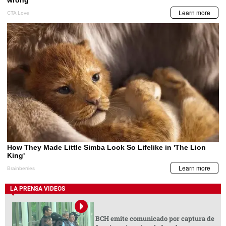
LA PRENSA VIDEOS
BCH emite comunicado por captura de