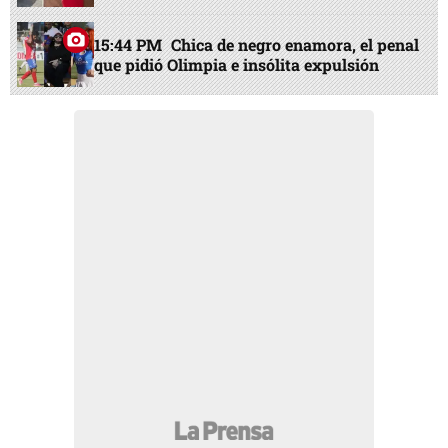
15:44 PM
Chica de negro enamora, el penal
que pidió Olimpia e insólita expulsión