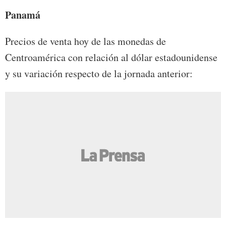
Panamá
Precios de venta hoy de las monedas de
Centroamérica con relación al dólar estadounidense
y su variación respecto de la jornada anterior: