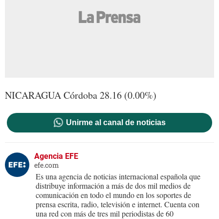
NICARAGUA Córdoba 28.16 (0.00%)
Unirme al canal de noticias
Agencia EFE
efe.com
Es una agencia de noticias internacional española que
distribuye información a más de dos mil medios de
comunicación en todo el mundo en los soportes de
prensa escrita, radio, televisión e internet. Cuenta con
una red con más de tres mil periodistas de 60