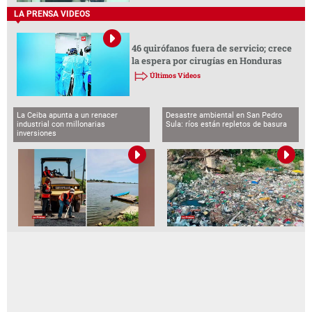
LA PRENSA VIDEOS
46 quirófanos fuera de servicio; crece
la espera por cirugías en Honduras
Últimos Videos
La Ceiba apunta a un renacer
Desastre ambiental en San Pedro
industrial con millonarias
Sula: ríos están repletos de basura
inversiones