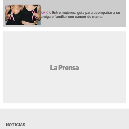
Entre mujeres: guía para acompañar a su
AMIGA
amiga o familiar con cáncer de mama
NOTICIAS