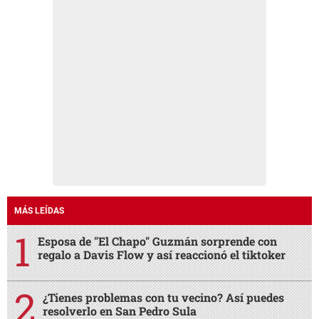
MÁS LEÍDAS
Esposa de "El Chapo" Guzmán sorprende con
regalo a Davis Flow y así reaccionó el tiktoker
¿Tienes problemas con tu vecino? Así puedes
resolverlo en San Pedro Sula