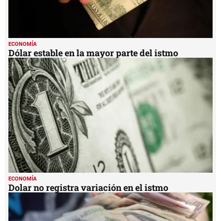
ECONOMÍA
Dólar estable en la mayor parte del istmo
ECONOMÍA
Dolar no registra variación en el istmo