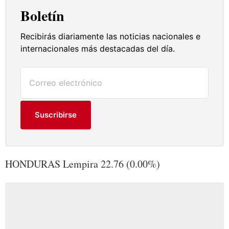
Boletín
Recibirás diariamente las noticias nacionales e
internacionales más destacadas del día.
Suscribirse
HONDURAS Lempira 22.76 (0.00%)