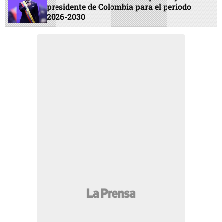
presidente de Colombia para el periodo
2026-2030