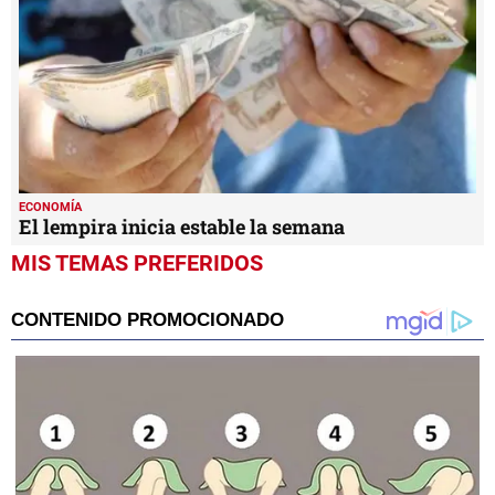
ECONOMÍA
El lempira inicia estable la semana
MIS TEMAS PREFERIDOS