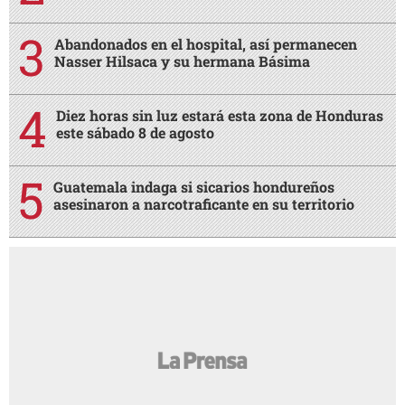
Abandonados en el hospital, así permanecen
Nasser Hilsaca y su hermana Básima
Diez horas sin luz estará esta zona de Honduras
este sábado 8 de agosto
Guatemala indaga si sicarios hondureños
asesinaron a narcotraficante en su territorio