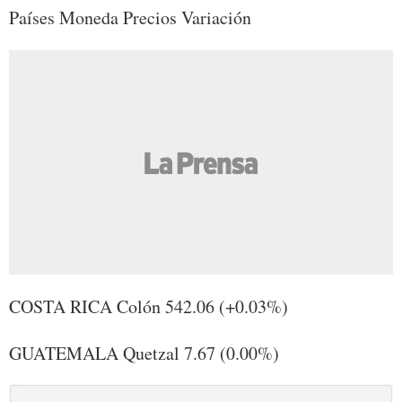
Países Moneda Precios Variación
COSTA RICA Colón 542.06 (+0.03%)
GUATEMALA Quetzal 7.67 (0.00%)