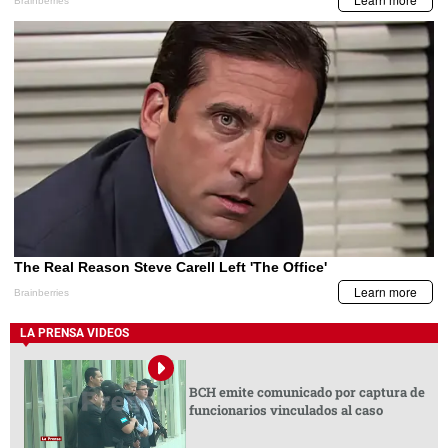
LA PRENSA VIDEOS
BCH emite comunicado por captura de
funcionarios vinculados al caso