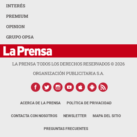
INTERÉS
PREMIUM
OPINION
GRUPO OPSA
LA PRENSA TODOS LOS DERECHOS RESERVADOS ©
2026
ORGANIZACIÓN PUBLICITARIA S.A.
ACERCA DE LA PRENSA
POLÍTICA DE PRIVACIDAD
CONTACTA CON NOSOTROS
NEWSLETTER
MAPA DEL SITIO
PREGUNTAS FRECUENTES