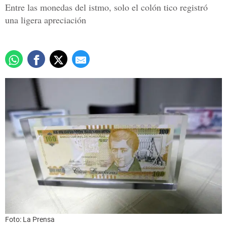
Entre las monedas del istmo, solo el colón tico registró
una ligera apreciación
Foto: La Prensa