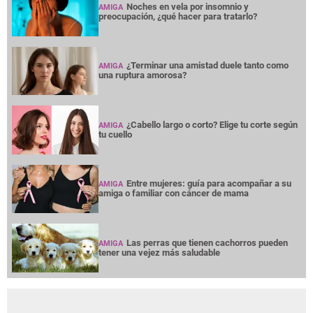
Noches en vela por insomnio y
AMIGA
preocupación, ¿qué hacer para tratarlo?
¿Terminar una amistad duele tanto como
AMIGA
una ruptura amorosa?
¿Cabello largo o corto? Elige tu corte según
AMIGA
tu cuello
Entre mujeres: guía para acompañar a su
AMIGA
amiga o familiar con cáncer de mama
Las perras que tienen cachorros pueden
AMIGA
tener una vejez más saludable