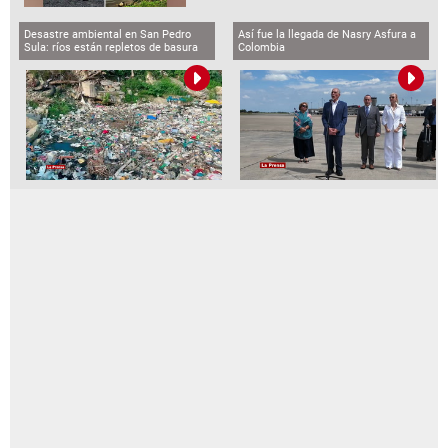
Desastre ambiental en San Pedro
Así fue la llegada de Nasry Asfura a
Sula: ríos están repletos de basura
Colombia