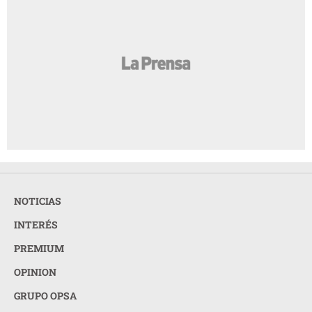
NOTICIAS
INTERÉS
PREMIUM
OPINION
GRUPO OPSA