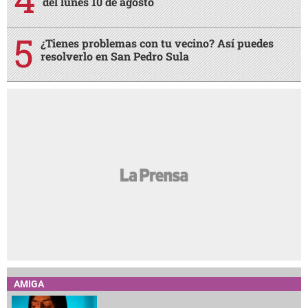
del lunes 10 de agosto
¿Tienes problemas con tu vecino? Así puedes
resolverlo en San Pedro Sula
AMIGA