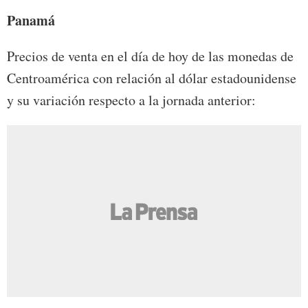
Panamá
Precios de venta en el día de hoy de las monedas de
Centroamérica con relación al dólar estadounidense
y su variación respecto a la jornada anterior: