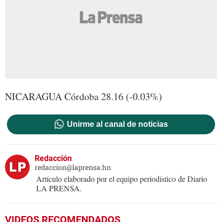
NICARAGUA Córdoba 28.16 (-0.03%)
Unirme al canal de noticias
Redacción
redaccion@laprensa.hn
Artículo elaborado por el equipo periodístico de Diario
LA PRENSA.
VIDEOS RECOMENDADOS