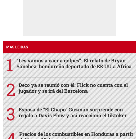
MÁS LEÍDAS
“Les vamos a caer a golpes”: El relato de Bryan
Sánchez, hondureño deportado de EE UU a África
Deco ya se reunió con él: Flick no cuenta con el
jugador y se irá del Barcelona
Esposa de "El Chapo" Guzmán sorprende con
regalo a Davis Flow y así reaccionó el tiktoker
Precios de los combustibles en Honduras a partir