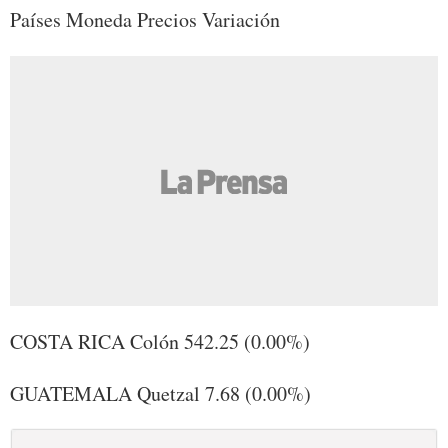
Países Moneda Precios Variación
COSTA RICA Colón 542.25 (0.00%)
GUATEMALA Quetzal 7.68 (0.00%)