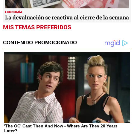
ECONOMÍA
La devaluación se reactiva al cierre de la semana
MIS TEMAS PREFERIDOS