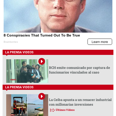
LA PRENSA VIDEOS
BCH emite comunicado por captura de
funcionarios vinculados al caso
LA PRENSA VIDEOS
La Ceiba apunta a un renacer industrial
con millonarias inversiones
Últimos Videos