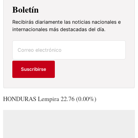
Boletín
Recibirás diariamente las noticias nacionales e
internacionales más destacadas del día.
Suscribirse
HONDURAS Lempira 22.76 (0.00%)