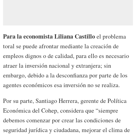
Para la economista Liliana Castillo
el problema
toral se puede afrontar mediante la creación de
empleos dignos o de calidad, para ello es necesario
atraer la inversión nacional y extranjera; sin
embargo, debido a la desconfianza por parte de los
agentes económicos esa inversión no se realiza.
Por su parte, Santiago Herrera, gerente de Política
Económica del Cohep, considera que “siempre
debemos comenzar por crear las condiciones de
seguridad jurídica y ciudadana, mejorar el clima de