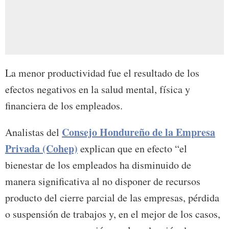
La menor productividad fue el resultado de los
efectos negativos en la salud mental, física y
financiera de los empleados.
Consejo Hondureño de la Empresa
Analistas del
Privada (Cohep)
explican que en efecto “el
bienestar de los empleados ha disminuido de
manera significativa al no disponer de recursos
producto del cierre parcial de las empresas, pérdida
o suspensión de trabajos y, en el mejor de los casos,