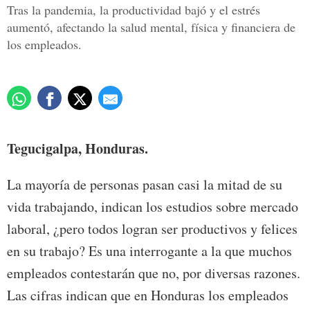
Tras la pandemia, la productividad bajó y el estrés
aumentó, afectando la salud mental, física y financiera de
los empleados.
Tegucigalpa, Honduras.
La mayoría de personas pasan casi la mitad de su
vida trabajando, indican los estudios sobre mercado
laboral, ¿pero todos logran ser productivos y felices
en su trabajo? Es una interrogante a la que muchos
empleados contestarán que no, por diversas razones.
Las cifras indican que en Honduras los empleados