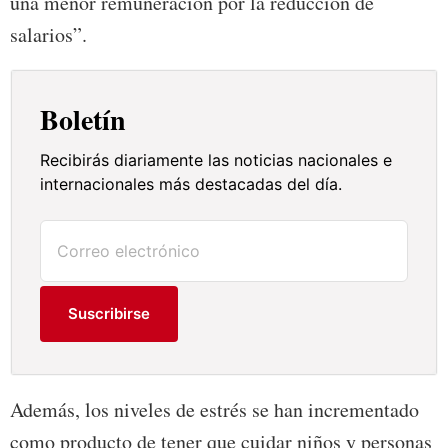
una menor remuneración por la reducción de
salarios”.
Boletín
Recibirás diariamente las noticias nacionales e
internacionales más destacadas del día.
Suscribirse
Además, los niveles de estrés se han incrementado
como producto de tener que cuidar niños y personas