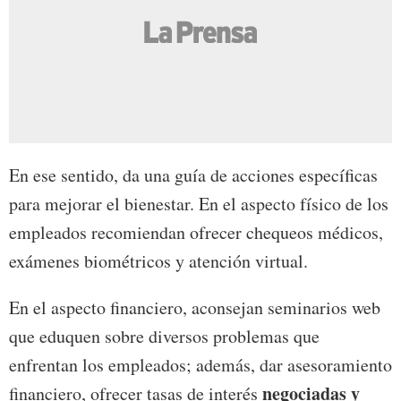
En ese sentido, da una guía de acciones específicas
para mejorar el bienestar. En el aspecto físico de los
empleados recomiendan ofrecer chequeos médicos,
exámenes biométricos y atención virtual.
En el aspecto financiero, aconsejan seminarios web
que eduquen sobre diversos problemas que
enfrentan los empleados; además, dar asesoramiento
negociadas y
financiero, ofrecer tasas de interés