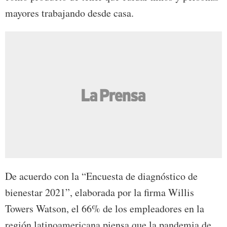
mayores trabajando desde casa.
De acuerdo con la “Encuesta de diagnóstico de
bienestar 2021”, elaborada por la firma Willis
Towers Watson, el 66% de los empleadores en la
región latinoamericana piensa que la pandemia de