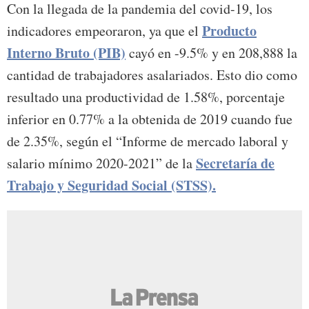
Con la llegada de la pandemia del covid-19, los
Producto
indicadores empeoraron, ya que el
Interno Bruto (PIB)
cayó en -9.5% y en 208,888 la
cantidad de trabajadores asalariados. Esto dio como
resultado una productividad de 1.58%, porcentaje
inferior en 0.77% a la obtenida de 2019 cuando fue
de 2.35%, según el “Informe de mercado laboral y
Secretaría de
salario mínimo 2020-2021” de la
Trabajo y Seguridad Social (STSS).