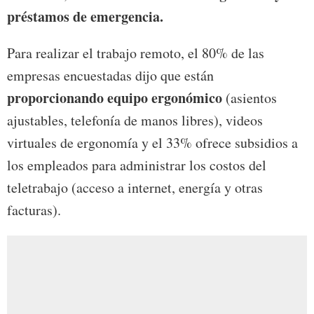
préstamos de emergencia.
Para realizar el trabajo remoto, el 80% de las
empresas encuestadas dijo que están
proporcionando equipo ergonómico
(asientos
ajustables, telefonía de manos libres), videos
virtuales de ergonomía y el 33% ofrece subsidios a
los empleados para administrar los costos del
teletrabajo (acceso a internet, energía y otras
facturas).