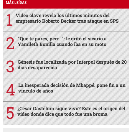
MÁS LEÍDAS
Video clave revela los últimos minutos del
empresario Roberto Becker tras ataque en SPS
“Que te pares, perr...”: le gritó el sicario a
Yamileth Bonilla cuando iba en su moto
Génesis fue localizada por Interpol después de 20
días desaparecida
La inesperada decisión de Mbappé: pone fin a un
vínculo de años
¿César Gastélum sigue vivo? Este es el origen del
video donde dice que todo fue una broma