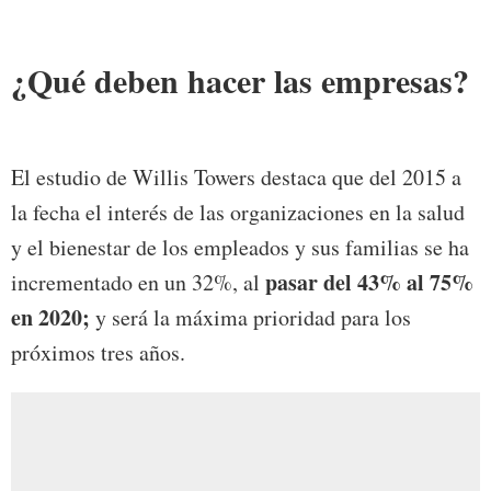
¿Qué deben hacer las empresas?
El estudio de Willis Towers destaca que del 2015 a
la fecha el interés de las organizaciones en la salud
y el bienestar de los empleados y sus familias se ha
pasar del 43% al 75%
incrementado en un 32%, al
en 2020;
y será la máxima prioridad para los
próximos tres años.