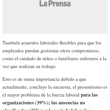
También acuerdos laborales flexibles para que los
empleados puedan gestionar otros compromisos,
como el cuidado de niños o familiares enfermos a la
vez que realizan su trabajo.
Esto es de suma importancia debido a que
actualmente, concluye la encuesta, el presentismo es
para las
el mayor problema de la fuerza laboral
organizaciones (39%); las ausencias no