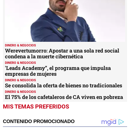
DINERO & NEGOCIOS
Werevertumorro: Apostar a una sola red social
condena a la muerte cibernética
DINERO & NEGOCIOS
'Leads Academy”, el programa que impulsa
empresas de mujeres
DINERO & NEGOCIOS
Se consolida la oferta de bienes no tradicionales
DINERO & NEGOCIOS
El 75% de los cafetaleros de CA viven en pobreza
MIS TEMAS PREFERIDOS