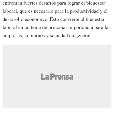
enfrentan fuertes desafíos para lograr el bienestar
laboral, que es necesario para la productividad y el
desarrollo económico. Esto convierte al bienestar
laboral en un tema de principal importancia para las
empresas, gobiernos y sociedad en general.