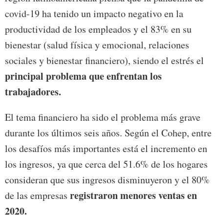
covid-19 ha tenido un impacto negativo en la
productividad de los empleados y el 83% en su
bienestar (salud física y emocional, relaciones
sociales y bienestar financiero), siendo el estrés el
principal problema que enfrentan los
trabajadores.
El tema financiero ha sido el problema más grave
durante los últimos seis años. Según el Cohep, entre
los desafíos más importantes está el incremento en
los ingresos, ya que cerca del 51.6% de los hogares
consideran que sus ingresos disminuyeron y el 80%
registraron menores ventas en
de las empresas
2020.