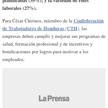
planificadas (35%); y la variedad de roles
laborales (27%).
Confederación
Para César Chirinos, miembro de la
de Trabajadores de Honduras (CTH)
, las
empresas deben cumplir y mejorar sus programas de
salud, formación profesional y de incentivos y
bonificaciones por logros para motivar a los
empleados.