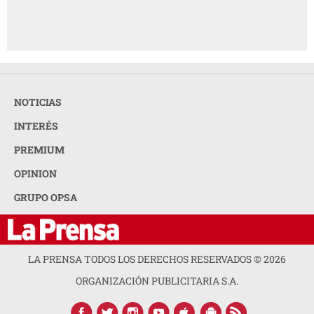
NOTICIAS
INTERÉS
PREMIUM
OPINION
GRUPO OPSA
LA PRENSA TODOS LOS DERECHOS RESERVADOS ©
2026
ORGANIZACIÓN PUBLICITARIA S.A.