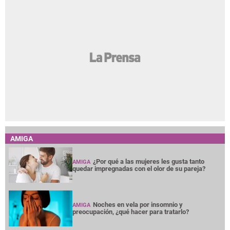
AMIGA
¿Por qué a las mujeres les gusta tanto
AMIGA
quedar impregnadas con el olor de su pareja?
Noches en vela por insomnio y
AMIGA
preocupación, ¿qué hacer para tratarlo?