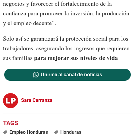
negocios y favorecer el fortalecimiento de la
confianza para promover la inversión, la producción
y el empleo decente”.
Solo así se garantizará la protección social para los
trabajadores, asegurando los ingresos que requieren
para mejorar sus niveles de vida
sus familias
Unirme al canal de noticias
Sara Carranza
Empleo Honduras
Honduras