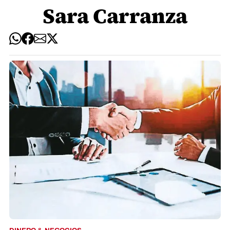
Sara Carranza