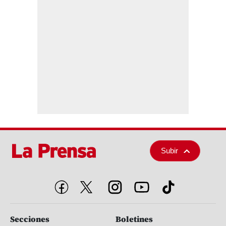
Subir
Secciones
Boletines