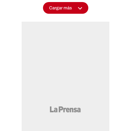
Cargar más