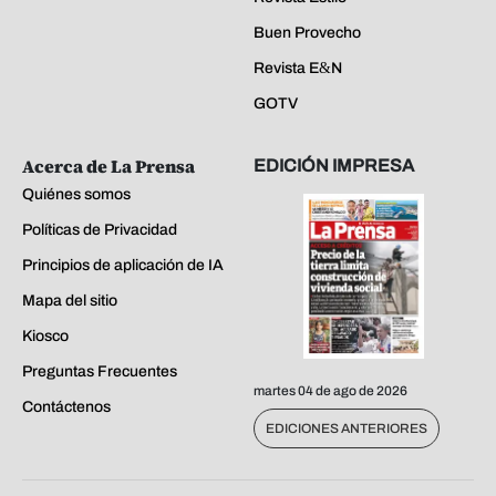
Buen Provecho
Revista E&N
GOTV
Acerca de La Prensa
EDICIÓN IMPRESA
Quiénes somos
Políticas de Privacidad
Principios de aplicación de IA
Mapa del sitio
Kiosco
Preguntas Frecuentes
martes 04 de ago de 2026
Contáctenos
EDICIONES ANTERIORES