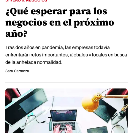
DINERO & NEGOCIOS
¿Qué esperar para los
negocios en el próximo
año?
Tras dos años en pandemia, las empresas todavía
enfrentarán retos importantes, globales y locales en busca
de la anhelada normalidad.
Sara Carranza