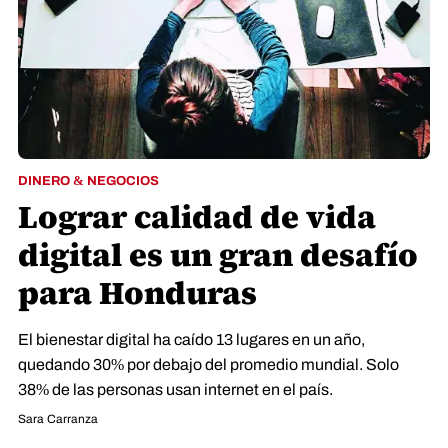
DINERO & NEGOCIOS
Lograr calidad de vida
digital es un gran desafío
para Honduras
El bienestar digital ha caído 13 lugares en un año,
quedando 30% por debajo del promedio mundial. Solo
38% de las personas usan internet en el país.
Sara Carranza