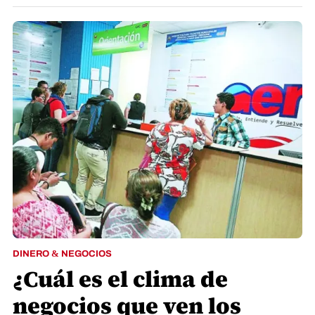
DINERO & NEGOCIOS
¿Cuál es el clima de
negocios que ven los