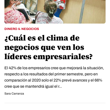
DINERO & NEGOCIOS
¿Cuál es el clima de
negocios que ven los
líderes empresariales?
El 42% de los empresarios cree que mejorará la situación,
respecto a los resultados del primer semestre, pero en
comparación al 2020 solo el 22% prevé avances y el 66%
cree que se mantendrá igual el r...
Sara Carranza