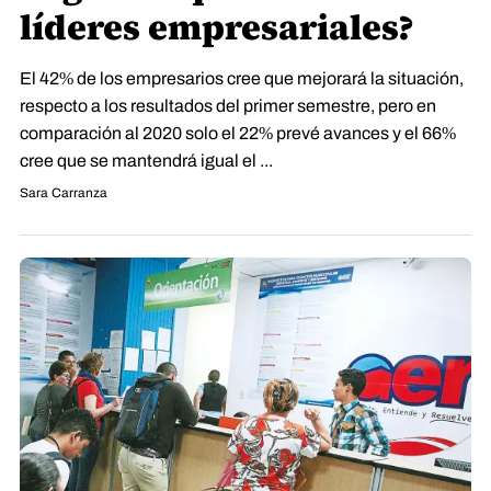
líderes empresariales?
El 42% de los empresarios cree que mejorará la situación,
respecto a los resultados del primer semestre, pero en
comparación al 2020 solo el 22% prevé avances y el 66%
cree que se mantendrá igual el ...
Sara Carranza