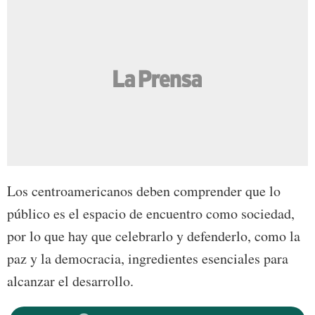
Los centroamericanos deben comprender que lo
público es el espacio de encuentro como sociedad,
por lo que hay que celebrarlo y defenderlo, como la
paz y la democracia, ingredientes esenciales para
alcanzar el desarrollo.