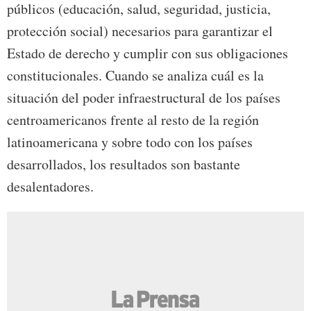
públicos (educación, salud, seguridad, justicia,
protección social) necesarios para garantizar el
Estado de derecho y cumplir con sus obligaciones
constitucionales. Cuando se analiza cuál es la
situación del poder infraestructural de los países
centroamericanos frente al resto de la región
latinoamericana y sobre todo con los países
desarrollados, los resultados son bastante
desalentadores.