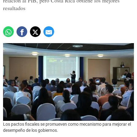
relación al PIB, pero Costa Rica obtiene los mejores
resultados
Los pactos fiscales se promueven como mecanismo para mejorar el
desempeño de los gobiernos.