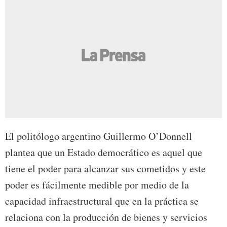
El politólogo argentino Guillermo O’Donnell
plantea que un Estado democrático es aquel que
tiene el poder para alcanzar sus cometidos y este
poder es fácilmente medible por medio de la
capacidad infraestructural que en la práctica se
relaciona con la producción de bienes y servicios