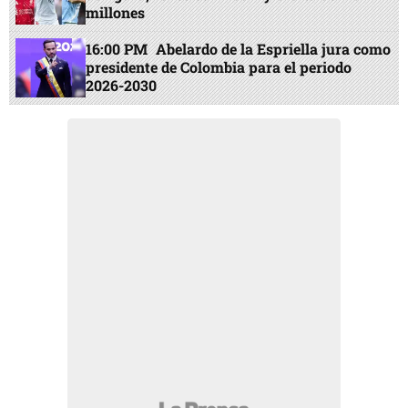
millones
16:00 PM
Abelardo de la Espriella jura como
presidente de Colombia para el periodo
2026-2030