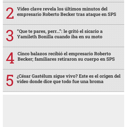
Video clave revela los últimos minutos del
empresario Roberto Becker tras ataque en SPS
“Que te pares, perr...”: le gritó el sicario a
Yamileth Bonilla cuando iba en su moto
Cinco balazos recibió el empresario Roberto
Becker; familiares retiraron su cuerpo en SPS
¿César Gastélum sigue vivo? Este es el origen del
video donde dice que todo fue una broma