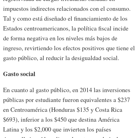
impuestos indirectos relacionados con el consumo.
Tal y como está diseñado el financiamiento de los
Estados centroamericanos, la política fiscal incide
de forma negativa en los niveles más bajos de
ingreso, revirtiendo los efectos positivos que tiene el
gasto público, al reducir la desigualdad social.
Gasto social
En cuanto al gasto público, en 2014 las inversiones
públicas por estudiante fueron equivalentes a $237
en Centroamérica (Honduras $135 y Costa Rica
$693), inferior a los $450 que destina América
Latina y los $2,000 que invierten los países