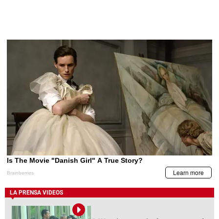
LA PRENSA VIDEOS