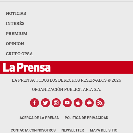
NOTICIAS
INTERÉS
PREMIUM
OPINION
GRUPO OPSA
LA PRENSA TODOS LOS DERECHOS RESERVADOS ©
2026
ORGANIZACIÓN PUBLICITARIA S.A.
ACERCA DE LA PRENSA
POLÍTICA DE PRIVACIDAD
CONTACTA CON NOSOTROS
NEWSLETTER
MAPA DEL SITIO