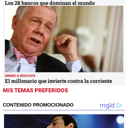
Los 28 bancos que dominan el mundo
DINERO & NEGOCIOS
El millonario que invierte contra la corriente
MIS TEMAS PREFERIDOS