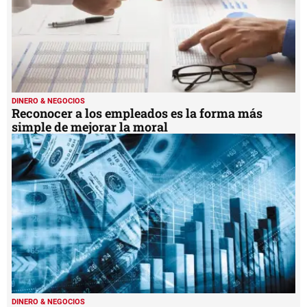
DINERO & NEGOCIOS
Reconocer a los empleados es la forma más
simple de mejorar la moral
DINERO & NEGOCIOS