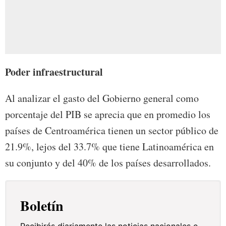
Poder infraestructural
Al analizar el gasto del Gobierno general como
porcentaje del PIB se aprecia que en promedio los
países de Centroamérica tienen un sector público de
21.9%, lejos del 33.7% que tiene Latinoamérica en
su conjunto y del 40% de los países desarrollados.
Boletín
Recibirás diariamente las noticias nacionales e