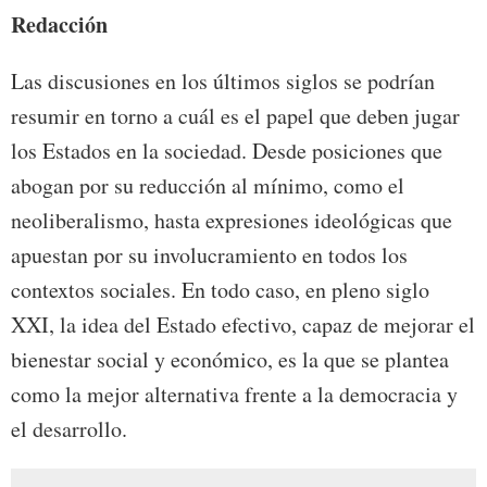
Redacción
Las discusiones en los últimos siglos se podrían
resumir en torno a cuál es el papel que deben jugar
los Estados en la sociedad. Desde posiciones que
abogan por su reducción al mínimo, como el
neoliberalismo, hasta expresiones ideológicas que
apuestan por su involucramiento en todos los
contextos sociales. En todo caso, en pleno siglo
XXI, la idea del Estado efectivo, capaz de mejorar el
bienestar social y económico, es la que se plantea
como la mejor alternativa frente a la democracia y
el desarrollo.