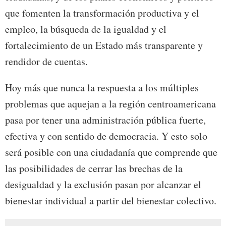
que fomenten la transformación productiva y el
empleo, la búsqueda de la igualdad y el
fortalecimiento de un Estado más transparente y
rendidor de cuentas.
Hoy más que nunca la respuesta a los múltiples
problemas que aquejan a la región centroamericana
pasa por tener una administración pública fuerte,
efectiva y con sentido de democracia. Y esto solo
será posible con una ciudadanía que comprende que
las posibilidades de cerrar las brechas de la
desigualdad y la exclusión pasan por alcanzar el
bienestar individual a partir del bienestar colectivo.