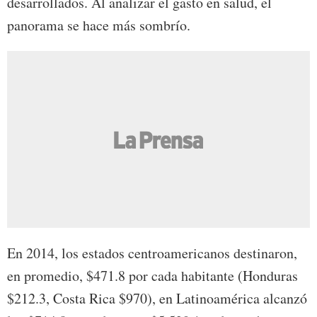
desarrollados. Al analizar el gasto en salud, el
panorama se hace más sombrío.
En 2014, los estados centroamericanos destinaron,
en promedio, $471.8 por cada habitante (Honduras
$212.3, Costa Rica $970), en Latinoamérica alcanzó