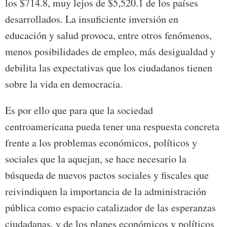
los $714.8, muy lejos de $5,520.1 de los países
desarrollados. La insuficiente inversión en
educación y salud provoca, entre otros fenómenos,
menos posibilidades de empleo, más desigualdad y
debilita las expectativas que los ciudadanos tienen
sobre la vida en democracia.
Es por ello que para que la sociedad
centroamericana pueda tener una respuesta concreta
frente a los problemas económicos, políticos y
sociales que la aquejan, se hace necesario la
búsqueda de nuevos pactos sociales y fiscales que
reivindiquen la importancia de la administración
pública como espacio catalizador de las esperanzas
ciudadanas, y de los planes económicos y políticos