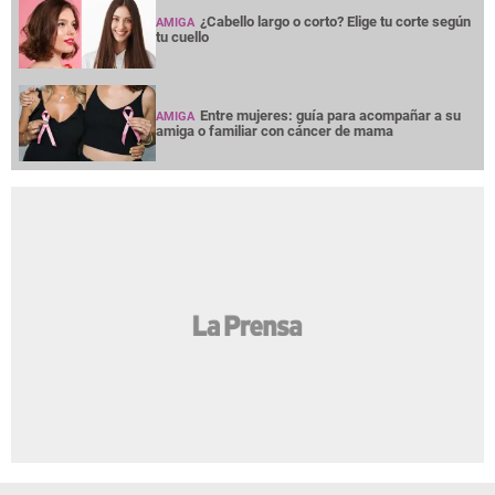
¿Cabello largo o corto? Elige tu corte según
AMIGA
tu cuello
Entre mujeres: guía para acompañar a su
AMIGA
amiga o familiar con cáncer de mama