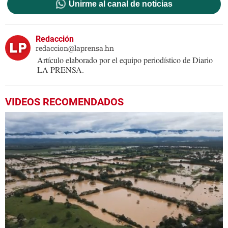
Unirme al canal de noticias
Redacción
redaccion@laprensa.hn
Artículo elaborado por el equipo periodístico de Diario
LA PRENSA.
VIDEOS RECOMENDADOS