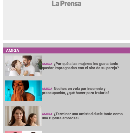
AMIGA
¿Por qué a las mujeres les gusta tanto
AMIGA
quedar impregnadas con el olor de su pareja?
Noches en vela por insomnio y
AMIGA
preocupación, ¿qué hacer para tratarlo?
¿Terminar una amistad duele tanto como
AMIGA
una ruptura amorosa?