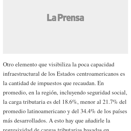
Otro elemento que visibiliza la poca capacidad
infraestructural de los Estados centroamericanos es
la cantidad de impuestos que recaudan. En
promedio, en la región, incluyendo seguridad social,
la carga tributaria es del 18.6%, menor al 21.7% del
promedio latinoamericano y del 34.4% de los países
más desarrollados. A esto hay que añadirle la
regresividad de cargas tributarias basadas en