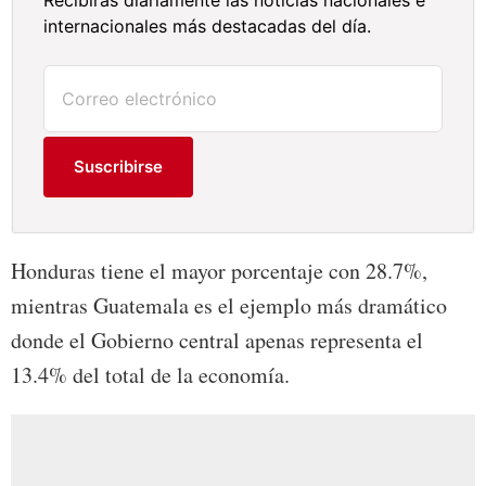
internacionales más destacadas del día.
Suscribirse
Honduras tiene el mayor porcentaje con 28.7%,
mientras Guatemala es el ejemplo más dramático
donde el Gobierno central apenas representa el
13.4% del total de la economía.