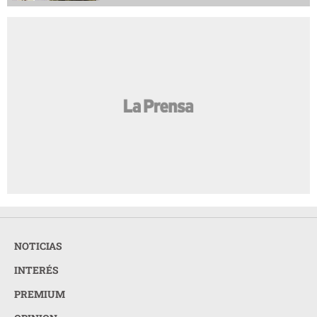
NOTICIAS
INTERÉS
PREMIUM