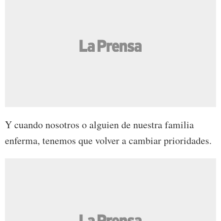
Y cuando nosotros o alguien de nuestra familia
enferma, tenemos que volver a cambiar prioridades.