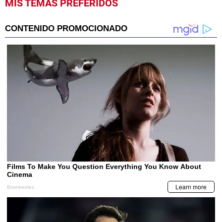
MIS TEMAS PREFERIDOS