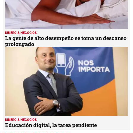
DINERO & NEGOCIOS
La gente de alto desempeño se toma un descanso
prolongado
DINERO & NEGOCIOS
Educación digital, la tarea pendiente