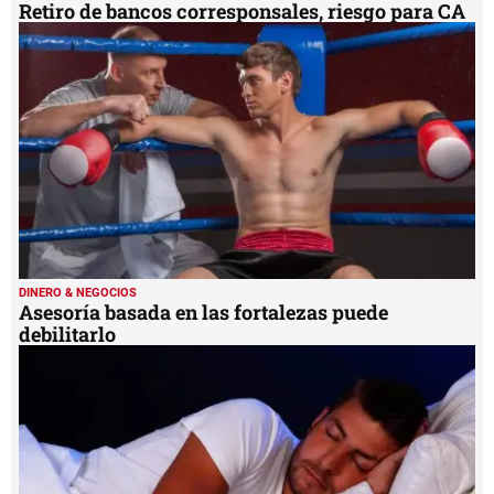
Retiro de bancos corresponsales, riesgo para CA
DINERO & NEGOCIOS
Asesoría basada en las fortalezas puede
debilitarlo