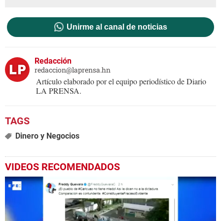
Unirme al canal de noticias
Redacción
redaccion@laprensa.hn
Artículo elaborado por el equipo periodístico de Diario
LA PRENSA.
Dinero y Negocios
VIDEOS RECOMENDADOS