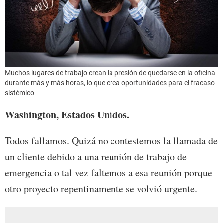
Muchos lugares de trabajo crean la presión de quedarse en la oficina
durante más y más horas, lo que crea oportunidades para el fracaso
sistémico
Washington, Estados Unidos.
Todos fallamos. Quizá no contestemos la llamada de
un cliente debido a una reunión de trabajo de
emergencia o tal vez faltemos a esa reunión porque
otro proyecto repentinamente se volvió urgente.