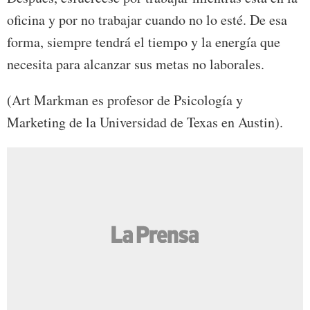
oficina y por no trabajar cuando no lo esté. De esa
forma, siempre tendrá el tiempo y la energía que
necesita para alcanzar sus metas no laborales.
(Art Markman es profesor de Psicología y
Marketing de la Universidad de Texas en Austin).