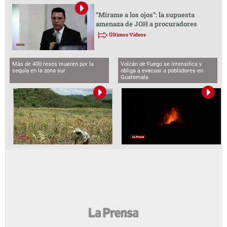
“Mírame a los ojos”: la supuesta
amenaza de JOH a procuradores
Últimos Videos
Más de 400 reses mueren por la
Volcán de Fuego se intensifica y
sequía en la zona sur
obliga a evacuar a pobladores en
Guatemala