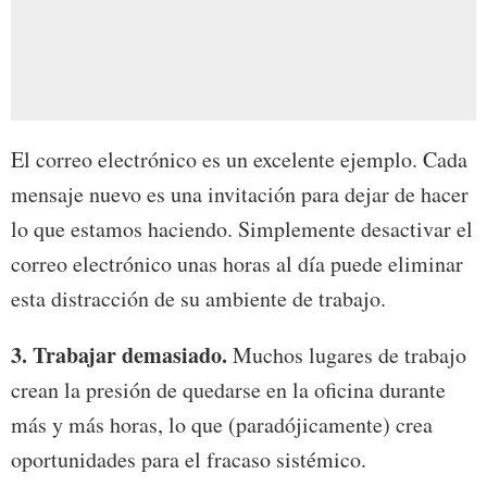
El correo electrónico es un excelente ejemplo. Cada
mensaje nuevo es una invitación para dejar de hacer
lo que estamos haciendo. Simplemente desactivar el
correo electrónico unas horas al día puede eliminar
esta distracción de su ambiente de trabajo.
3. Trabajar demasiado.
Muchos lugares de trabajo
crean la presión de quedarse en la oficina durante
más y más horas, lo que (paradójicamente) crea
oportunidades para el fracaso sistémico.