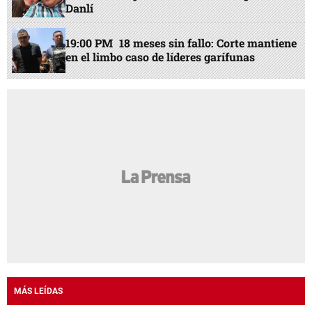
Danlí
19:00 PM
18 meses sin fallo: Corte mantiene
en el limbo caso de líderes garífunas
MÁS LEÍDAS