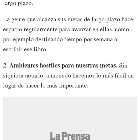
largo plazo.
La gente que alcanza sus metas de largo plazo hace
espacio regularmente para avanzar en ellas, como
por ejemplo destinando tiempo por semana a
escribir ese libro.
2. Ambientes hostiles para nuestras metas.
Sin
siquiera notarlo, a menudo hacemos lo más fácil en
lugar de hacer lo más importante.