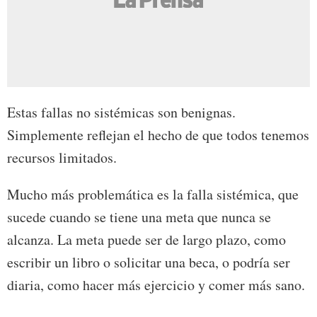
Estas fallas no sistémicas son benignas.
Simplemente reflejan el hecho de que todos tenemos
recursos limitados.
Mucho más problemática es la falla sistémica, que
sucede cuando se tiene una meta que nunca se
alcanza. La meta puede ser de largo plazo, como
escribir un libro o solicitar una beca, o podría ser
diaria, como hacer más ejercicio y comer más sano.