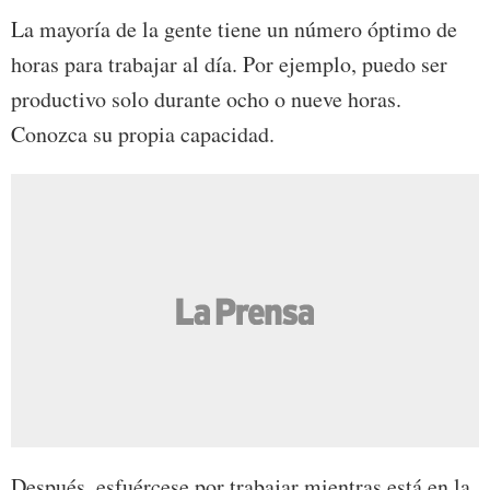
La mayoría de la gente tiene un número óptimo de
horas para trabajar al día. Por ejemplo, puedo ser
productivo solo durante ocho o nueve horas.
Conozca su propia capacidad.
Después, esfuércese por trabajar mientras está en la