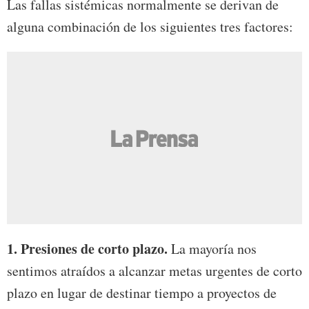
Las fallas sistémicas normalmente se derivan de
alguna combinación de los siguientes tres factores:
1. Presiones de corto plazo.
La mayoría nos
sentimos atraídos a alcanzar metas urgentes de corto
plazo en lugar de destinar tiempo a proyectos de