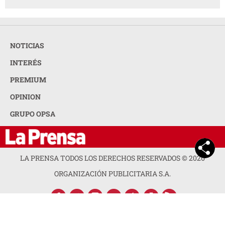
NOTICIAS
INTERÉS
PREMIUM
OPINION
GRUPO OPSA
LA PRENSA TODOS LOS DERECHOS RESERVADOS ©
2026
ORGANIZACIÓN PUBLICITARIA S.A.
ACERCA DE LA PRENSA
POLÍTICA DE PRIVACIDAD