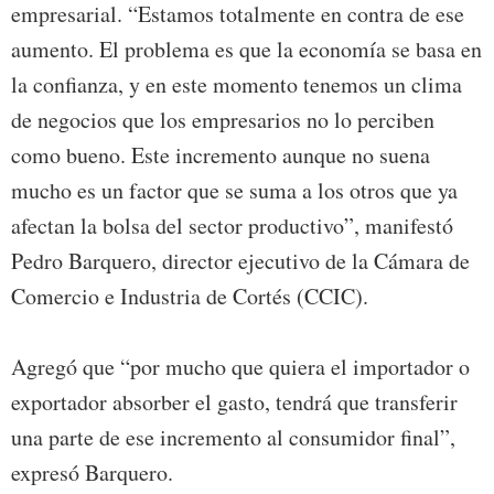
empresarial. “Estamos totalmente en contra de ese
aumento. El problema es que la economía se basa en
la confianza, y en este momento tenemos un clima
de negocios que los empresarios no lo perciben
como bueno. Este incremento aunque no suena
mucho es un factor que se suma a los otros que ya
afectan la bolsa del sector productivo”, manifestó
Pedro Barquero, director ejecutivo de la Cámara de
Comercio e Industria de Cortés (CCIC).
Agregó que “por mucho que quiera el importador o
exportador absorber el gasto, tendrá que transferir
una parte de ese incremento al consumidor final”,
expresó Barquero.