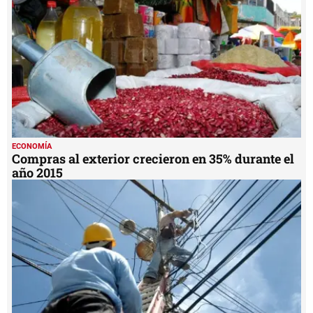
ECONOMÍA
Compras al exterior crecieron en 35% durante el
año 2015