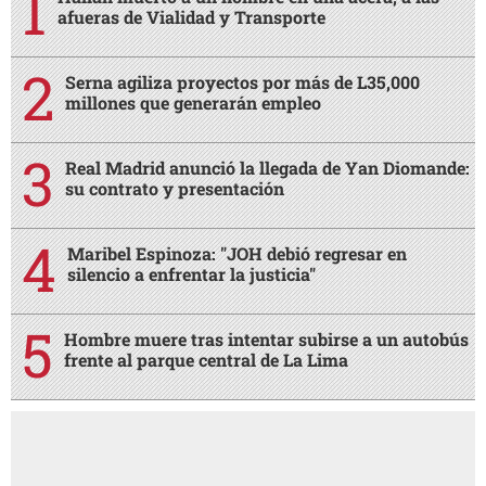
afueras de Vialidad y Transporte
Serna agiliza proyectos por más de L35,000
millones que generarán empleo
Real Madrid anunció la llegada de Yan Diomande:
su contrato y presentación
Maribel Espinoza: "JOH debió regresar en
silencio a enfrentar la justicia"
Hombre muere tras intentar subirse a un autobús
frente al parque central de La Lima