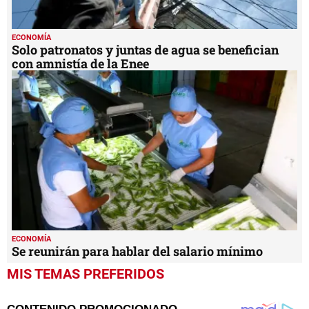
ECONOMÍA
Solo patronatos y juntas de agua se benefician
con amnistía de la Enee
ECONOMÍA
Se reunirán para hablar del salario mínimo
MIS TEMAS PREFERIDOS