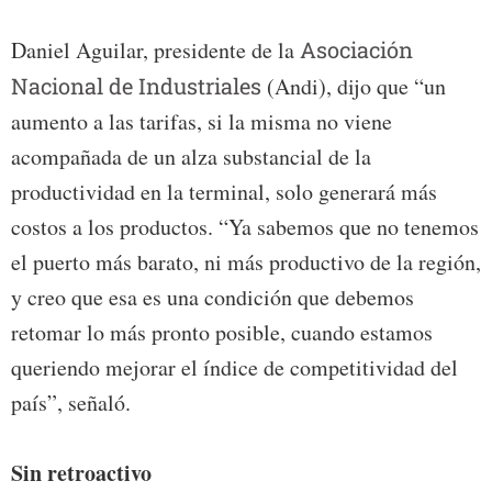
Daniel Aguilar, presidente de la
Asociación
Nacional de Industriales
(Andi), dijo que “un
aumento a las tarifas, si la misma no viene
acompañada de un alza substancial de la
productividad en la terminal, solo generará más
costos a los productos. “Ya sabemos que no tenemos
el puerto más barato, ni más productivo de la región,
y creo que esa es una condición que debemos
retomar lo más pronto posible, cuando estamos
queriendo mejorar el índice de competitividad del
país”, señaló.
Sin retroactivo