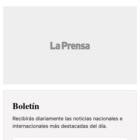
Boletín
Recibirás diariamente las noticias nacionales e
internacionales más destacadas del día.