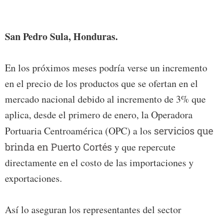
Foto:
San Pedro Sula, Honduras.
En los próximos meses podría verse un incremento
en el precio de los productos que se ofertan en el
mercado nacional debido al incremento de 3% que
aplica, desde el primero de enero, la Operadora
Portuaria Centroamérica (OPC) a los
servicios que
brinda en Puerto Cortés
y que repercute
directamente en el costo de las importaciones y
exportaciones.
Así lo aseguran los representantes del sector