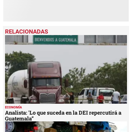
ECONOMÍA
Analista: 'Lo que suceda en la DEI repercutirá a
Guatemala”