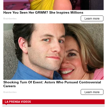
LA PRENSA VIDEOS