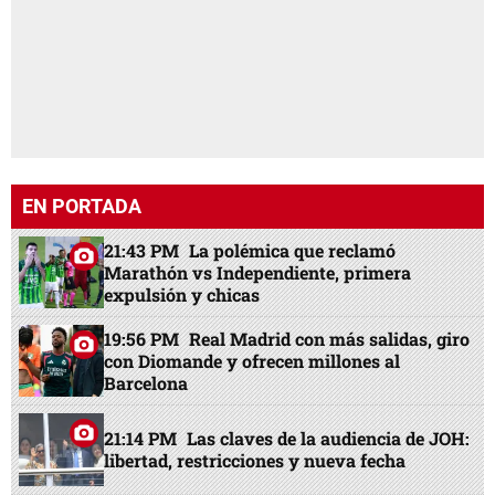
EN PORTADA
21:43 PM
La polémica que reclamó
Marathón vs Independiente, primera
expulsión y chicas
19:56 PM
Real Madrid con más salidas, giro
con Diomande y ofrecen millones al
Barcelona
21:14 PM
Las claves de la audiencia de JOH:
libertad, restricciones y nueva fecha