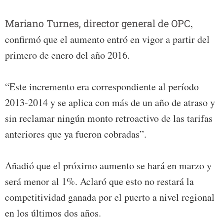
Mariano Turnes, director general de OPC
,
confirmó que el aumento entró en vigor a partir del
primero de enero del año 2016.
“Este incremento era correspondiente al período
2013-2014 y se aplica con más de un año de atraso y
sin reclamar ningún monto retroactivo de las tarifas
anteriores que ya fueron cobradas”.
Añadió que el próximo aumento se hará en marzo y
será menor al 1%. Aclaró que esto no restará la
competitividad ganada por el puerto a nivel regional
en los últimos dos años.