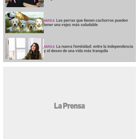
Las perras que tienen cachorros pueden
AMIGA
tener una vejez más saludable
La nueva feminidad: entre la independencia
AMIGA
y el deseo de una vida más tranquila