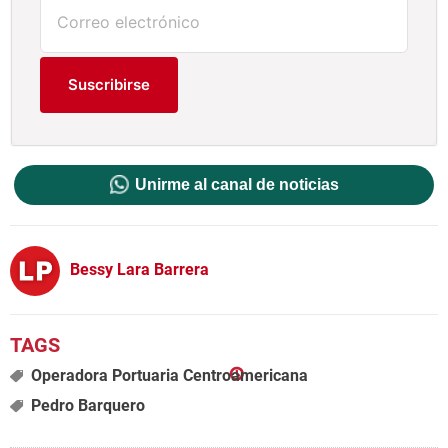
Suscribirse
Unirme al canal de noticias
Bessy Lara Barrera
Operadora Portuaria Centroamericana
Pedro Barquero