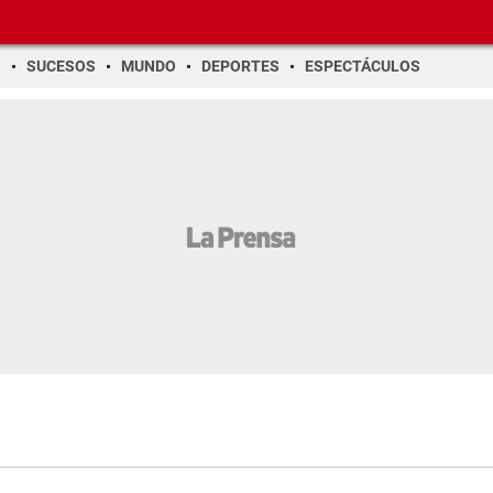
O
SUCESOS
MUNDO
DEPORTES
ESPECTÁCULOS