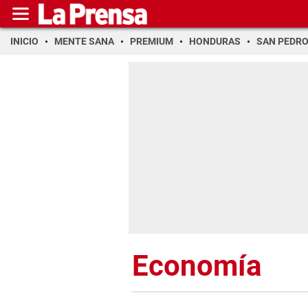
INICIO
MENTE SANA
PREMIUM
HONDURAS
SAN PEDR
Economía