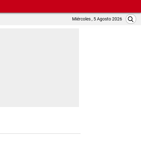
Miércoles , 5 Agosto 2026