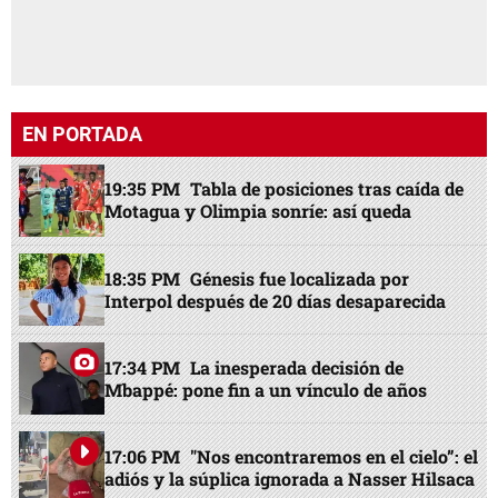
EN PORTADA
19:35 PM
Tabla de posiciones tras caída de
Motagua y Olimpia sonríe: así queda
18:35 PM
Génesis fue localizada por
Interpol después de 20 días desaparecida
17:34 PM
La inesperada decisión de
Mbappé: pone fin a un vínculo de años
17:06 PM
"Nos encontraremos en el cielo”: el
adiós y la súplica ignorada a Nasser Hilsaca