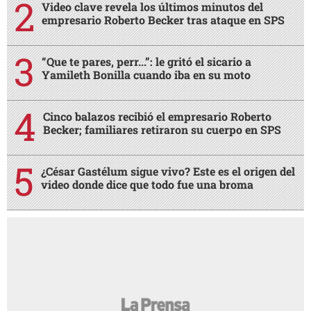
Video clave revela los últimos minutos del
empresario Roberto Becker tras ataque en SPS
“Que te pares, perr...”: le gritó el sicario a
Yamileth Bonilla cuando iba en su moto
Cinco balazos recibió el empresario Roberto
Becker; familiares retiraron su cuerpo en SPS
¿César Gastélum sigue vivo? Este es el origen del
video donde dice que todo fue una broma