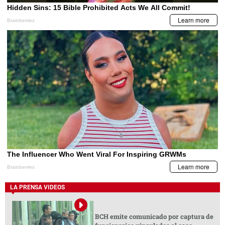
LA PRENSA VIDEOS
BCH emite comunicado por captura de