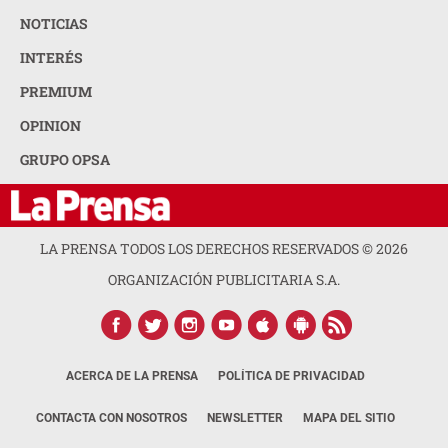
NOTICIAS
INTERÉS
PREMIUM
OPINION
GRUPO OPSA
LA PRENSA TODOS LOS DERECHOS RESERVADOS ©
2026
ORGANIZACIÓN PUBLICITARIA S.A.
ACERCA DE LA PRENSA
POLÍTICA DE PRIVACIDAD
CONTACTA CON NOSOTROS
NEWSLETTER
MAPA DEL SITIO