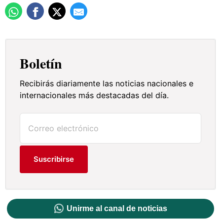
Boletín
Recibirás diariamente las noticias nacionales e
internacionales más destacadas del día.
Suscribirse
Unirme al canal de noticias