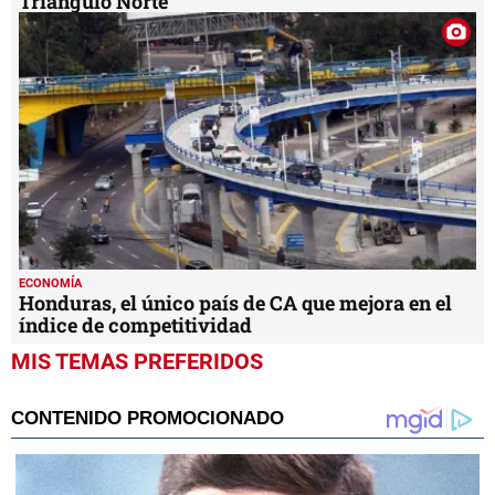
Triángulo Norte
ECONOMÍA
Honduras, el único país de CA que mejora en el
índice de competitividad
MIS TEMAS PREFERIDOS