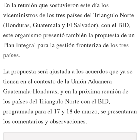
En la reunión que sostuvieron este día los
viceministros de los tres países del Triangulo Norte
(Honduras, Guatemala y El Salvador), con el BID,
este organismo presentó también la propuesta de un
Plan Integral para la gestión fronteriza de los tres
países.
La propuesta será ajustada a los acuerdos que ya se
tienen en el contexto de la Unión Aduanera
Guatemala-Honduras, y en la próxima reunión de
los países del Triangulo Norte con el BID,
programada para el 17 y 18 de marzo, se presentaran
los comentarios y observaciones.