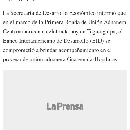
La Secretaría de Desarrollo Económico informó que
en el marco de la Primera Ronda de Unión Aduanera
Centroamericana, celebrada hoy en Tegucigalpa, el
Banco Interamericano de Desarrollo (BID) se
comprometió a brindar acompañamiento en el
proceso de unión aduanera Guatemala-Honduras.