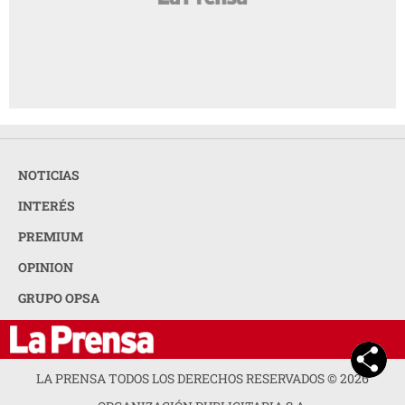
NOTICIAS
INTERÉS
PREMIUM
OPINION
GRUPO OPSA
LA PRENSA TODOS LOS DERECHOS RESERVADOS ©
2026