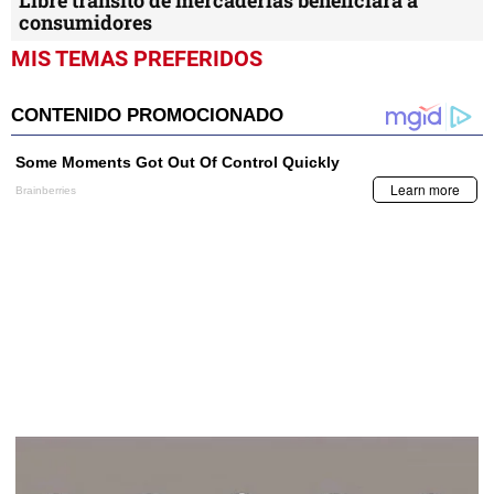
consumidores
MIS TEMAS PREFERIDOS