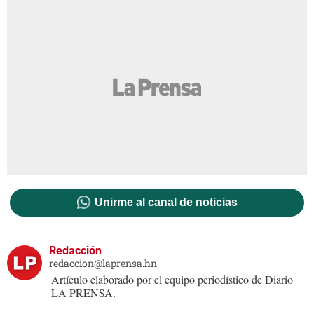
Unirme al canal de noticias
Redacción
redaccion@laprensa.hn
Artículo elaborado por el equipo periodístico de Diario
LA PRENSA.