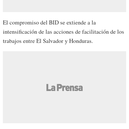
El compromiso del BID se extiende a la
intensificación de las acciones de facilitación de los
trabajos entre El Salvador y Honduras.