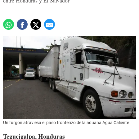
entre Honduras y El Salvador
Un furgón atraviesa el paso fronterizo de la aduana Agua Caliente
Tegucigalpa, Honduras