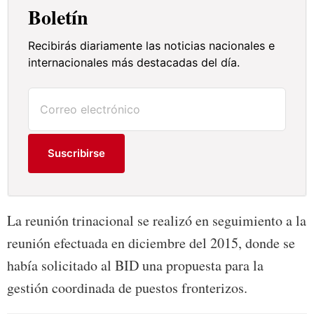
Boletín
Recibirás diariamente las noticias nacionales e
internacionales más destacadas del día.
Suscribirse
La reunión trinacional se realizó en seguimiento a la
reunión efectuada en diciembre del 2015, donde se
había solicitado al BID una propuesta para la
gestión coordinada de puestos fronterizos.