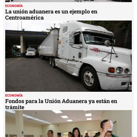
ECONOMÍA
La unión aduanera es un ejemplo en
Centroamérica
ECONOMÍA
Fondos para la Unión Aduanera ya están en
trámite