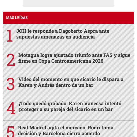
MÁS LEÍDAS
JOH le responde a Dagoberto Aspra ante
supuestas amenazas en audiencia
Motagua logra ajustado triunfo ante FAS y sigue
firme en Copa Centroamericana 2026
Video del momento en que sicario le dispara a
Karen y Andrés dentro de un bar
¡Todo quedó grabado! Karen Vanessa intentó
proteger a su pareja del sicario en un bar
Real Madrid agita el mercado, Rodri toma
decisión y Barcelona cierra acuerdo