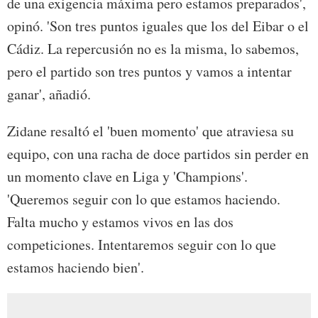
de una exigencia máxima pero estamos preparados',
opinó. 'Son tres puntos iguales que los del Eibar o el
Cádiz. La repercusión no es la misma, lo sabemos,
pero el partido son tres puntos y vamos a intentar
ganar', añadió.
Zidane resaltó el 'buen momento' que atraviesa su
equipo, con una racha de doce partidos sin perder en
un momento clave en Liga y 'Champions'.
'Queremos seguir con lo que estamos haciendo.
Falta mucho y estamos vivos en las dos
competiciones. Intentaremos seguir con lo que
estamos haciendo bien'.