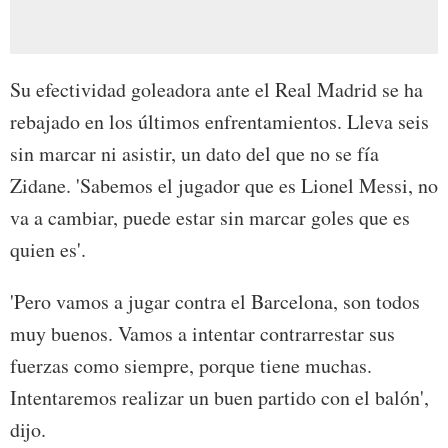
Su efectividad goleadora ante el Real Madrid se ha
rebajado en los últimos enfrentamientos. Lleva seis
sin marcar ni asistir, un dato del que no se fía
Zidane. 'Sabemos el jugador que es Lionel Messi, no
va a cambiar, puede estar sin marcar goles que es
quien es'.
'Pero vamos a jugar contra el Barcelona, son todos
muy buenos. Vamos a intentar contrarrestar sus
fuerzas como siempre, porque tiene muchas.
Intentaremos realizar un buen partido con el balón',
dijo.