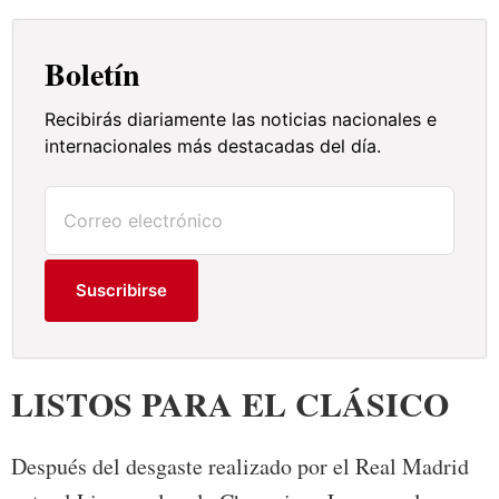
Boletín
Recibirás diariamente las noticias nacionales e
internacionales más destacadas del día.
Suscribirse
LISTOS PARA EL CLÁSICO
Después del desgaste realizado por el Real Madrid