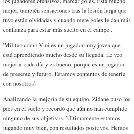
los jugadores ofensivos, marcar goles. Está mucho
mejor, también sensaciones tras la lesión larga que
tuvo están olvidadas y cuando mete goles le dan más
confianza para estar más suelto en el campo'.
'Militao como Vini es un jugador muy joven que
está aprendiendo mucho desde su llegada. Le veo
mejorar cada día y es bueno, porque es un jugador
de presente y futuro. Estamos contentos de tenerle
con nosotros'.
Analizando la mejoría de su equipo, Zidane puso los
pies en el suelo y recordó que aún no han cumplido
ninguno de sus objetivos. 'Últimamente estamos
jugando muy bien, con resultados positivos. Hemos