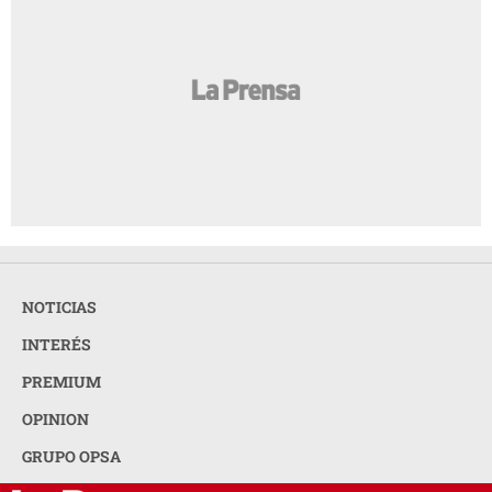
NOTICIAS
INTERÉS
PREMIUM
OPINION
GRUPO OPSA