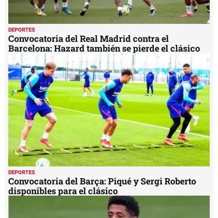
DEPORTES
Convocatoria del Real Madrid contra el
Barcelona: Hazard también se pierde el clásico
DEPORTES
Convocatoria del Barça: Piqué y Sergi Roberto
disponibles para el clásico