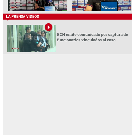
LA PRENSA VIDEOS
BCH emite comunicado por captura de
funcionarios vinculados al caso