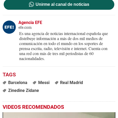
Unirme al canal de noticias
Agencia EFE
efe.com
Es una agencia de noticias internacional española que
distribuye información a más de dos mil medios de
comunicación en todo el mundo en los soportes de
prensa escrita, radio, televisión e internet. Cuenta con
una red con más de tres mil periodistas de 60
nacionalidades.
Barcelona
Messi
Real Madrid
Zinedine Zidane
VIDEOS RECOMENDADOS