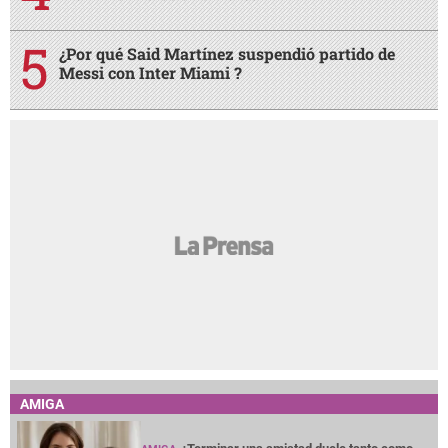
¿Por qué Said Martínez suspendió partido de
Messi con Inter Miami ?
AMIGA