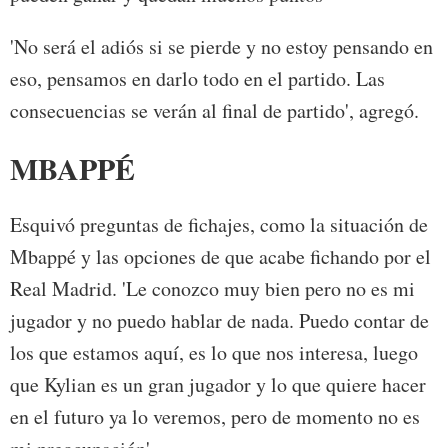
'No será el adiós si se pierde y no estoy pensando en
eso, pensamos en darlo todo en el partido. Las
consecuencias se verán al final de partido', agregó.
MBAPPÉ
Esquivó preguntas de fichajes, como la situación de
Mbappé y las opciones de que acabe fichando por el
Real Madrid. 'Le conozco muy bien pero no es mi
jugador y no puedo hablar de nada. Puedo contar de
los que estamos aquí, es lo que nos interesa, luego
que Kylian es un gran jugador y lo que quiere hacer
en el futuro ya lo veremos, pero de momento no es