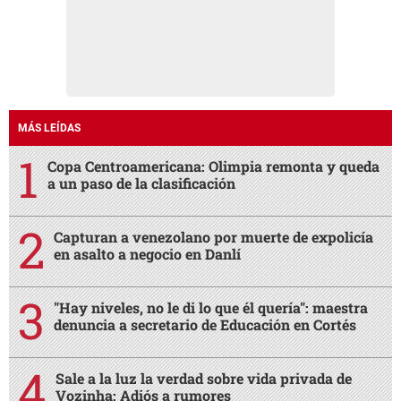
MÁS LEÍDAS
Copa Centroamericana: Olimpia remonta y queda
a un paso de la clasificación
Capturan a venezolano por muerte de expolicía
en asalto a negocio en Danlí
"Hay niveles, no le di lo que él quería": maestra
denuncia a secretario de Educación en Cortés
Sale a la luz la verdad sobre vida privada de
Vozinha: Adiós a rumores