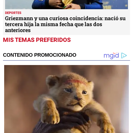
DEPORTES
Griezmann y una curiosa coincidencia: nació su
tercera hija la misma fecha que las dos
anteriores
MIS TEMAS PREFERIDOS