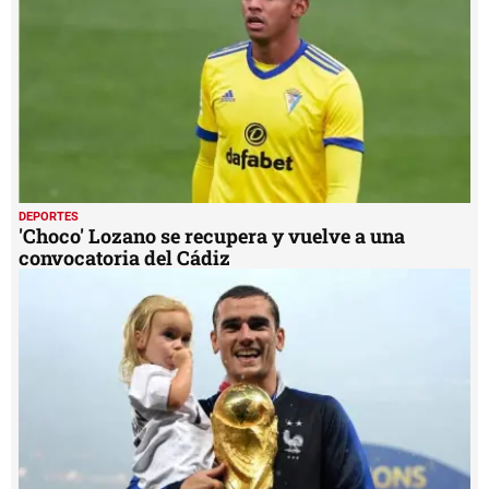
DEPORTES
'Choco' Lozano se recupera y vuelve a una
convocatoria del Cádiz