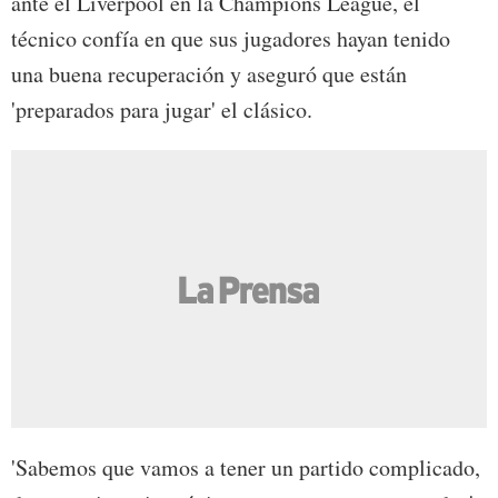
ante el Liverpool en la Champions League, el
técnico confía en que sus jugadores hayan tenido
una buena recuperación y aseguró que están
'preparados para jugar' el clásico.
'Sabemos que vamos a tener un partido complicado,