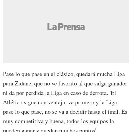
Pase lo que pase en el clásico, quedará mucha Liga
para Zidane, que no ve favorito al que salga ganador
ni da por perdida la Liga en caso de derrota. 'El
Atlético sigue con ventaja, va primero y la Liga,
pase lo que pase, no se va a decidir hasta el final. Es
muy competitiva y buena, todos los equipos la
pueden ganar y quedan muchos puntos'