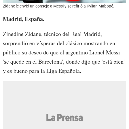
Zidane le envió un consejo a Messi y se refirió a Kylian Mabppé.
Madrid, España.
Zinedine Zidane, técnico del Real Madrid,
sorprendió en vísperas del clásico mostrando en
público su deseo de que el argentino Lionel Messi
'se quede en el Barcelona', donde dijo que 'está bien'
y es bueno para la Liga Española.