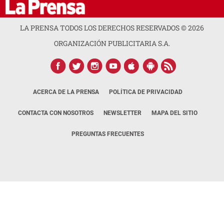
LA PRENSA TODOS LOS DERECHOS RESERVADOS ©
2026
ORGANIZACIÓN PUBLICITARIA S.A.
ACERCA DE LA PRENSA
POLÍTICA DE PRIVACIDAD
CONTACTA CON NOSOTROS
NEWSLETTER
MAPA DEL SITIO
PREGUNTAS FRECUENTES