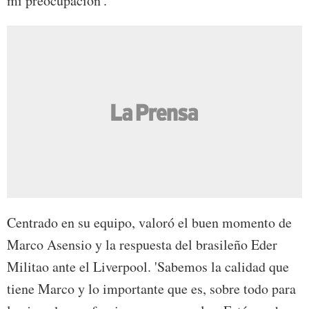
mi preocupación'.
Centrado en su equipo, valoró el buen momento de
Marco Asensio y la respuesta del brasileño Eder
Militao ante el Liverpool. 'Sabemos la calidad que
tiene Marco y lo importante que es, sobre todo para