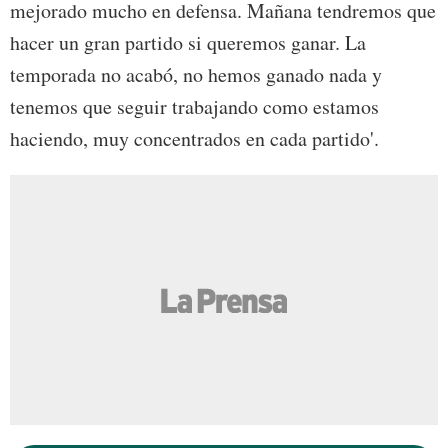
mejorado mucho en defensa. Mañana tendremos que
hacer un gran partido si queremos ganar. La
temporada no acabó, no hemos ganado nada y
tenemos que seguir trabajando como estamos
haciendo, muy concentrados en cada partido'.