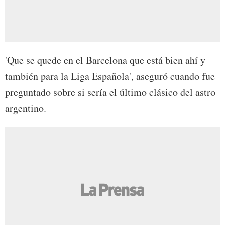
'Que se quede en el Barcelona que está bien ahí y
también para la Liga Española', aseguró cuando fue
preguntado sobre si sería el último clásico del astro
argentino.