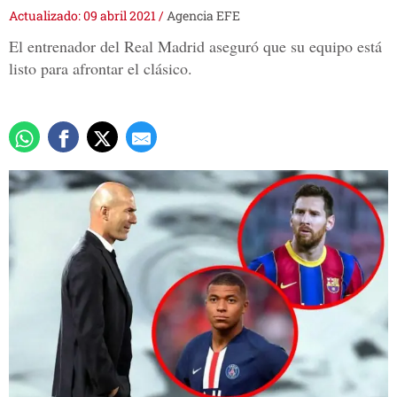
Actualizado: 09 abril 2021
/
Agencia EFE
El entrenador del Real Madrid aseguró que su equipo está
listo para afrontar el clásico.