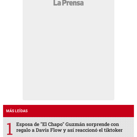
MÁS LEÍDAS
Esposa de "El Chapo" Guzmán sorprende con
regalo a Davis Flow y así reaccionó el tiktoker