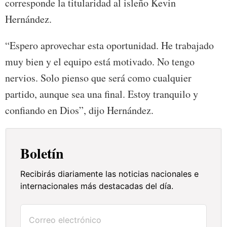
corresponde la titularidad al isleño Kevin
Hernández.
“Espero aprovechar esta oportunidad. He trabajado
muy bien y el equipo está motivado. No tengo
nervios. Solo pienso que será como cualquier
partido, aunque sea una final. Estoy tranquilo y
confiando en Dios”, dijo Hernández.
Boletín
Recibirás diariamente las noticias nacionales e
internacionales más destacadas del día.