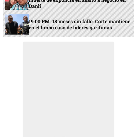
Danlí
19:00 PM
18 meses sin fallo: Corte mantiene
en el limbo caso de líderes garífunas