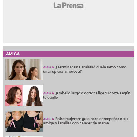
AMIGA
¿Terminar una amistad duele tanto como
AMIGA
una ruptura amorosa?
¿Cabello largo o corto? Elige tu corte según
AMIGA
tu cuello
Entre mujeres: guía para acompañar a su
AMIGA
amiga o familiar con cáncer de mama