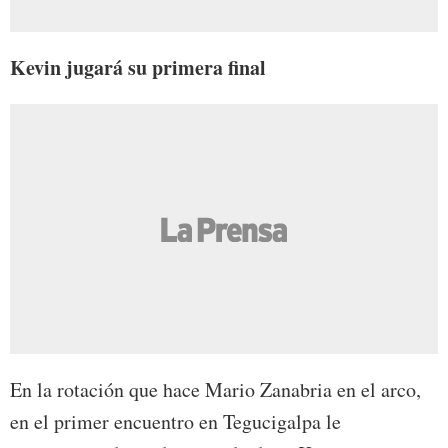
Kevin jugará su primera final
En la rotación que hace Mario Zanabria en el arco,
en el primer encuentro en Tegucigalpa le