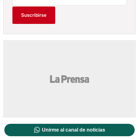
Suscribirse
Unirme al canal de noticias