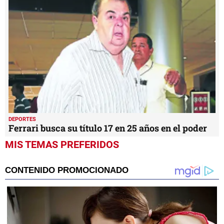
DEPORTES
Ferrari busca su título 17 en 25 años en el poder
MIS TEMAS PREFERIDOS