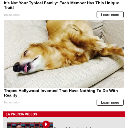
LA PRENSA VIDEOS