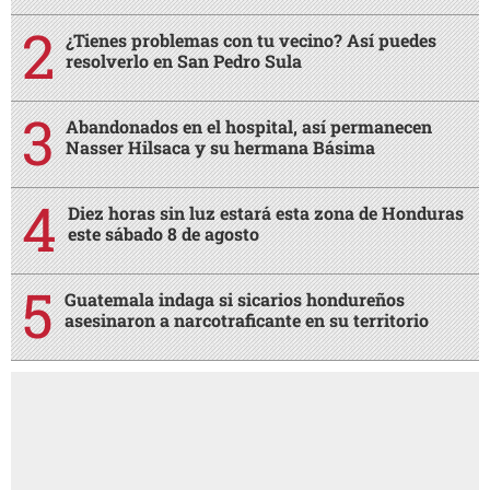
¿Tienes problemas con tu vecino? Así puedes
resolverlo en San Pedro Sula
Abandonados en el hospital, así permanecen
Nasser Hilsaca y su hermana Básima
Diez horas sin luz estará esta zona de Honduras
este sábado 8 de agosto
Guatemala indaga si sicarios hondureños
asesinaron a narcotraficante en su territorio