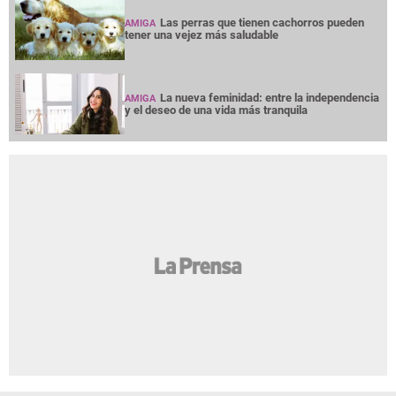
Las perras que tienen cachorros pueden
AMIGA
tener una vejez más saludable
La nueva feminidad: entre la independencia
AMIGA
y el deseo de una vida más tranquila