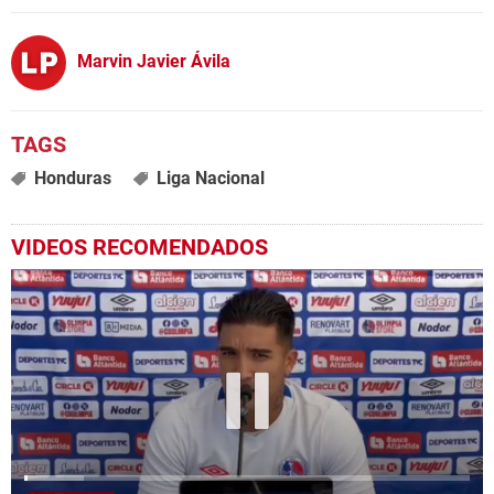
Marvin Javier Ávila
Honduras
Liga Nacional
VIDEOS RECOMENDADOS