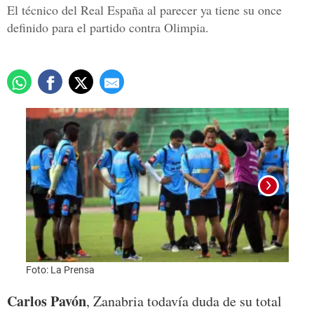
El técnico del Real España al parecer ya tiene su once
definido para el partido contra Olimpia.
Foto: La Prensa
Foto:
Carlos Pavón
, Zanabria todavía duda de su total