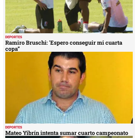
DEPORTES
Ramiro Bruschi: 'Espero conseguir mi cuarta
copa”
DEPORTES
Mateo Yibrín intenta sumar cuarto campeonato