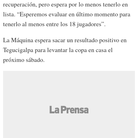
recuperación, pero espera por lo menos tenerlo en
lista. “Esperemos evaluar en último momento para
tenerlo al menos entre los 18 jugadores”.
La Máquina espera sacar un resultado positivo en
Tegucigalpa para levantar la copa en casa el
próximo sábado.