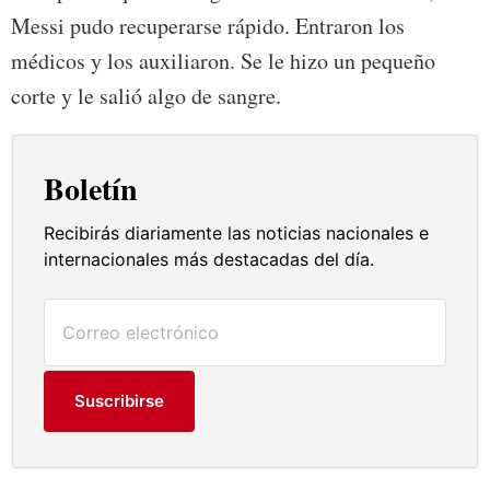
Messi pudo recuperarse rápido. Entraron los
médicos y los auxiliaron. Se le hizo un pequeño
corte y le salió algo de sangre.
Boletín
Recibirás diariamente las noticias nacionales e
internacionales más destacadas del día.
Suscribirse