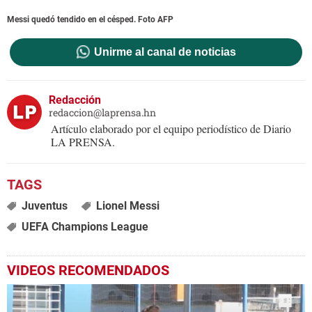
Messi quedó tendido en el césped. Foto AFP
Unirme al canal de noticias
Redacción
redaccion@laprensa.hn
Artículo elaborado por el equipo periodístico de Diario
LA PRENSA.
Juventus
Lionel Messi
UEFA Champions League
VIDEOS RECOMENDADOS