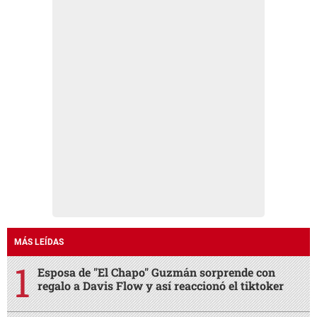
MÁS LEÍDAS
Esposa de "El Chapo" Guzmán sorprende con
regalo a Davis Flow y así reaccionó el tiktoker