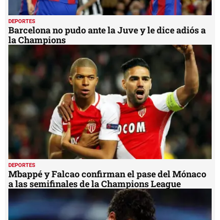
DEPORTES
Barcelona no pudo ante la Juve y le dice adiós a
la Champions
DEPORTES
Mbappé y Falcao confirman el pase del Mónaco
a las semifinales de la Champions League