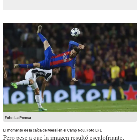
Foto: La Prensa
El momento de la caída de Messi en el Camp Nou. Foto EFE
Pero pese a que la imagen resultó escalofriante,