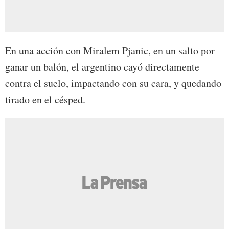
En una acción con Miralem Pjanic, en un salto por
ganar un balón, el argentino cayó directamente
contra el suelo, impactando con su cara, y quedando
tirado en el césped.