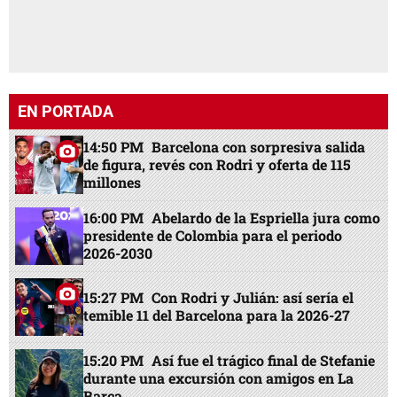
EN PORTADA
14:50 PM
Barcelona con sorpresiva salida
de figura, revés con Rodri y oferta de 115
millones
16:00 PM
Abelardo de la Espriella jura como
presidente de Colombia para el periodo
2026-2030
15:27 PM
Con Rodri y Julián: así sería el
temible 11 del Barcelona para la 2026-27
15:20 PM
Así fue el trágico final de Stefanie
durante una excursión con amigos en La
Barca