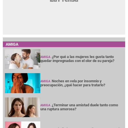
AMIGA
¿Por qué a las mujeres les gusta tanto
AMIGA
quedar impregnadas con el olor de su pareja?
Noches en vela por insomnio y
AMIGA
preocupación, ¿qué hacer para tratarlo?
¿Terminar una amistad duele tanto como
AMIGA
una ruptura amorosa?