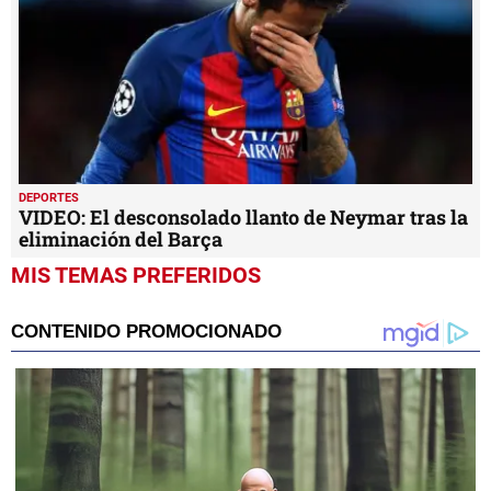
DEPORTES
VIDEO: El desconsolado llanto de Neymar tras la
eliminación del Barça
MIS TEMAS PREFERIDOS