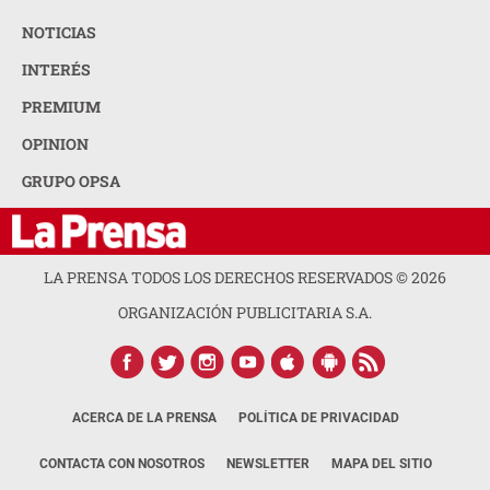
NOTICIAS
INTERÉS
PREMIUM
OPINION
GRUPO OPSA
LA PRENSA TODOS LOS DERECHOS RESERVADOS ©
2026
ORGANIZACIÓN PUBLICITARIA S.A.
ACERCA DE LA PRENSA
POLÍTICA DE PRIVACIDAD
CONTACTA CON NOSOTROS
NEWSLETTER
MAPA DEL SITIO