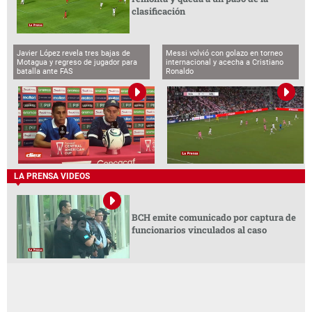
clasificación
Javier López revela tres bajas de
Messi volvió con golazo en torneo
Motagua y regreso de jugador para
internacional y acecha a Cristiano
batalla ante FAS
Ronaldo
LA PRENSA VIDEOS
BCH emite comunicado por captura de
funcionarios vinculados al caso