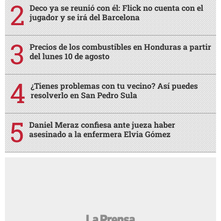
Deco ya se reunió con él: Flick no cuenta con el
jugador y se irá del Barcelona
Precios de los combustibles en Honduras a partir
del lunes 10 de agosto
¿Tienes problemas con tu vecino? Así puedes
resolverlo en San Pedro Sula
Daniel Meraz confiesa ante jueza haber
asesinado a la enfermera Elvia Gómez