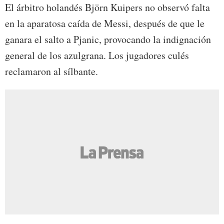
El árbitro holandés Björn Kuipers no observó falta
en la aparatosa caída de Messi, después de que le
ganara el salto a Pjanic, provocando la indignación
general de los azulgrana. Los jugadores culés
reclamaron al sílbante.