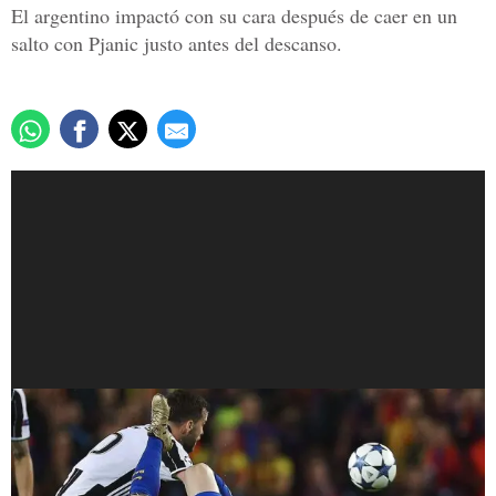
El argentino impactó con su cara después de caer en un
salto con Pjanic justo antes del descanso.