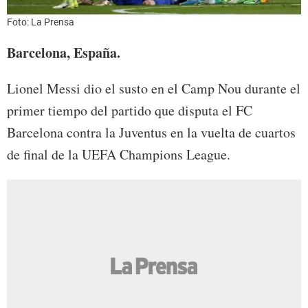
Foto: La Prensa
Barcelona, España.
Lionel Messi dio el susto en el Camp Nou durante el
primer tiempo del partido que disputa el FC
Barcelona contra la Juventus en la vuelta de cuartos
de final de la UEFA Champions League.