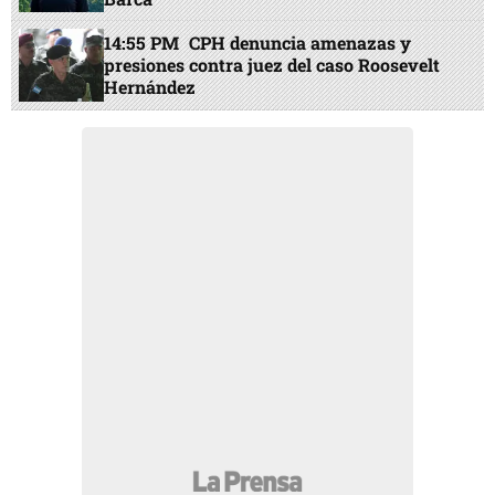
14:55 PM
CPH denuncia amenazas y
presiones contra juez del caso Roosevelt
Hernández