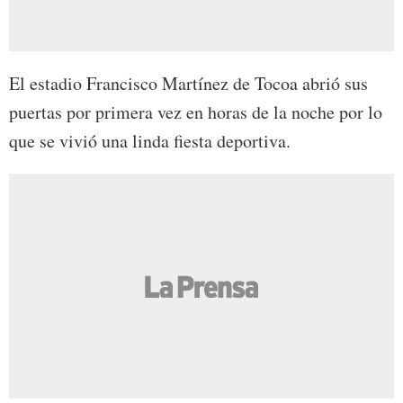
El estadio Francisco Martínez de Tocoa abrió sus
puertas por primera vez en horas de la noche por lo
que se vivió una linda fiesta deportiva.