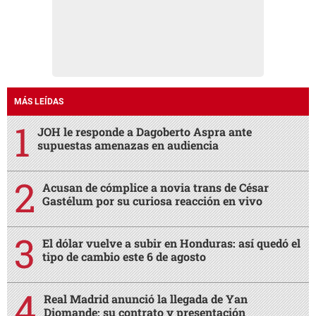
MÁS LEÍDAS
JOH le responde a Dagoberto Aspra ante
supuestas amenazas en audiencia
Acusan de cómplice a novia trans de César
Gastélum por su curiosa reacción en vivo
El dólar vuelve a subir en Honduras: así quedó el
tipo de cambio este 6 de agosto
Real Madrid anunció la llegada de Yan
Diomande: su contrato y presentación