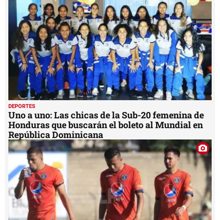
DEPORTES
Uno a uno: Las chicas de la Sub-20 femenina de
Honduras que buscarán el boleto al Mundial en
República Dominicana