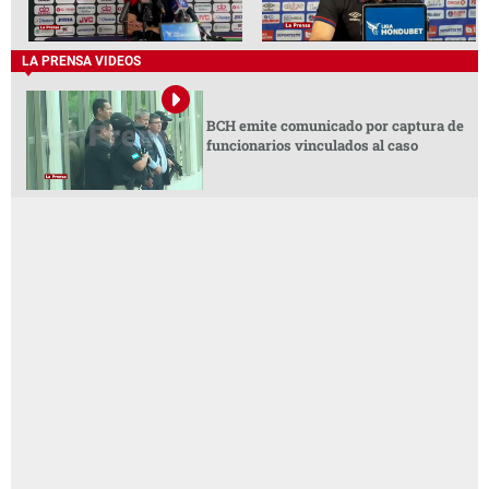
LA PRENSA VIDEOS
BCH emite comunicado por captura de
funcionarios vinculados al caso