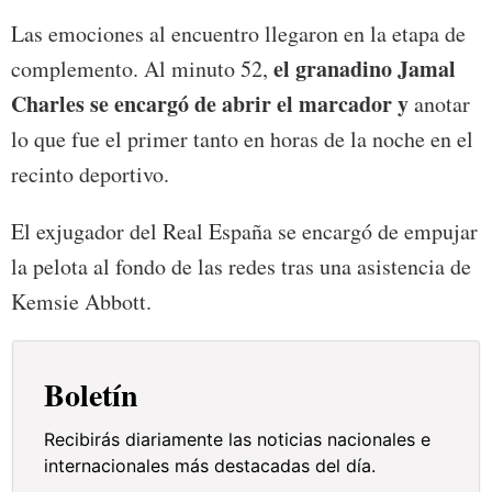
Las emociones al encuentro llegaron en la etapa de
el granadino Jamal
complemento. Al minuto 52,
Charles se encargó de abrir el marcador y
anotar
lo que fue el primer tanto en horas de la noche en el
recinto deportivo.
El exjugador del Real España se encargó de empujar
la pelota al fondo de las redes tras una asistencia de
Kemsie Abbott.
Boletín
Recibirás diariamente las noticias nacionales e
internacionales más destacadas del día.