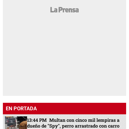
EN PORTADA
13:44 PM
Multan con cinco mil lempiras a
dueño de "Spy", perro arrastrado con carro