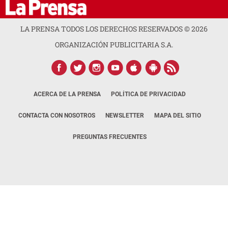
LA PRENSA TODOS LOS DERECHOS RESERVADOS ©
2026
ORGANIZACIÓN PUBLICITARIA S.A.
ACERCA DE LA PRENSA
POLÍTICA DE PRIVACIDAD
CONTACTA CON NOSOTROS
NEWSLETTER
MAPA DEL SITIO
PREGUNTAS FRECUENTES