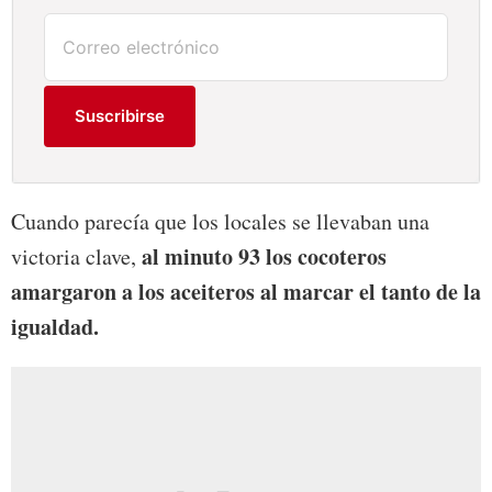
Suscribirse
Cuando parecía que los locales se llevaban una
al minuto 93 los cocoteros
victoria clave,
amargaron a los aceiteros al marcar el tanto de la
igualdad.