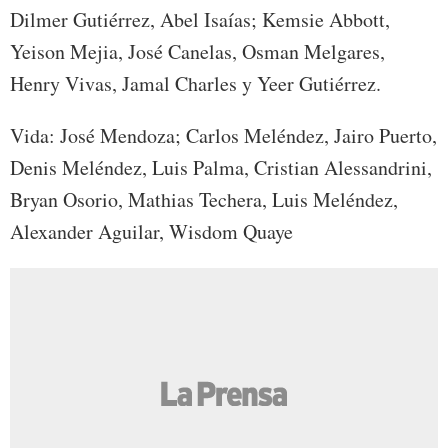
Dilmer Gutiérrez, Abel Isaías; Kemsie Abbott,
Yeison Mejia, José Canelas, Osman Melgares,
Henry Vivas, Jamal Charles y Yeer Gutiérrez.
Vida: José Mendoza; Carlos Meléndez, Jairo Puerto,
Denis Meléndez, Luis Palma, Cristian Alessandrini,
Bryan Osorio, Mathias Techera, Luis Meléndez,
Alexander Aguilar, Wisdom Quaye