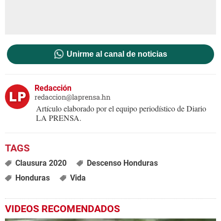
Unirme al canal de noticias
Redacción
redaccion@laprensa.hn
Artículo elaborado por el equipo periodístico de Diario
LA PRENSA.
Clausura 2020
Descenso Honduras
Honduras
Vida
VIDEOS RECOMENDADOS