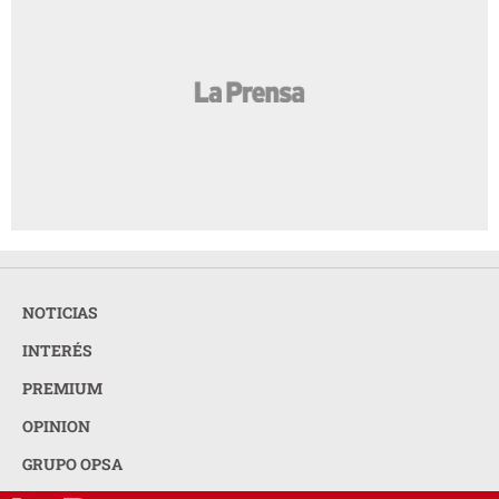
NOTICIAS
INTERÉS
PREMIUM
OPINION
GRUPO OPSA