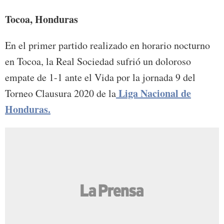
Tocoa, Honduras
En el primer partido realizado en horario nocturno
en Tocoa, la Real Sociedad sufrió un doloroso
empate de 1-1 ante el Vida por la jornada 9 del
Liga Nacional de
Torneo Clausura 2020 de la
Honduras.