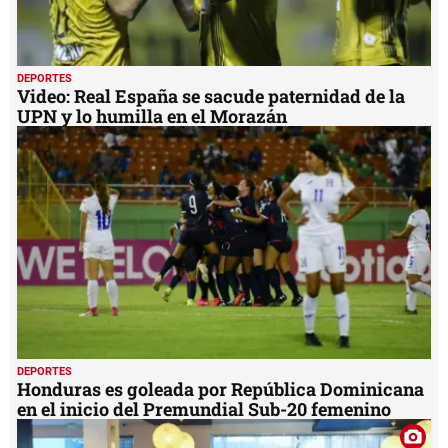
DEPORTES
Video: Real España se sacude paternidad de la
UPN y lo humilla en el Morazán
DEPORTES
Honduras es goleada por República Dominicana
en el inicio del Premundial Sub-20 femenino