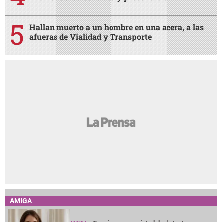
Hallan muerto a un hombre en una acera, a las
afueras de Vialidad y Transporte
AMIGA