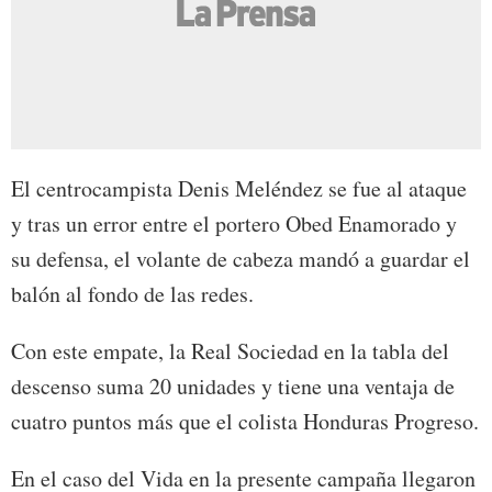
El centrocampista Denis Meléndez se fue al ataque
y tras un error entre el portero Obed Enamorado y
su defensa, el volante de cabeza mandó a guardar el
balón al fondo de las redes.
Con este empate, la Real Sociedad en la tabla del
descenso suma 20 unidades y tiene una ventaja de
cuatro puntos más que el colista Honduras Progreso.
En el caso del Vida en la presente campaña llegaron