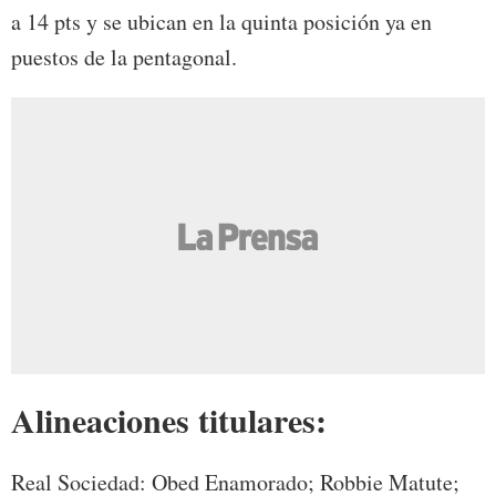
a 14 pts y se ubican en la quinta posición ya en
puestos de la pentagonal.
Alineaciones titulares:
Real Sociedad: Obed Enamorado; Robbie Matute;