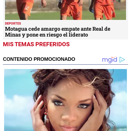
DEPORTES
Motagua cede amargo empate ante Real de
Minas y pone en riesgo el liderato
MIS TEMAS PREFERIDOS