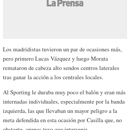
Los madridistas tuvieron un par de ocasiones más,
pero primero Lucas Vázquez y luego Morata
remataron de cabeza alto sendos centros laterales
tras ganar la acción a los centrales locales.
Al Sporting le duraba muy poco el balón y eran más
internadas individuales, especialmente por la banda
izquierda, las que llevaban un mayor peligro a la
meta defendida en esta ocasión por Casilla que, no
obstante, apenas tuvo que intervenir.