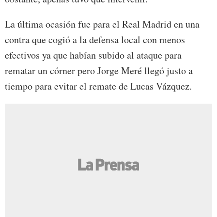
La última ocasión fue para el Real Madrid en una
contra que cogió a la defensa local con menos
efectivos ya que habían subido al ataque para
rematar un córner pero Jorge Meré llegó justo a
tiempo para evitar el remate de Lucas Vázquez.