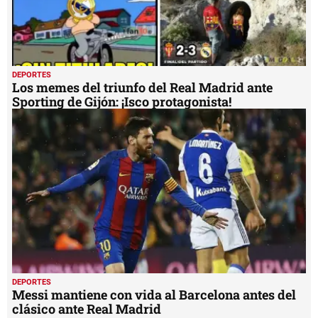
DEPORTES
Los memes del triunfo del Real Madrid ante
Sporting de Gijón: ¡Isco protagonista!
DEPORTES
Messi mantiene con vida al Barcelona antes del
clásico ante Real Madrid