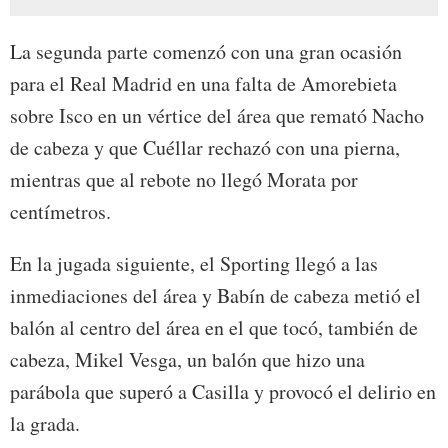
La segunda parte comenzó con una gran ocasión
para el Real Madrid en una falta de Amorebieta
sobre Isco en un vértice del área que remató Nacho
de cabeza y que Cuéllar rechazó con una pierna,
mientras que al rebote no llegó Morata por
centímetros.
En la jugada siguiente, el Sporting llegó a las
inmediaciones del área y Babín de cabeza metió el
balón al centro del área en el que tocó, también de
cabeza, Mikel Vesga, un balón que hizo una
parábola que superó a Casilla y provocó el delirio en
la grada.