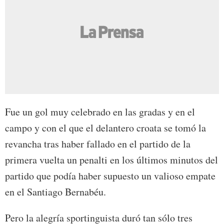
Fue un gol muy celebrado en las gradas y en el
campo y con el que el delantero croata se tomó la
revancha tras haber fallado en el partido de la
primera vuelta un penalti en los últimos minutos del
partido que podía haber supuesto un valioso empate
en el Santiago Bernabéu.
Pero la alegría sportinguista duró tan sólo tres