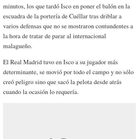
minutos, los que tardó Isco en poner el balón en la
escuadra de la portería de Cuéllar tras driblar a
varios defensas que no se mostraron contundentes a
la hora de tratar de parar al internacional
malagueño.
El Real Madrid tuvo en Isco a su jugador más
determinante, se movió por todo el campo y no sólo
creó peligro sino que sacó la pelota desde atrás
cuando la ocasión lo requería.