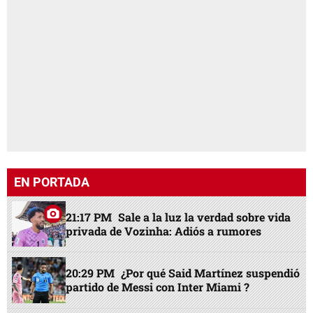
EN PORTADA
21:17 PM
Sale a la luz la verdad sobre vida
privada de Vozinha: Adiós a rumores
20:29 PM
¿Por qué Said Martínez suspendió
partido de Messi con Inter Miami ?