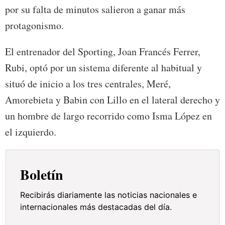
por su falta de minutos salieron a ganar más
protagonismo.
El entrenador del Sporting, Joan Francés Ferrer,
Rubi, optó por un sistema diferente al habitual y
situó de inicio a los tres centrales, Meré,
Amorebieta y Babin con Lillo en el lateral derecho y
un hombre de largo recorrido como Isma López en
el izquierdo.
Boletín
Recibirás diariamente las noticias nacionales e
internacionales más destacadas del día.