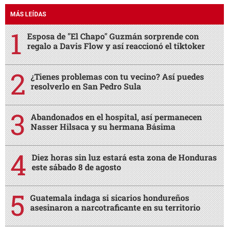
MÁS LEÍDAS
Esposa de "El Chapo" Guzmán sorprende con
regalo a Davis Flow y así reaccionó el tiktoker
¿Tienes problemas con tu vecino? Así puedes
resolverlo en San Pedro Sula
Abandonados en el hospital, así permanecen
Nasser Hilsaca y su hermana Básima
Diez horas sin luz estará esta zona de Honduras
este sábado 8 de agosto
Guatemala indaga si sicarios hondureños
asesinaron a narcotraficante en su territorio