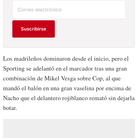
Suscribirse
Los madrileños dominaron desde el inicio, pero el
Sporting se adelantó en el marcador tras una gran
combinación de Mikel Vesga sobre Cop, al que
mandó el balón en una gran vaselina por encima de
Nacho que el delantero rojiblanco remató sin dejarla
botar.