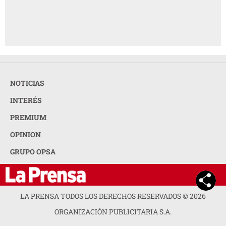
NOTICIAS
INTERÉS
PREMIUM
OPINION
GRUPO OPSA
LA PRENSA TODOS LOS DERECHOS RESERVADOS ©
2026
ORGANIZACIÓN PUBLICITARIA S.A.