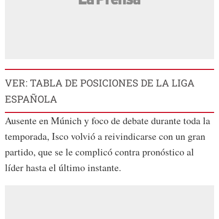
VER: TABLA DE POSICIONES DE LA LIGA
ESPAÑOLA
Ausente en Múnich y foco de debate durante toda la
temporada, Isco volvió a reivindicarse con un gran
partido, que se le complicó contra pronóstico al
líder hasta el último instante.