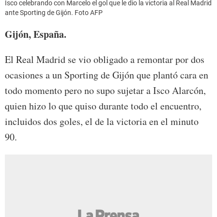
Isco celebrando con Marcelo el gol que le dio la victoria al Real Madrid
ante Sporting de Gijón. Foto AFP
Gijón, España.
El Real Madrid se vio obligado a remontar por dos
ocasiones a un Sporting de Gijón que plantó cara en
todo momento pero no supo sujetar a Isco Alarcón,
quien hizo lo que quiso durante todo el encuentro,
incluidos dos goles, el de la victoria en el minuto
90.