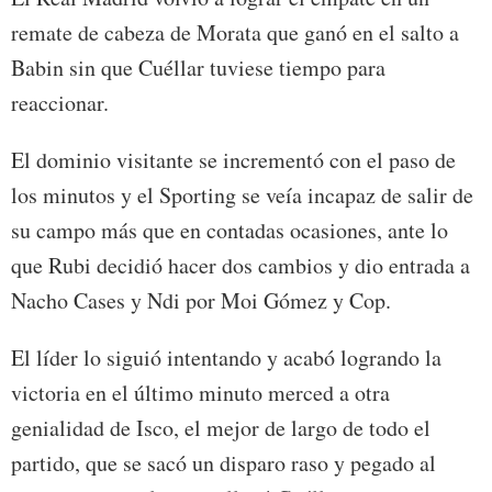
remate de cabeza de Morata que ganó en el salto a
Babin sin que Cuéllar tuviese tiempo para
reaccionar.
El dominio visitante se incrementó con el paso de
los minutos y el Sporting se veía incapaz de salir de
su campo más que en contadas ocasiones, ante lo
que Rubi decidió hacer dos cambios y dio entrada a
Nacho Cases y Ndi por Moi Gómez y Cop.
El líder lo siguió intentando y acabó logrando la
victoria en el último minuto merced a otra
genialidad de Isco, el mejor de largo de todo el
partido, que se sacó un disparo raso y pegado al