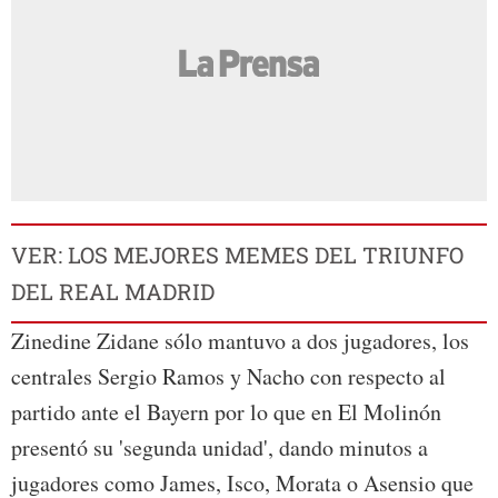
VER: LOS MEJORES MEMES DEL TRIUNFO
DEL REAL MADRID
Zinedine Zidane sólo mantuvo a dos jugadores, los
centrales Sergio Ramos y Nacho con respecto al
partido ante el Bayern por lo que en El Molinón
presentó su 'segunda unidad', dando minutos a
jugadores como James, Isco, Morata o Asensio que