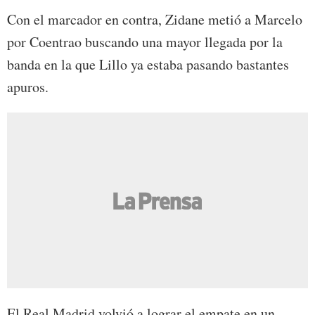
Con el marcador en contra, Zidane metió a Marcelo
por Coentrao buscando una mayor llegada por la
banda en la que Lillo ya estaba pasando bastantes
apuros.
El Real Madrid volvió a lograr el empate en un