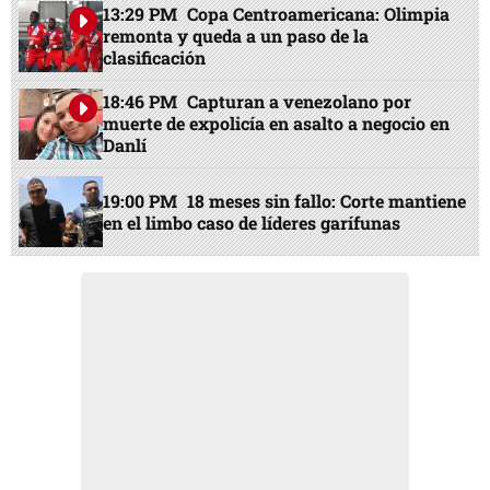
13:29 PM
Copa Centroamericana: Olimpia
remonta y queda a un paso de la
clasificación
18:46 PM
Capturan a venezolano por
muerte de expolicía en asalto a negocio en
Danlí
19:00 PM
18 meses sin fallo: Corte mantiene
en el limbo caso de líderes garífunas