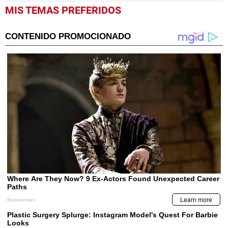
MIS TEMAS PREFERIDOS