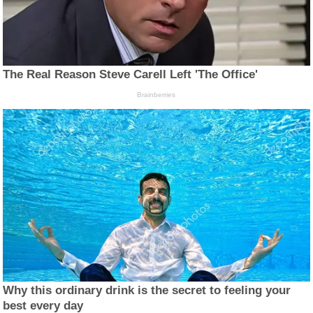
The Real Reason Steve Carell Left 'The Office'
Brainberries
Why this ordinary drink is the secret to feeling your
best every day