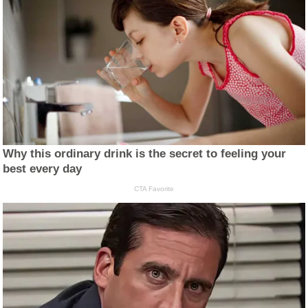
Why this ordinary drink is the secret to feeling your
best every day
CTA Favorite