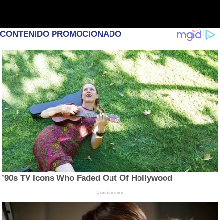
CONTENIDO PROMOCIONADO
’90s TV Icons Who Faded Out Of Hollywood
Brainberries