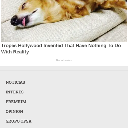
Tropes Hollywood Invented That Have Nothing To Do
With Reality
Brainberries
NOTICIAS
INTERÉS
PREMIUM
OPINION
GRUPO OPSA