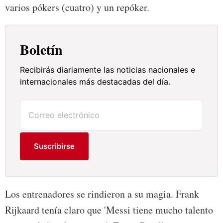
varios pókers (cuatro) y un repóker.
Boletín
Recibirás diariamente las noticias nacionales e
internacionales más destacadas del día.
Suscribirse
Los entrenadores se rindieron a su magia. Frank
Rijkaard tenía claro que 'Messi tiene mucho talento