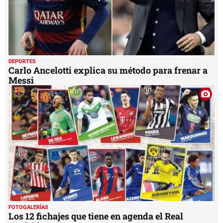
DEPORTES
Carlo Ancelotti explica su método para frenar a
Messi
FOTOGALERÍAS
Los 12 fichajes que tiene en agenda el Real