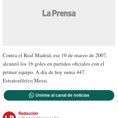
Contra el Real Madrid, ese 10 de marzo de 2007,
alcanzó los 16 goles en partidos oficiales con el
primer equipo. A día de hoy suma 447.
Estratosféríco Messi.
Unirme al canal de noticias
Redacción