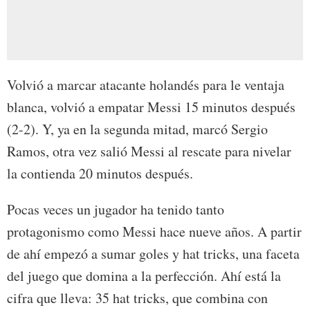
Volvió a marcar atacante holandés para le ventaja
blanca, volvió a empatar Messi 15 minutos después
(2-2). Y, ya en la segunda mitad, marcó Sergio
Ramos, otra vez salió Messi al rescate para nivelar
la contienda 20 minutos después.
Pocas veces un jugador ha tenido tanto
protagonismo como Messi hace nueve años. A partir
de ahí empezó a sumar goles y hat tricks, una faceta
del juego que domina a la perfección. Ahí está la
cifra que lleva: 35 hat tricks, que combina con