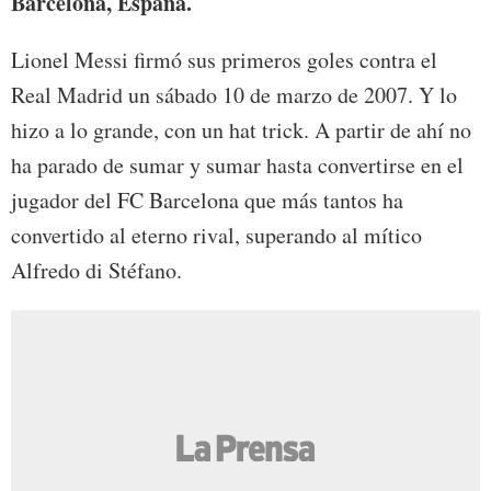
Barcelona, España.
Lionel Messi firmó sus primeros goles contra el
Real Madrid un sábado 10 de marzo de 2007. Y lo
hizo a lo grande, con un hat trick. A partir de ahí no
ha parado de sumar y sumar hasta convertirse en el
jugador del FC Barcelona que más tantos ha
convertido al eterno rival, superando al mítico
Alfredo di Stéfano.