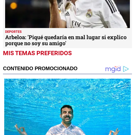
DEPORTES
Arbeloa: 'Piqué quedaría en mal lugar si explico
porque no soy su amigo'
MIS TEMAS PREFERIDOS