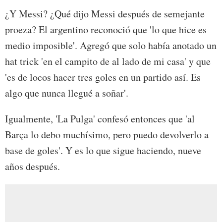
¿Y Messi? ¿Qué dijo Messi después de semejante
proeza? El argentino reconoció que 'lo que hice es
medio imposible'. Agregó que solo había anotado un
hat trick 'en el campito de al lado de mi casa' y que
'es de locos hacer tres goles en un partido así. Es
algo que nunca llegué a soñar'.
Igualmente, 'La Pulga' confesó entonces que 'al
Barça lo debo muchísimo, pero puedo devolverlo a
base de goles'. Y es lo que sigue haciendo, nueve
años después.