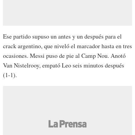
Ese partido supuso un antes y un después para el
crack argentino, que niveló el marcador hasta en tres
ocasiones. Messi puso de pie al Camp Nou. Anotó
Van Nistelrooy, empató Leo seis minutos después
(1-1).