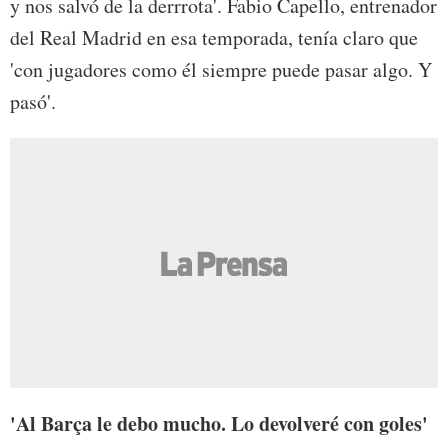
y nos salvó de la derrrota'. Fabio Capello, entrenador
del Real Madrid en esa temporada, tenía claro que
'con jugadores como él siempre puede pasar algo. Y
pasó'.
'Al Barça le debo mucho. Lo devolveré con goles'