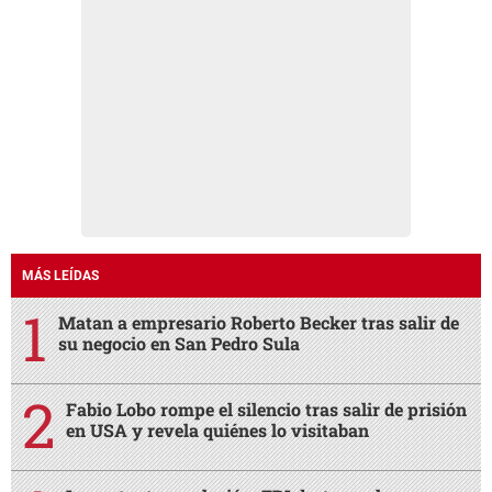
MÁS LEÍDAS
Matan a empresario Roberto Becker tras salir de
su negocio en San Pedro Sula
Fabio Lobo rompe el silencio tras salir de prisión
en USA y revela quiénes lo visitaban