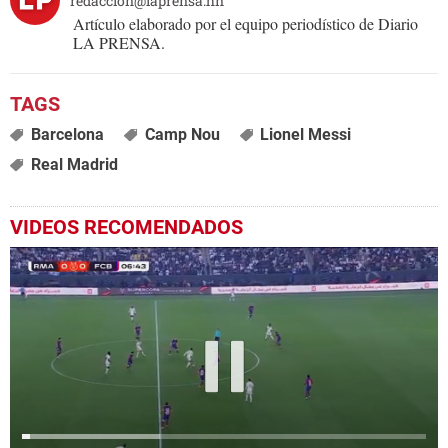
redaccion@laprensa.hn
Artículo elaborado por el equipo periodístico de Diario
LA PRENSA.
Barcelona
Camp Nou
Lionel Messi
Real Madrid
VIDEOS RECOMENDADOS