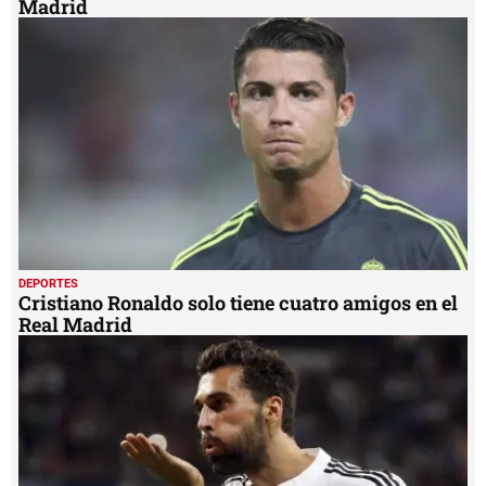
Madrid
DEPORTES
Cristiano Ronaldo solo tiene cuatro amigos en el
Real Madrid