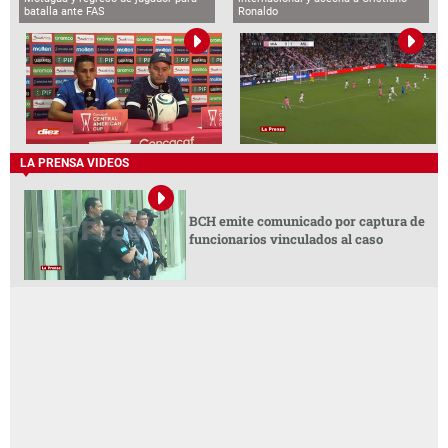
batalla ante FAS
Ronaldo
LA PRENSA VIDEOS
BCH emite comunicado por captura de
funcionarios vinculados al caso