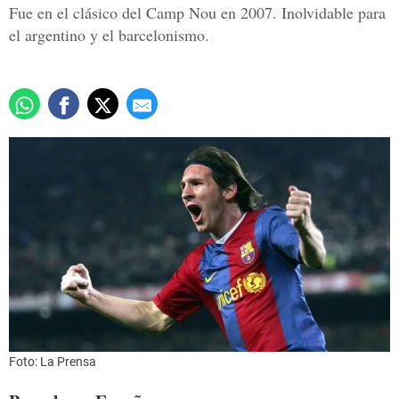
Fue en el clásico del Camp Nou en 2007. Inolvidable para
el argentino y el barcelonismo.
Foto: La Prensa