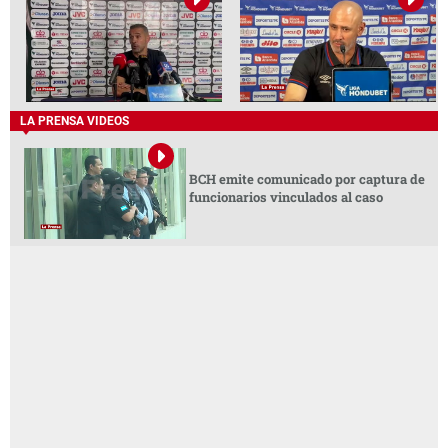
LA PRENSA VIDEOS
BCH emite comunicado por captura de
funcionarios vinculados al caso