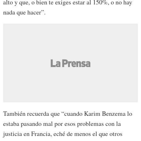
alto y que, o bien te exiges estar al 150%, o no hay
nada que hacer”.
También recuerda que “cuando Karim Benzema lo
estaba pasando mal por esos problemas con la
justicia en Francia, eché de menos el que otros