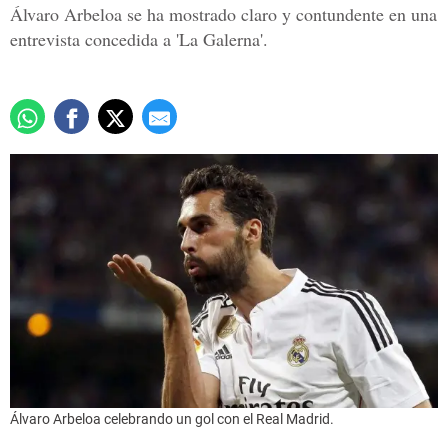
Álvaro Arbeloa se ha mostrado claro y contundente en una
entrevista concedida a 'La Galerna'.
Álvaro Arbeloa celebrando un gol con el Real Madrid.