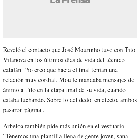
Reveló el contacto que José Mourinho tuvo con Tito
Vilanova en los últimos días de vida del técnico
catalán: 'Yo creo que hacia el final tenían una
relación muy cordial. Mou le mandaba mensajes de
ánimo a Tito en la etapa final de su vida, cuando
estaba luchando. Sobre lo del dedo, en efecto, ambos
pasaron página'.
Arbeloa también pide más unión en el vestuario.
“Tenemos una plantilla llena de gente joven, sana.