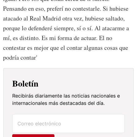
Pensando en eso, preferí no contestarle. Si hubiese
atacado al Real Madrid otra vez, hubiese saltado,
porque lo defenderé siempre, sí o sí. Al atacarme a
mí, es distinto. Es mi forma de actuar. El no
contestar es mejor que el contar algunas cosas que
podría contar'
Boletín
Recibirás diariamente las noticias nacionales e
internacionales más destacadas del día.