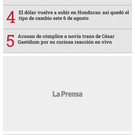
El dólar vuelve a subir en Honduras: así quedó el
tipo de cambio este 6 de agosto
Acusan de cómplice a novia trans de César
Gastélum por su curiosa reacción en vivo