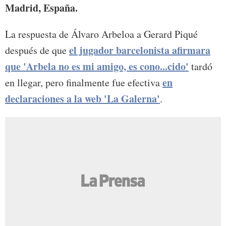
Madrid, España.
La respuesta de Álvaro Arbeloa a Gerard Piqué
el jugador barcelonista afirmara
después de que
que 'Arbela no es mi amigo, es cono...cido'
tardó
en
en llegar, pero finalmente fue efectiva
declaraciones a la web 'La Galerna'
.