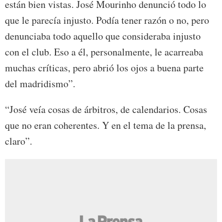
están bien vistas. José Mourinho denunció todo lo
que le parecía injusto. Podía tener razón o no, pero
denunciaba todo aquello que consideraba injusto
con el club. Eso a él, personalmente, le acarreaba
muchas críticas, pero abrió los ojos a buena parte
del madridismo”.
“José veía cosas de árbitros, de calendarios. Cosas
que no eran coherentes. Y en el tema de la prensa,
claro”.