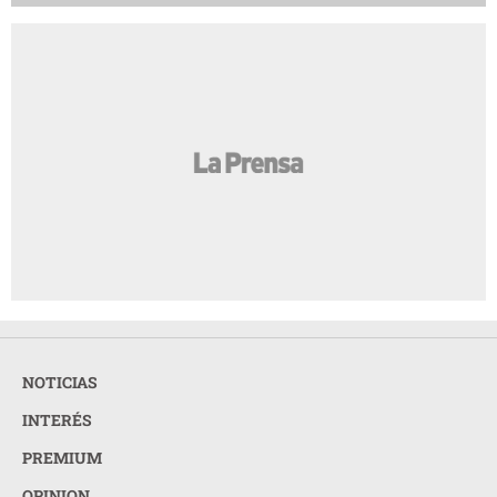
NOTICIAS
INTERÉS
PREMIUM
OPINION