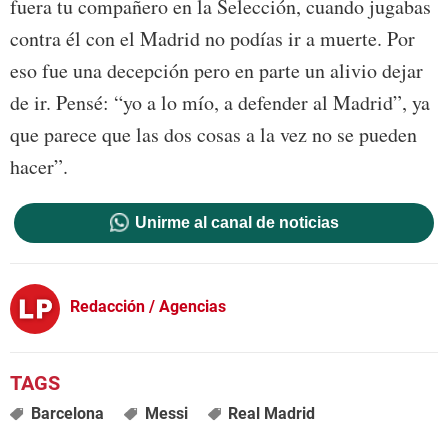
fuera tu compañero en la Selección, cuando jugabas
contra él con el Madrid no podías ir a muerte. Por
eso fue una decepción pero en parte un alivio dejar
de ir. Pensé: “yo a lo mío, a defender al Madrid”, ya
que parece que las dos cosas a la vez no se pueden
hacer”.
Unirme al canal de noticias
Redacción / Agencias
Barcelona
Messi
Real Madrid