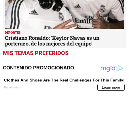
DEPORTES
Cristiano Ronaldo: 'Keylor Navas es un
porterazo, de los mejores del equipo'
MIS TEMAS PREFERIDOS