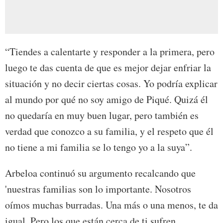
“Tiendes a calentarte y responder a la primera, pero
luego te das cuenta de que es mejor dejar enfriar la
situación y no decir ciertas cosas. Yo podría explicar
al mundo por qué no soy amigo de Piqué. Quizá él
no quedaría en muy buen lugar, pero también es
verdad que conozco a su familia, y el respeto que él
no tiene a mi familia se lo tengo yo a la suya”.
Arbeloa continuó su argumento recalcando que
'nuestras familias son lo importante. Nosotros
oímos muchas burradas. Una más o una menos, te da
igual. Pero los que están cerca de ti sufren.