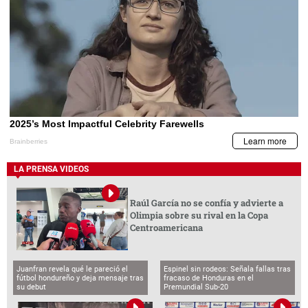
LA PRENSA VIDEOS
Raúl García no se confía y advierte a
Olimpia sobre su rival en la Copa
Centroamericana
Juanfran revela qué le pareció el
Espinel sin rodeos: Señala fallas tras
fútbol hondureño y deja mensaje tras
fracaso de Honduras en el
su debut
Premundial Sub-20