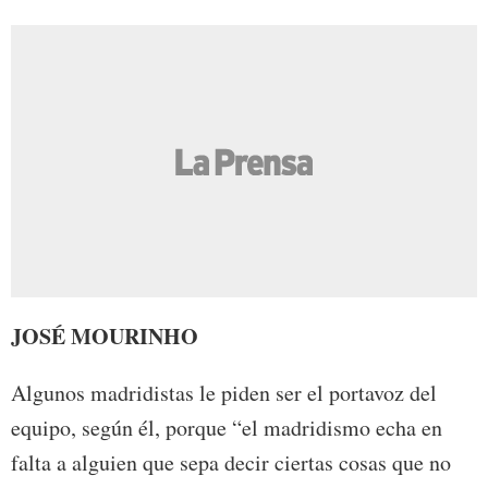
JOSÉ MOURINHO
Algunos madridistas le piden ser el portavoz del
equipo, según él, porque “el madridismo echa en
falta a alguien que sepa decir ciertas cosas que no