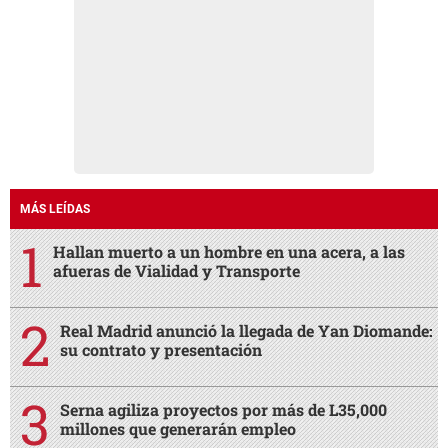
MÁS LEÍDAS
Hallan muerto a un hombre en una acera, a las
afueras de Vialidad y Transporte
Real Madrid anunció la llegada de Yan Diomande:
su contrato y presentación
Serna agiliza proyectos por más de L35,000
millones que generarán empleo