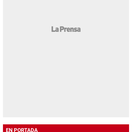
EN PORTADA