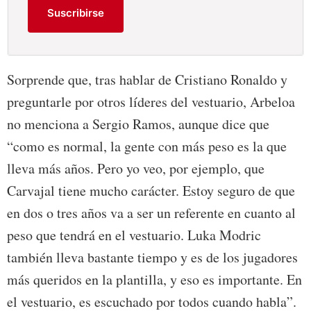
Suscribirse
Sorprende que, tras hablar de Cristiano Ronaldo y
preguntarle por otros líderes del vestuario, Arbeloa
no menciona a Sergio Ramos, aunque dice que
“como es normal, la gente con más peso es la que
lleva más años. Pero yo veo, por ejemplo, que
Carvajal tiene mucho carácter. Estoy seguro de que
en dos o tres años va a ser un referente en cuanto al
peso que tendrá en el vestuario. Luka Modric
también lleva bastante tiempo y es de los jugadores
más queridos en la plantilla, y eso es importante. En
el vestuario, es escuchado por todos cuando habla”.