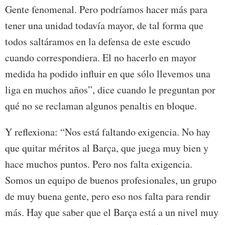
Gente fenomenal. Pero podríamos hacer más para
tener una unidad todavía mayor, de tal forma que
todos saltáramos en la defensa de este escudo
cuando correspondiera. El no hacerlo en mayor
medida ha podido influir en que sólo llevemos una
liga en muchos años”, dice cuando le preguntan por
qué no se reclaman algunos penaltis en bloque.
Y reflexiona: “Nos está faltando exigencia. No hay
que quitar méritos al Barça, que juega muy bien y
hace muchos puntos. Pero nos falta exigencia.
Somos un equipo de buenos profesionales, un grupo
de muy buena gente, pero eso nos falta para rendir
más. Hay que saber que el Barça está a un nivel muy