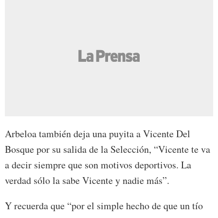
Arbeloa también deja una puyita a Vicente Del
Bosque por su salida de la Selección, “Vicente te va
a decir siempre que son motivos deportivos. La
verdad sólo la sabe Vicente y nadie más”.
Y recuerda que “por el simple hecho de que un tío