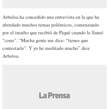
Arbeloa ha concedido una entrevista en la que ha
abordado muchos temas polémicos, comenzando
por el insulto que recibió de Piqué cuando le llamó
“cono”. “Mucha gente me dice: “tienes que
contestarle”. Y yo he meditado mucho” dice
Arbeloa.