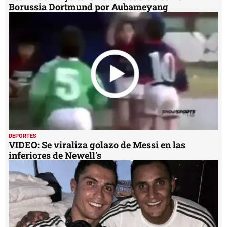
Borussia Dortmund por Aubameyang
DEPORTES
VIDEO: Se viraliza golazo de Messi en las
inferiores de Newell's