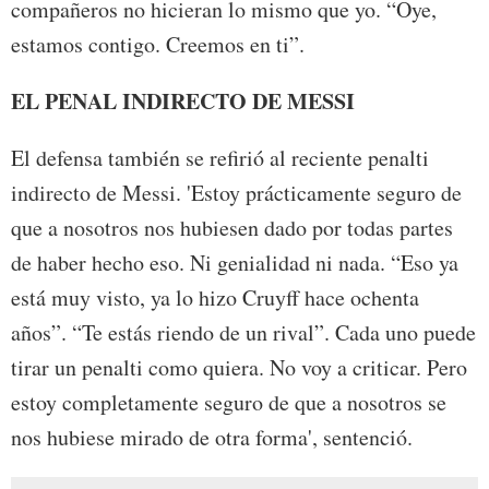
compañeros no hicieran lo mismo que yo. “Oye,
estamos contigo. Creemos en ti”.
EL PENAL INDIRECTO DE MESSI
El defensa también se refirió al reciente penalti
indirecto de Messi. 'Estoy prácticamente seguro de
que a nosotros nos hubiesen dado por todas partes
de haber hecho eso. Ni genialidad ni nada. “Eso ya
está muy visto, ya lo hizo Cruyff hace ochenta
años”. “Te estás riendo de un rival”. Cada uno puede
tirar un penalti como quiera. No voy a criticar. Pero
estoy completamente seguro de que a nosotros se
nos hubiese mirado de otra forma', sentenció.