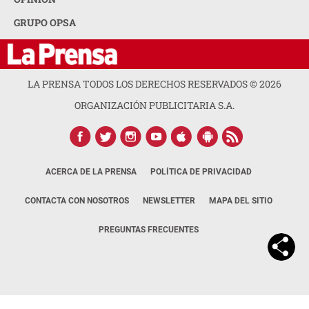
GRUPO OPSA
LA PRENSA TODOS LOS DERECHOS RESERVADOS ©
2026
ORGANIZACIÓN PUBLICITARIA S.A.
ACERCA DE LA PRENSA
POLÍTICA DE PRIVACIDAD
CONTACTA CON NOSOTROS
NEWSLETTER
MAPA DEL SITIO
PREGUNTAS FRECUENTES