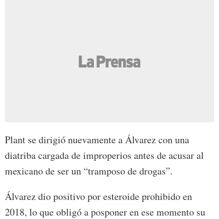
Plant se dirigió nuevamente a Álvarez con una
diatriba cargada de improperios antes de acusar al
mexicano de ser un “tramposo de drogas”.
Álvarez dio positivo por esteroide prohibido en
2018, lo que obligó a posponer en ese momento su