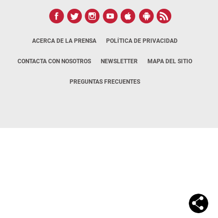
ACERCA DE LA PRENSA
POLÍTICA DE PRIVACIDAD
CONTACTA CON NOSOTROS
NEWSLETTER
MAPA DEL SITIO
PREGUNTAS FRECUENTES