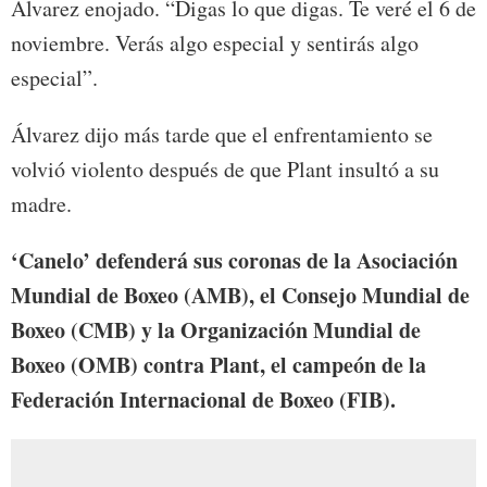
Álvarez enojado. “Digas lo que digas. Te veré el 6 de
noviembre. Verás algo especial y sentirás algo
especial”.
Álvarez dijo más tarde que el enfrentamiento se
volvió violento después de que Plant insultó a su
madre.
‘Canelo’ defenderá sus coronas de la Asociación
Mundial de Boxeo (AMB), el Consejo Mundial de
Boxeo (CMB) y la Organización Mundial de
Boxeo (OMB) contra Plant, el campeón de la
Federación Internacional de Boxeo (FIB).