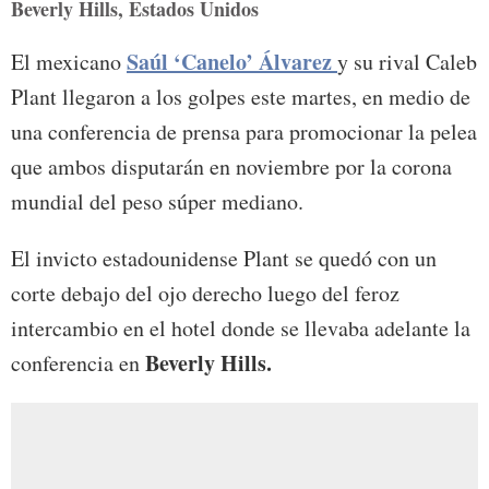
Beverly Hills, Estados Unidos
Saúl ‘Canelo’ Álvarez
El mexicano
y su rival Caleb
Plant llegaron a los golpes este martes, en medio de
una conferencia de prensa para promocionar la pelea
que ambos disputarán en noviembre por la corona
mundial del peso súper mediano.
El invicto estadounidense Plant se quedó con un
corte debajo del ojo derecho luego del feroz
intercambio en el hotel donde se llevaba adelante la
Beverly Hills.
conferencia en