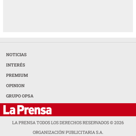
NOTICIAS
INTERÉS
PREMIUM
OPINION
GRUPO OPSA
LA PRENSA TODOS LOS DERECHOS RESERVADOS ©
2026
ORGANIZACIÓN PUBLICITARIA S.A.