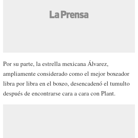
Por su parte, la estrella mexicana Álvarez,
ampliamente considerado como el mejor boxeador
libra por libra en el boxeo, desencadenó el tumulto
después de encontrarse cara a cara con Plant.