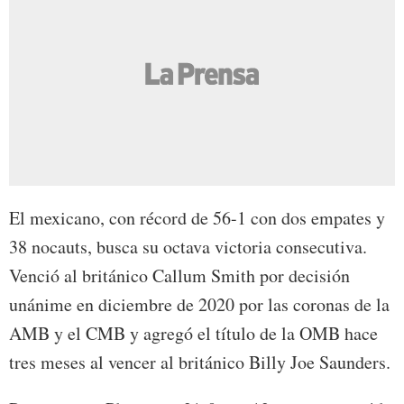
El mexicano, con récord de 56-1 con dos empates y
38 nocauts, busca su octava victoria consecutiva.
Venció al británico Callum Smith por decisión
unánime en diciembre de 2020 por las coronas de la
AMB y el CMB y agregó el título de la OMB hace
tres meses al vencer al británico Billy Joe Saunders.