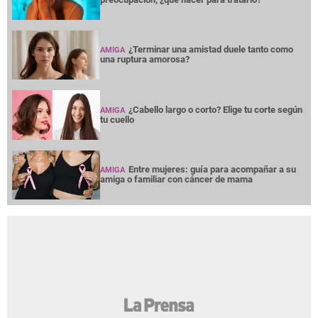
¿Terminar una amistad duele tanto como
AMIGA
una ruptura amorosa?
¿Cabello largo o corto? Elige tu corte según
AMIGA
tu cuello
Entre mujeres: guía para acompañar a su
AMIGA
amiga o familiar con cáncer de mama