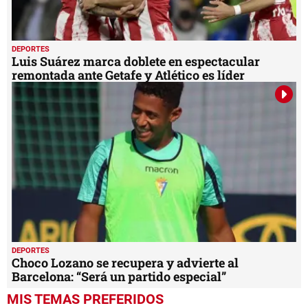
DEPORTES
Luis Suárez marca doblete en espectacular
remontada ante Getafe y Atlético es líder
DEPORTES
Choco Lozano se recupera y advierte al
Barcelona: “Será un partido especial”
MIS TEMAS PREFERIDOS