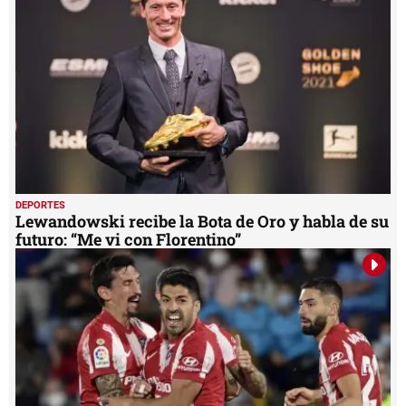
DEPORTES
Lewandowski recibe la Bota de Oro y habla de su
futuro: “Me vi con Florentino”