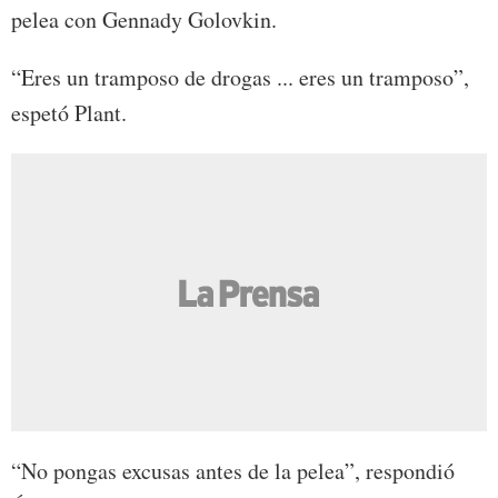
pelea con Gennady Golovkin.
“Eres un tramposo de drogas ... eres un tramposo”,
espetó Plant.
“No pongas excusas antes de la pelea”, respondió