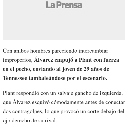
Con ambos hombres pareciendo intercambiar
Álvarez empujó a Plant con fuerza
improperios,
en el pecho, enviando al joven de 29 años de
Tennessee tambaleándose por el escenario.
Plant respondió con un salvaje gancho de izquierda,
que Álvarez esquivó cómodamente antes de conectar
dos contragolpes, lo que provocó un corte debajo del
ojo derecho de su rival.