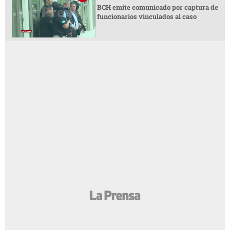
BCH emite comunicado por captura de
funcionarios vinculados al caso