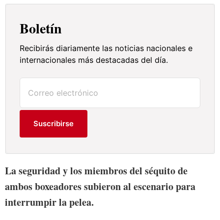
Boletín
Recibirás diariamente las noticias nacionales e
internacionales más destacadas del día.
Suscribirse
La seguridad y los miembros del séquito de
ambos boxeadores subieron al escenario para
interrumpir la pelea.