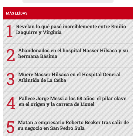
MÁS LEÍDAS
Revelan lo qué pasó increíblemente entre Emilio
Izaguirre y Virginia
Abandonados en el hospital Nasser Hilsaca y su
hermana Básima
Muere Nasser Hilsaca en el Hospital General
Atlántida de La Ceiba
Fallece Jorge Messi a los 68 años: el pilar clave
en el origen y la carrera de Lionel
Matan a empresario Roberto Becker tras salir de
su negocio en San Pedro Sula