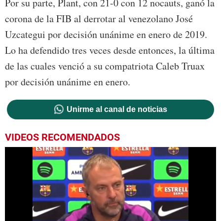
Por su parte, Plant, con 21-0 con 12 nocauts, ganó la
corona de la FIB al derrotar al venezolano José
Uzcategui por decisión unánime en enero de 2019.
Lo ha defendido tres veces desde entonces, la última
de las cuales venció a su compatriota Caleb Truax
por decisión unánime en enero.
Unirme al canal de noticias
VIDEOS RECOMENDADOS