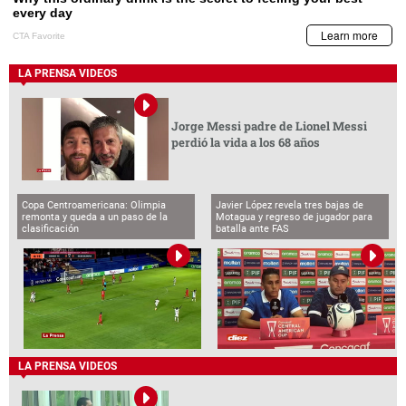
LA PRENSA VIDEOS
Jorge Messi padre de Lionel Messi
perdió la vida a los 68 años
Copa Centroamericana: Olimpia
Javier López revela tres bajas de
remonta y queda a un paso de la
Motagua y regreso de jugador para
clasificación
batalla ante FAS
LA PRENSA VIDEOS