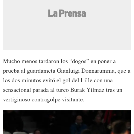
Mucho menos tardaron los “dogos” en poner a
prueba al guardameta Gianluigi Donnarumma, que a
los dos minutos evitó el gol del Lille con una
sensacional parada al turco Burak Yilmaz tras un
vertiginoso contragolpe visitante.