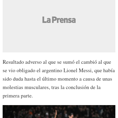
Resultado adverso al que se sumó el cambió al que
se vio obligado el argentino Lionel Messi, que había
sido duda hasta el último momento a causa de unas
molestias musculares, tras la conclusión de la
primera parte.