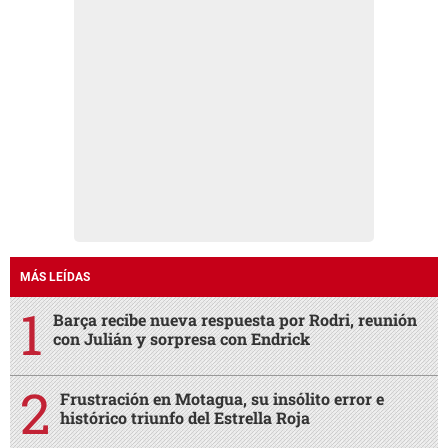
MÁS LEÍDAS
Barça recibe nueva respuesta por Rodri, reunión
con Julián y sorpresa con Endrick
Frustración en Motagua, su insólito error e
histórico triunfo del Estrella Roja