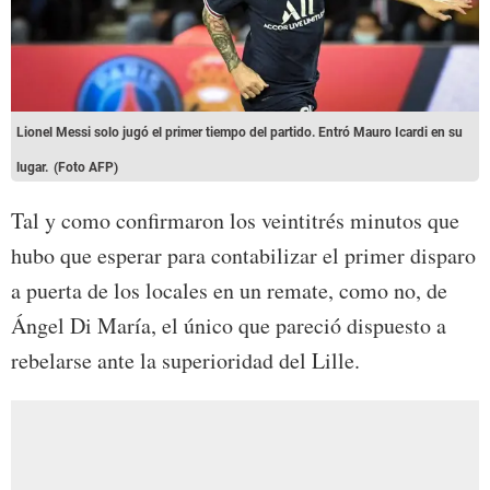
Lionel Messi solo jugó el primer tiempo del partido. Entró Mauro Icardi en su
lugar.
(Foto AFP)
Tal y como confirmaron los veintitrés minutos que
hubo que esperar para contabilizar el primer disparo
a puerta de los locales en un remate, como no, de
Ángel Di María, el único que pareció dispuesto a
rebelarse ante la superioridad del Lille.