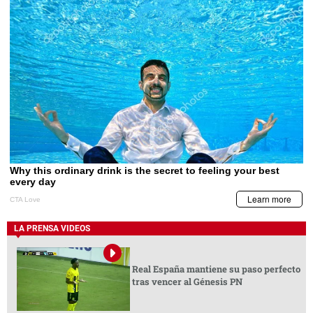
LA PRENSA VIDEOS
Real España mantiene su paso perfecto
tras vencer al Génesis PN