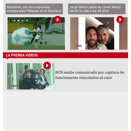
Marathón, con otro expulsado,
Jorge Messi padre de Lionel Messi
empata ante Platense en el Excélsior
perdió la vida a los 68 años
LA PRENSA VIDEOS
BCH emite comunicado por captura de
funcionarios vinculados al caso