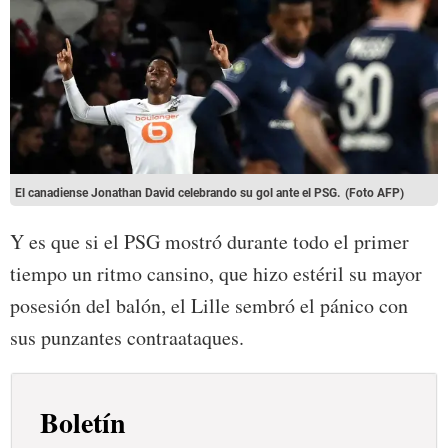
El canadiense Jonathan David celebrando su gol ante el PSG.
(Foto AFP)
Y es que si el PSG mostró durante todo el primer
tiempo un ritmo cansino, que hizo estéril su mayor
posesión del balón, el Lille sembró el pánico con
sus punzantes contraataques.
Boletín