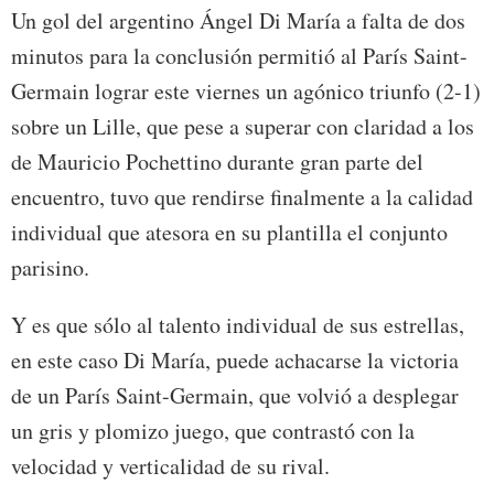
Un gol del argentino Ángel Di María a falta de dos
minutos para la conclusión permitió al París Saint-
Germain lograr este viernes un agónico triunfo (2-1)
sobre un Lille, que pese a superar con claridad a los
de Mauricio Pochettino durante gran parte del
encuentro, tuvo que rendirse finalmente a la calidad
individual que atesora en su plantilla el conjunto
parisino.
Y es que sólo al talento individual de sus estrellas,
en este caso Di María, puede achacarse la victoria
de un París Saint-Germain, que volvió a desplegar
un gris y plomizo juego, que contrastó con la
velocidad y verticalidad de su rival.