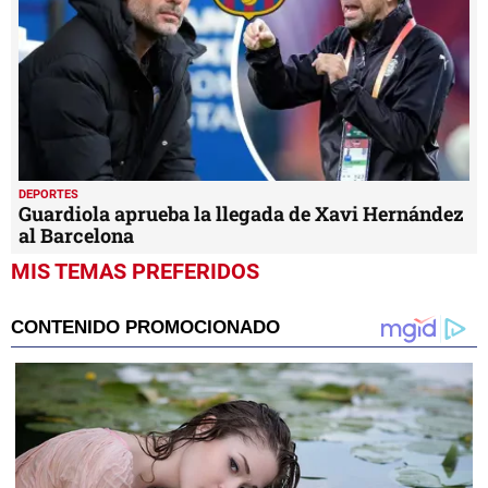
DEPORTES
Guardiola aprueba la llegada de Xavi Hernández
al Barcelona
MIS TEMAS PREFERIDOS