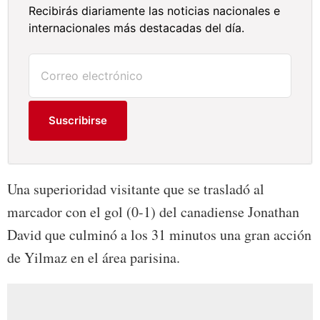
Recibirás diariamente las noticias nacionales e
internacionales más destacadas del día.
Suscribirse
Una superioridad visitante que se trasladó al
marcador con el gol (0-1) del canadiense Jonathan
David que culminó a los 31 minutos una gran acción
de Yilmaz en el área parisina.