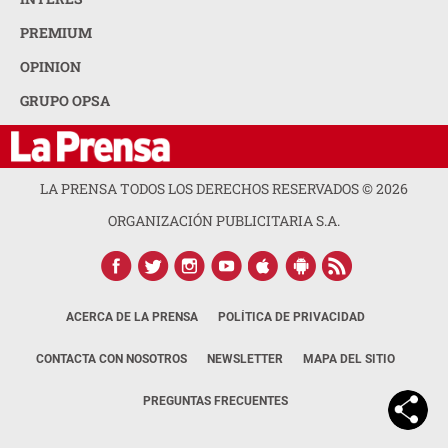
PREMIUM
OPINION
GRUPO OPSA
LA PRENSA TODOS LOS DERECHOS RESERVADOS ©
2026
ORGANIZACIÓN PUBLICITARIA S.A.
ACERCA DE LA PRENSA
POLÍTICA DE PRIVACIDAD
CONTACTA CON NOSOTROS
NEWSLETTER
MAPA DEL SITIO
PREGUNTAS FRECUENTES