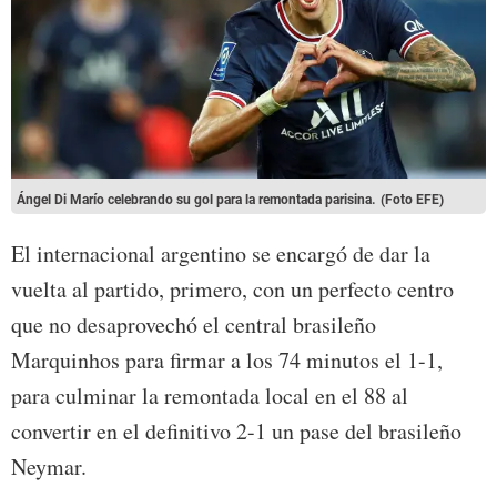
Ángel Di Marío celebrando su gol para la remontada parisina.
(Foto EFE)
El internacional argentino se encargó de dar la
vuelta al partido, primero, con un perfecto centro
que no desaprovechó el central brasileño
Marquinhos para firmar a los 74 minutos el 1-1,
para culminar la remontada local en el 88 al
convertir en el definitivo 2-1 un pase del brasileño
Neymar.