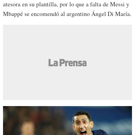
atesora en su plantilla, por lo que a falta de Messi y
Mbappé se encomendó al argentino Ángel Di María.