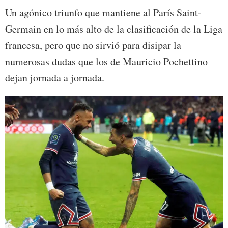
Un agónico triunfo que mantiene al París Saint-
Germain en lo más alto de la clasificación de la Liga
francesa, pero que no sirvió para disipar la
numerosas dudas que los de Mauricio Pochettino
dejan jornada a jornada.