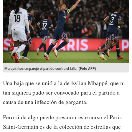
Marquinhos emparejó el partido contra el Lille.
(Foto AFP)
Una baja que se unió a la de Kylian Mbappé, que ni
tan siquiera pudo ser convocado para el partido a
causa de una infección de garganta.
Pero si de algo puede presumir este curso el París
Saint-Germain es de la colección de estrellas que