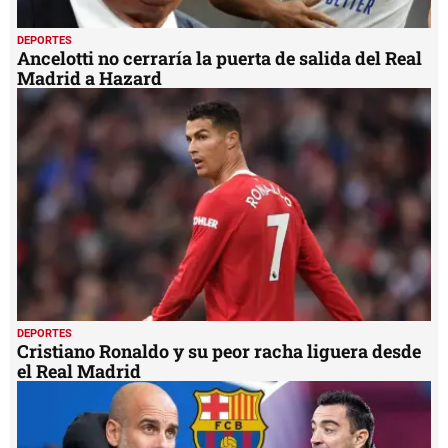
DEPORTES
Ancelotti no cerraría la puerta de salida del Real
Madrid a Hazard
DEPORTES
Cristiano Ronaldo y su peor racha liguera desde
el Real Madrid