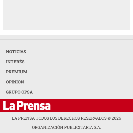
NOTICIAS
INTERÉS
PREMIUM
OPINION
GRUPO OPSA
LA PRENSA TODOS LOS DERECHOS RESERVADOS ©
2026
ORGANIZACIÓN PUBLICITARIA S.A.