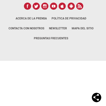
ACERCA DE LA PRENSA
POLÍTICA DE PRIVACIDAD
CONTACTA CON NOSOTROS
NEWSLETTER
MAPA DEL SITIO
PREGUNTAS FRECUENTES