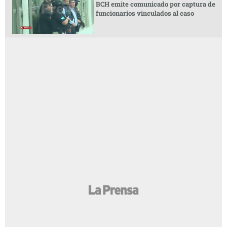
BCH emite comunicado por captura de
funcionarios vinculados al caso