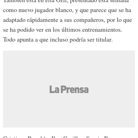
como nuevo jugador blanco, y que parece que se ha
adaptado rápidamente a sus compañeros, por lo que
se ha podido ver en los últimos entrenamientos.
Todo apunta a que incluso podría ser titular.