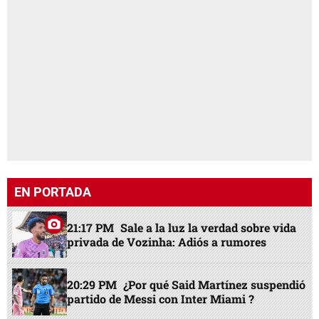
EN PORTADA
21:17 PM
Sale a la luz la verdad sobre vida
privada de Vozinha: Adiós a rumores
20:29 PM
¿Por qué Said Martínez suspendió
partido de Messi con Inter Miami ?