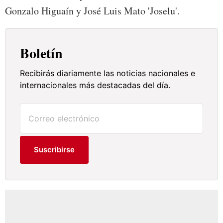
Gonzalo Higuaín y José Luis Mato 'Joselu'.
Boletín
Recibirás diariamente las noticias nacionales e
internacionales más destacadas del día.
Suscribirse