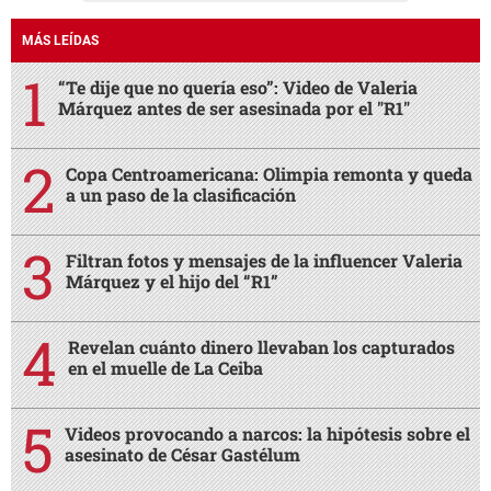
MÁS LEÍDAS
“Te dije que no quería eso”: Video de Valeria
Márquez antes de ser asesinada por el "R1"
Copa Centroamericana: Olimpia remonta y queda
a un paso de la clasificación
Filtran fotos y mensajes de la influencer Valeria
Márquez y el hijo del “R1”
Revelan cuánto dinero llevaban los capturados
en el muelle de La Ceiba
Videos provocando a narcos: la hipótesis sobre el
asesinato de César Gastélum