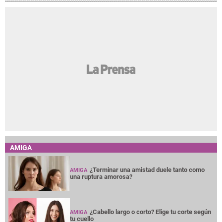
AMIGA
¿Terminar una amistad duele tanto como
AMIGA
una ruptura amorosa?
¿Cabello largo o corto? Elige tu corte según
AMIGA
tu cuello