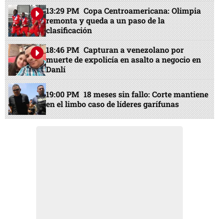
13:29 PM
Copa Centroamericana: Olimpia
remonta y queda a un paso de la
clasificación
18:46 PM
Capturan a venezolano por
muerte de expolicía en asalto a negocio en
Danlí
19:00 PM
18 meses sin fallo: Corte mantiene
en el limbo caso de líderes garífunas