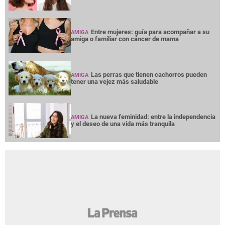
Entre mujeres: guía para acompañar a su
AMIGA
amiga o familiar con cáncer de mama
Las perras que tienen cachorros pueden
AMIGA
tener una vejez más saludable
La nueva feminidad: entre la independencia
AMIGA
y el deseo de una vida más tranquila