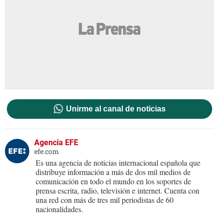
Unirme al canal de noticias
Agencia EFE
efe.com
Es una agencia de noticias internacional española que
distribuye información a más de dos mil medios de
comunicación en todo el mundo en los soportes de
prensa escrita, radio, televisión e internet. Cuenta con
una red con más de tres mil periodistas de 60
nacionalidades.