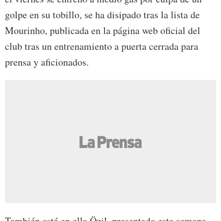
golpe en su tobillo, se ha disipado tras la lista de
Mourinho, publicada en la página web oficial del
club tras un entrenamiento a puerta cerrada para
prensa y aficionados.
También está en ella Özil, presentado esta semana