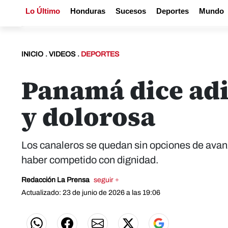
Lo Último
Honduras
Sucesos
Deportes
Mundo
INICIO
.
VIDEOS
.
DEPORTES
Panamá dice adi
y dolorosa
Los canaleros se quedan sin opciones de avanz
haber competido con dignidad.
Redacción La Prensa
seguir +
Actualizado: 23 de junio de 2026 a las 19:06