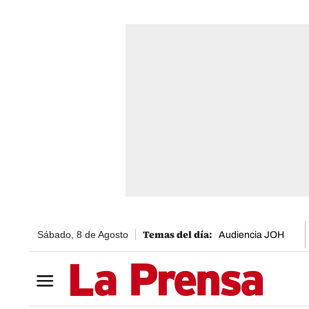
Sábado, 8 de Agosto
Audiencia JOH