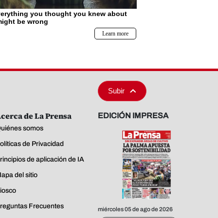
Subir
cerca de La Prensa
EDICIÓN IMPRESA
uiénes somos
olíticas de Privacidad
rincipios de aplicación de IA
apa del sitio
iosco
reguntas Frecuentes
miércoles 05 de ago de 2026