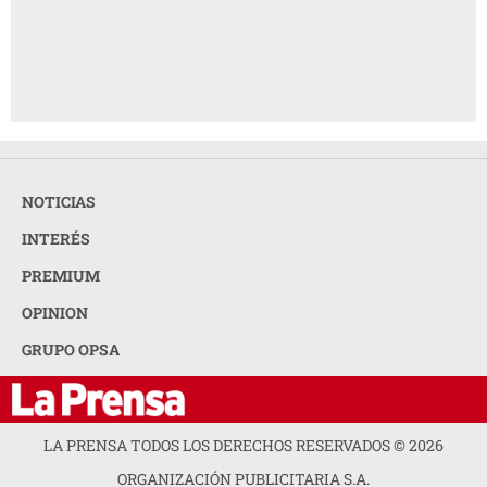
NOTICIAS
INTERÉS
PREMIUM
OPINION
GRUPO OPSA
LA PRENSA TODOS LOS DERECHOS RESERVADOS ©
2026
ORGANIZACIÓN PUBLICITARIA S.A.