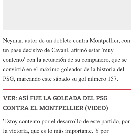
Neymar, autor de un doblete contra Montpellier, con
un pase decisivo de Cavani, afirmó estar 'muy
contento' con la actuación de su compañero, que se
convirtió en el máximo goleador de la historia del
PSG, marcando este sábado su gol número 157.
VER: ASÍ FUE LA GOLEADA DEL PSG
CONTRA EL MONTPELLIER (VIDEO)
'Estoy contento por el desarrollo de este partido, por
la victoria, que es lo más importante. Y por