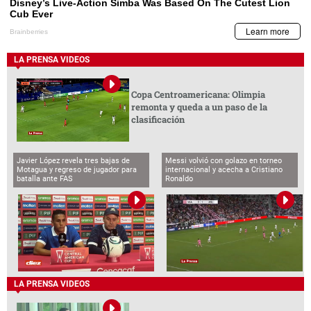
LA PRENSA VIDEOS
Copa Centroamericana: Olimpia
remonta y queda a un paso de la
clasificación
Javier López revela tres bajas de
Messi volvió con golazo en torneo
Motagua y regreso de jugador para
internacional y acecha a Cristiano
batalla ante FAS
Ronaldo
LA PRENSA VIDEOS