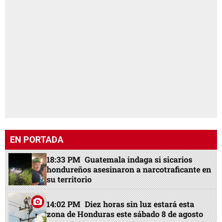
EN PORTADA
18:33 PM
Guatemala indaga si sicarios
hondureños asesinaron a narcotraficante en
su territorio
14:02 PM
Diez horas sin luz estará esta
zona de Honduras este sábado 8 de agosto