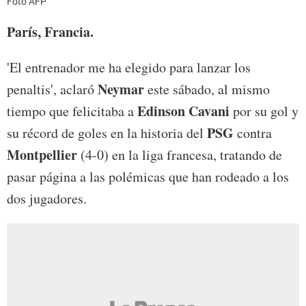
Foto AFP
París, Francia.
'El entrenador me ha elegido para lanzar los
Neymar
penaltis', aclaró
este sábado, al mismo
Edinson Cavani
tiempo que felicitaba a
por su gol y
PSG
su récord de goles en la historia del
contra
Montpellier
(4-0) en la liga francesa, tratando de
pasar página a las polémicas que han rodeado a los
dos jugadores.