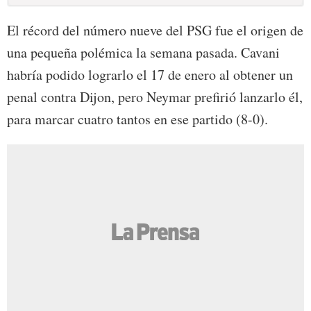
El récord del número nueve del PSG fue el origen de
una pequeña polémica la semana pasada. Cavani
habría podido lograrlo el 17 de enero al obtener un
penal contra Dijon, pero Neymar prefirió lanzarlo él,
para marcar cuatro tantos en ese partido (8-0).