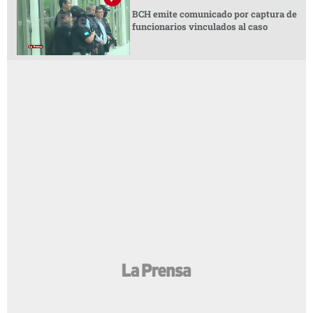
BCH emite comunicado por captura de
funcionarios vinculados al caso