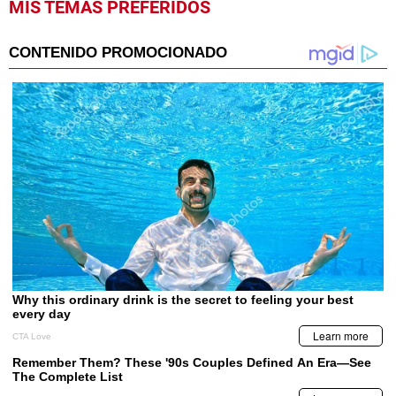
MIS TEMAS PREFERIDOS