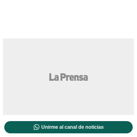
Unirme al canal de noticias