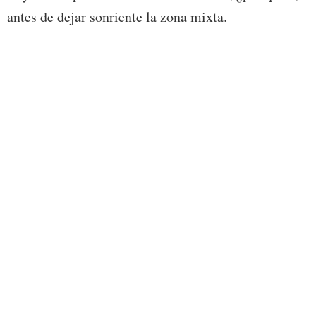
antes de dejar sonriente la zona mixta.