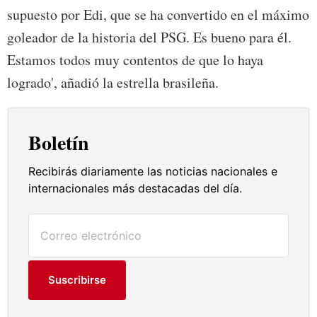
supuesto por Edi, que se ha convertido en el máximo
goleador de la historia del PSG. Es bueno para él.
Estamos todos muy contentos de que lo haya
logrado', añadió la estrella brasileña.
Boletín
Recibirás diariamente las noticias nacionales e
internacionales más destacadas del día.
Suscribirse