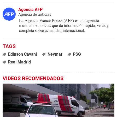
Agencia AFP
Agencia de noticias
La Agencia France-Presse (AFP) es una agencia
mundial de noticias que da información rápida, veraz y
completa sobre actualidad internacional.
Edinson Cavani
Neymar
PSG
Real Madrid
VIDEOS RECOMENDADOS