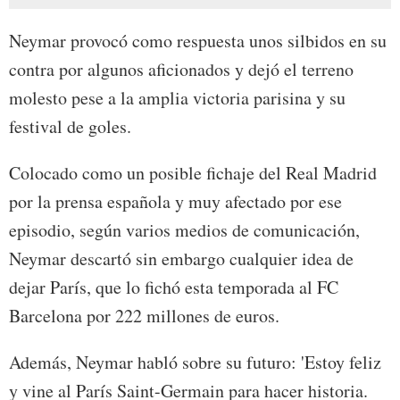
Neymar provocó como respuesta unos silbidos en su
contra por algunos aficionados y dejó el terreno
molesto pese a la amplia victoria parisina y su
festival de goles.
Colocado como un posible fichaje del Real Madrid
por la prensa española y muy afectado por ese
episodio, según varios medios de comunicación,
Neymar descartó sin embargo cualquier idea de
dejar París, que lo fichó esta temporada al FC
Barcelona por 222 millones de euros.
Además, Neymar habló sobre su futuro: 'Estoy feliz
y vine al París Saint-Germain para hacer historia.