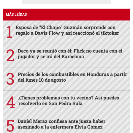
MÁS LEÍDAS
Esposa de "El Chapo" Guzmán sorprende con
regalo a Davis Flow y así reaccionó el tiktoker
Deco ya se reunió con él: Flick no cuenta con el
jugador y se irá del Barcelona
Precios de los combustibles en Honduras a partir
del lunes 10 de agosto
¿Tienes problemas con tu vecino? Así puedes
resolverlo en San Pedro Sula
Daniel Meraz confiesa ante jueza haber
asesinado a la enfermera Elvia Gómez