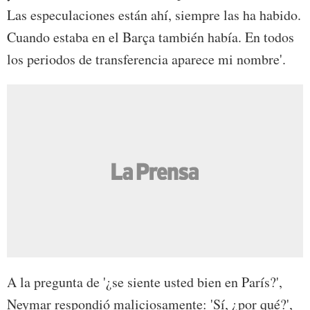
Las especulaciones están ahí, siempre las ha habido.
Cuando estaba en el Barça también había. En todos
los periodos de transferencia aparece mi nombre'.
A la pregunta de '¿se siente usted bien en París?',
Neymar respondió maliciosamente: 'Sí, ¿por qué?',