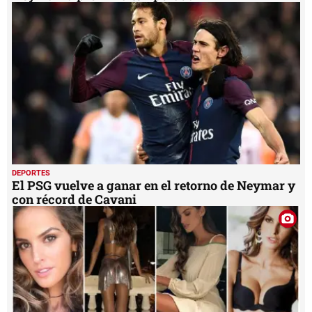
DEPORTES
El PSG vuelve a ganar en el retorno de Neymar y
con récord de Cavani