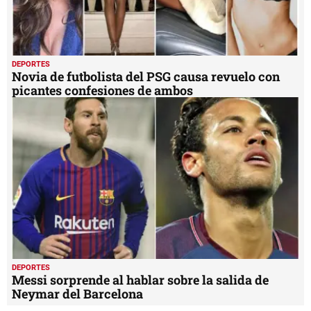
DEPORTES
Novia de futbolista del PSG causa revuelo con
picantes confesiones de ambos
DEPORTES
Messi sorprende al hablar sobre la salida de
Neymar del Barcelona