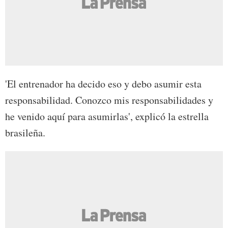
'El entrenador ha decido eso y debo asumir esta
responsabilidad. Conozco mis responsabilidades y
he venido aquí para asumirlas', explicó la estrella
brasileña.