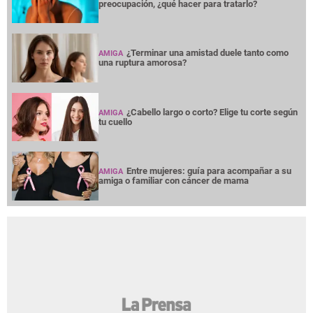
preocupación, ¿qué hacer para tratarlo?
¿Terminar una amistad duele tanto como
AMIGA
una ruptura amorosa?
¿Cabello largo o corto? Elige tu corte según
AMIGA
tu cuello
Entre mujeres: guía para acompañar a su
AMIGA
amiga o familiar con cáncer de mama