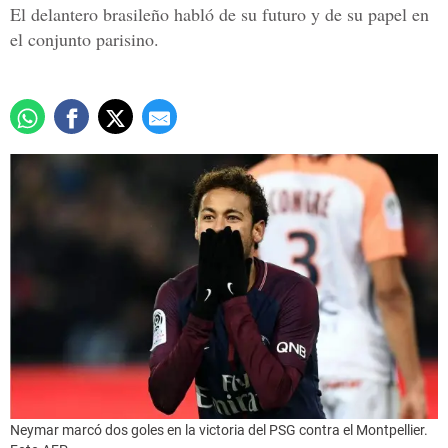
El delantero brasileño habló de su futuro y de su papel en
el conjunto parisino.
Neymar marcó dos goles en la victoria del PSG contra el Montpellier.