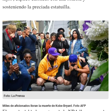
sosteniendo la preciada estatuilla.
Foto: La Prensa
Miles de aficionados lloran la muerte de Kobe Bryant. Foto AFP