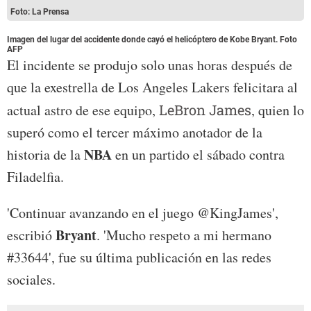
Foto: La Prensa
Imagen del lugar del accidente donde cayó el helicóptero de Kobe Bryant. Foto
AFP
El incidente se produjo solo unas horas después de
que la exestrella de Los Angeles Lakers felicitara al
actual astro de ese equipo,
LeBron James
, quien lo
superó como el tercer máximo anotador de la
NBA
historia de la
en un partido el sábado contra
Filadelfia.
'Continuar avanzando en el juego @KingJames',
Bryant
escribió
. 'Mucho respeto a mi hermano
#33644', fue su última publicación en las redes
sociales.