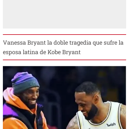
Vanessa Bryant la doble tragedia que sufre la
esposa latina de Kobe Bryant