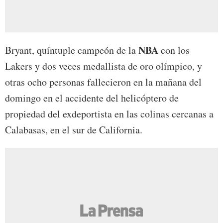
NBA
Bryant, quíntuple campeón de la
con los
Lakers y dos veces medallista de oro olímpico, y
otras ocho personas fallecieron en la mañana del
domingo en el accidente del helicóptero de
propiedad del exdeportista en las colinas cercanas a
Calabasas, en el sur de California.