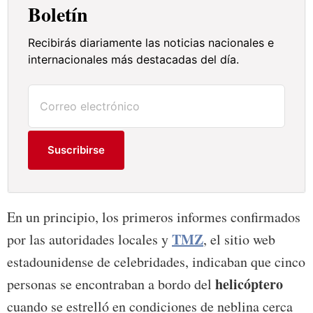
Boletín
Recibirás diariamente las noticias nacionales e
internacionales más destacadas del día.
Suscribirse
En un principio, los primeros informes confirmados
TMZ
por las autoridades locales y
, el sitio web
estadounidense de celebridades, indicaban que cinco
helicóptero
personas se encontraban a bordo del
cuando se estrelló en condiciones de neblina cerca