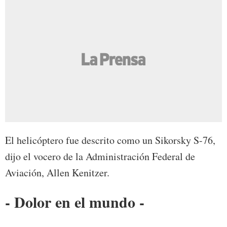
El helicóptero fue descrito como un Sikorsky S-76,
dijo el vocero de la Administración Federal de
Aviación, Allen Kenitzer.
- Dolor en el mundo -