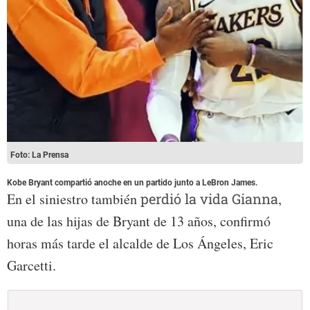
Foto: La Prensa
Kobe Bryant compartió anoche en un partido junto a LeBron James.
En el siniestro también
perdió la vida Gianna
,
una de las hijas de Bryant de 13 años, confirmó
horas más tarde el alcalde de Los Ángeles, Eric
Garcetti.