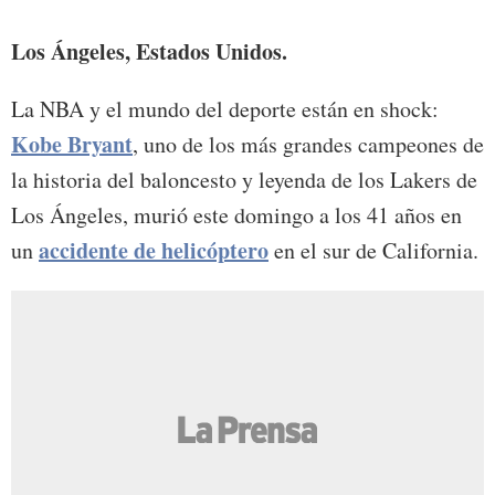
murió
Los Ángeles, Estados Unidos.
La NBA y el mundo del deporte están en shock:
Kobe Bryant
, uno de los más grandes campeones de
la historia del baloncesto y leyenda de los Lakers de
Los Ángeles, murió este domingo a los 41 años en
accidente de helicóptero
un
en el sur de California.