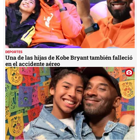
DEPORTES
Una de las hijas de Kobe Bryant también falleció
en el accidente aéreo