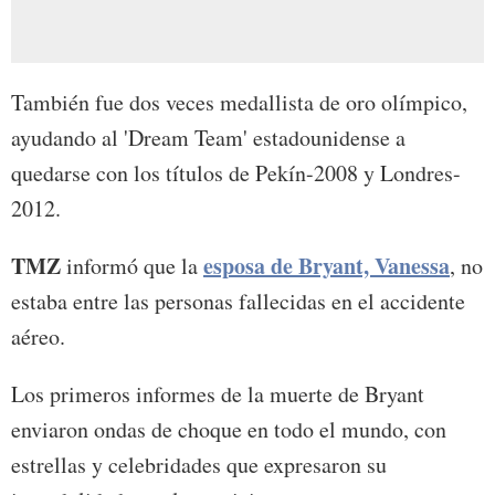
También fue dos veces medallista de oro olímpico,
ayudando al 'Dream Team' estadounidense a
quedarse con los títulos de Pekín-2008 y Londres-
2012.
TMZ
esposa de Bryant, Vanessa
informó que la
, no
estaba entre las personas fallecidas en el accidente
aéreo.
Los primeros informes de la muerte de Bryant
enviaron ondas de choque en todo el mundo, con
estrellas y celebridades que expresaron su