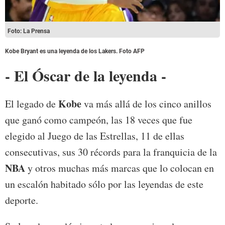
Foto: La Prensa
Kobe Bryant es una leyenda de los Lakers. Foto AFP
- El Óscar de la leyenda -
Kobe
El legado de
va más allá de los cinco anillos
que ganó como campeón, las 18 veces que fue
elegido al Juego de las Estrellas, 11 de ellas
consecutivas, sus 30 récords para la franquicia de la
NBA
y otros muchas más marcas que lo colocan en
un escalón habitado sólo por las leyendas de este
deporte.