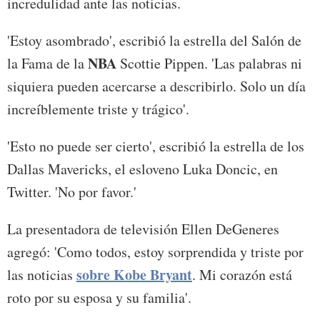
incredulidad ante las noticias.
'Estoy asombrado', escribió la estrella del Salón de
NBA
la Fama de la
Scottie Pippen. 'Las palabras ni
siquiera pueden acercarse a describirlo. Solo un día
increíblemente triste y trágico'.
'Esto no puede ser cierto', escribió la estrella de los
Dallas Mavericks, el esloveno Luka Doncic, en
Twitter. 'No por favor.'
La presentadora de televisión Ellen DeGeneres
agregó: 'Como todos, estoy sorprendida y triste por
sobre Kobe Bryant
las noticias
. Mi corazón está
roto por su esposa y su familia'.