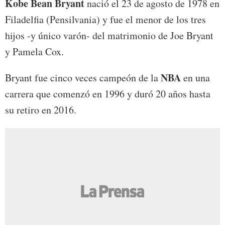
Kobe Bean Bryant
nació el 23 de agosto de 1978 en
Filadelfia (Pensilvania) y fue el menor de los tres
hijos -y único varón- del matrimonio de Joe Bryant
y Pamela Cox.
NBA
Bryant fue cinco veces campeón de la
en una
carrera que comenzó en 1996 y duró 20 años hasta
su retiro en 2016.