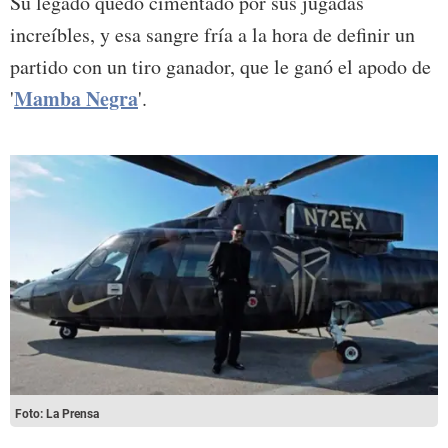
Su legado quedó cimentado por sus jugadas
increíbles, y esa sangre fría a la hora de definir un
partido con un tiro ganador, que le ganó el apodo de
Mamba Negra
'
'.
Foto: La Prensa