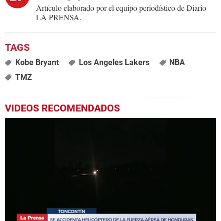
Artículo elaborado por el equipo periodístico de Diario
LA PRENSA.
Kobe Bryant
Los Angeles Lakers
NBA
TMZ
VIDEOS RECOMENDADOS