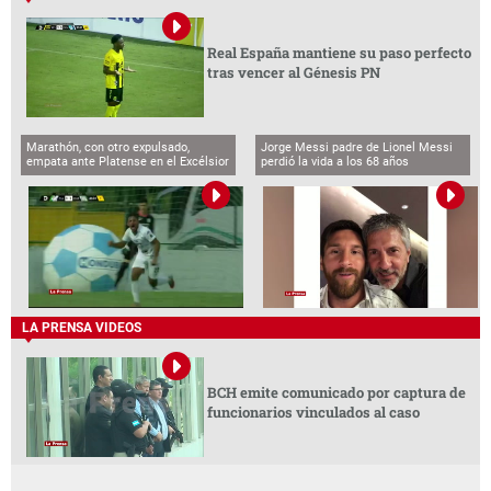
Real España mantiene su paso perfecto
tras vencer al Génesis PN
Marathón, con otro expulsado,
Jorge Messi padre de Lionel Messi
empata ante Platense en el Excélsior
perdió la vida a los 68 años
LA PRENSA VIDEOS
BCH emite comunicado por captura de
funcionarios vinculados al caso