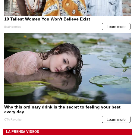
LA PRENSA VIDEOS