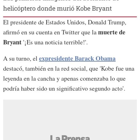
helicóptero donde murió Kobe Bryant
El presidente de Estados Unidos, Donald Trump,
muerte de
afirmó en su cuenta en Twitter que la
Bryant
'¡Es una noticia terrible!'.
expresidente Barack Obama
A su turno, el
destacó, también en la red social, que 'Kobe fue una
leyenda en la cancha y apenas comenzaba lo que
podría haber sido un significativo segundo acto'.