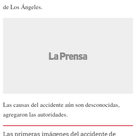
de Los Ángeles.
Las causas del accidente aún son desconocidas,
agregaron las autoridades.
Las primeras imágenes del accidente de