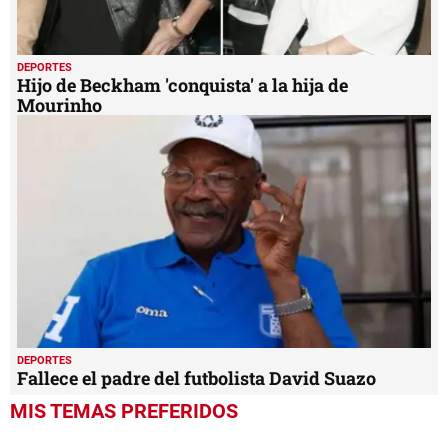
DEPORTES
Fallece el padre del futbolista David Suazo
MIS TEMAS PREFERIDOS