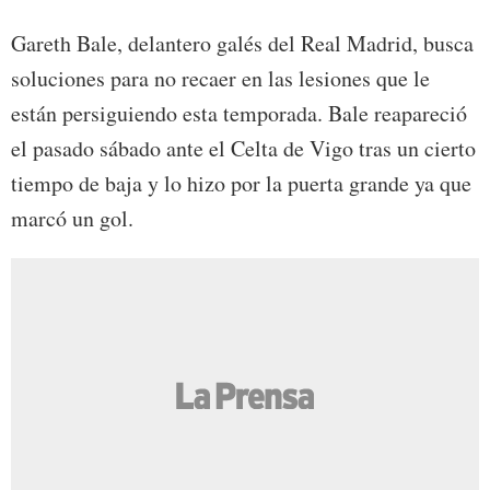
Gareth Bale, delantero galés del Real Madrid, busca
soluciones para no recaer en las lesiones que le
están persiguiendo esta temporada. Bale reapareció
el pasado sábado ante el Celta de Vigo tras un cierto
tiempo de baja y lo hizo por la puerta grande ya que
marcó un gol.