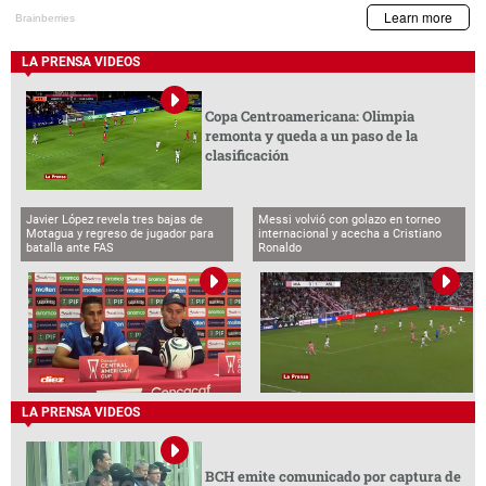
LA PRENSA VIDEOS
BCH emite comunicado por captura de
funcionarios vinculados al caso