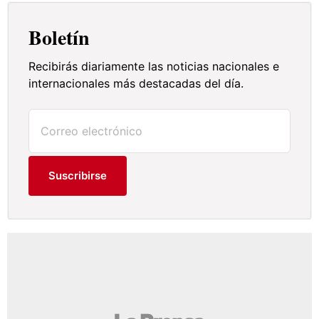
Boletín
Recibirás diariamente las noticias nacionales e
internacionales más destacadas del día.
Suscribirse