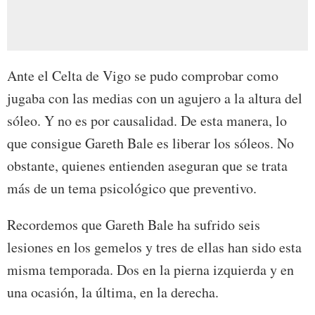
Ante el Celta de Vigo se pudo comprobar como
jugaba con las medias con un agujero a la altura del
sóleo. Y no es por causalidad. De esta manera, lo
que consigue Gareth Bale es liberar los sóleos. No
obstante, quienes entienden aseguran que se trata
más de un tema psicológico que preventivo.
Recordemos que Gareth Bale ha sufrido seis
lesiones en los gemelos y tres de ellas han sido esta
misma temporada. Dos en la pierna izquierda y en
una ocasión, la última, en la derecha.