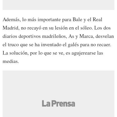
Además, lo más importante para Bale y el Real
Madrid, no recayó en su lesión en el sóleo. Los dos
diarios deportivos madrileños, As y Marca, desvelan
el truco que se ha inventado el galés para no recaer.
La solución, por lo que se ve, es agujerearse las
medias.