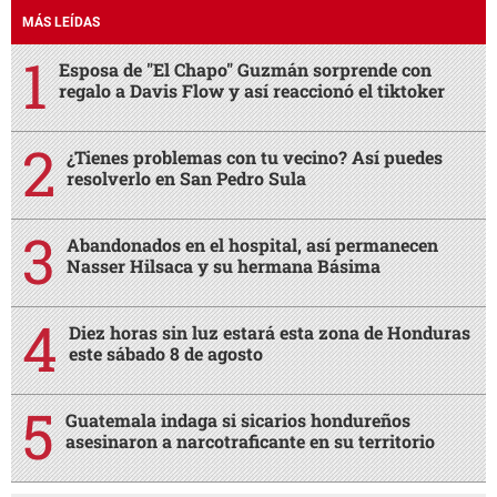
Diez horas sin luz estará esta zona de Honduras
este sábado 8 de agosto
Guatemala indaga si sicarios hondureños
asesinaron a narcotraficante en su territorio