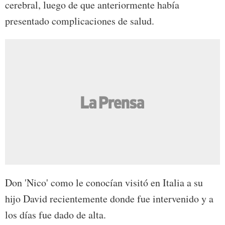
cerebral, luego de que anteriormente había
presentado complicaciones de salud.
Don 'Nico' como le conocían visitó en Italia a su
hijo David recientemente donde fue intervenido y a
los días fue dado de alta.