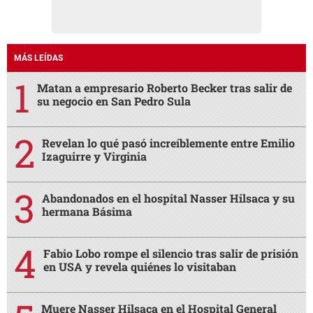
MÁS LEÍDAS
Matan a empresario Roberto Becker tras salir de
su negocio en San Pedro Sula
Revelan lo qué pasó increíblemente entre Emilio
Izaguirre y Virginia
Abandonados en el hospital Nasser Hilsaca y su
hermana Básima
Fabio Lobo rompe el silencio tras salir de prisión
en USA y revela quiénes lo visitaban
Muere Nasser Hilsaca en el Hospital General