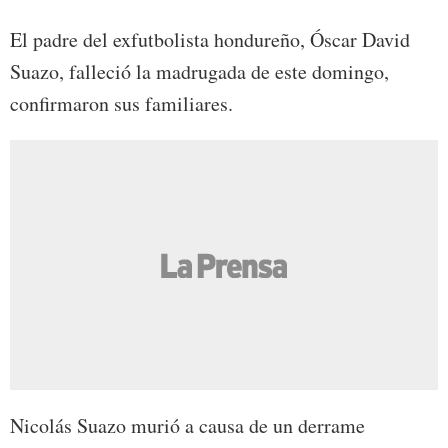
El padre del exfutbolista hondureño, Óscar David
Suazo, falleció la madrugada de este domingo,
confirmaron sus familiares.
Nicolás Suazo murió a causa de un derrame