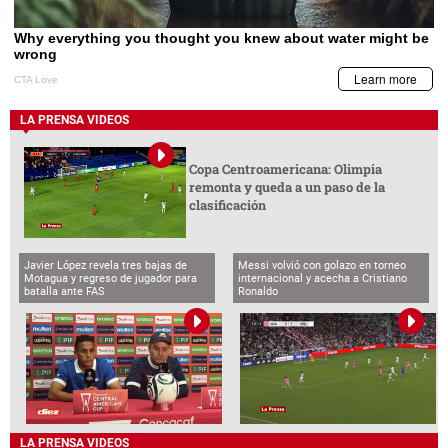
LA PRENSA VIDEOS
Copa Centroamericana: Olimpia
remonta y queda a un paso de la
clasificación
Javier López revela tres bajas de
Messi volvió con golazo en torneo
Motagua y regreso de jugador para
internacional y acecha a Cristiano
batalla ante FAS
Ronaldo
LA PRENSA VIDEOS