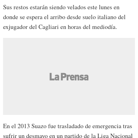
Sus restos estarán siendo velados este lunes en
donde se espera el arribo desde suelo italiano del
exjugador del Cagliari en horas del mediodía.
En el 2013 Suazo fue trasladado de emergencia tras
sufrir un desmayo en un partido de la Liga Nacional