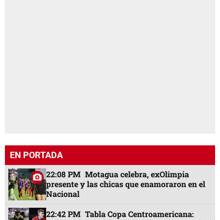
EN PORTADA
22:08 PM
Motagua celebra, exOlimpia
presente y las chicas que enamoraron en el
Nacional
22:42 PM
Tabla Copa Centroamericana: