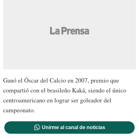
Ganó el Óscar del Calcio en 2007, premio que
compartió con el brasileño Kaká, siendo el único
centroamericano en lograr ser goleador del
campeonato.
Unirme al canal de noticias