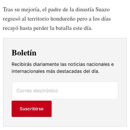
Tras su mejoría, el padre de la dinastía Suazo
regresó al territorio hondureño pero a los días
recayó hasta perder la batalla este día.
Boletín
Recibirás diariamente las noticias nacionales e
internacionales más destacadas del día.
Suscribirse