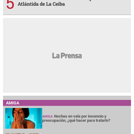
Atlántida de La Ceiba
AMIGA
Noches en vela por insomnio y
AMIGA
preocupación, ¿qué hacer para tratarlo?