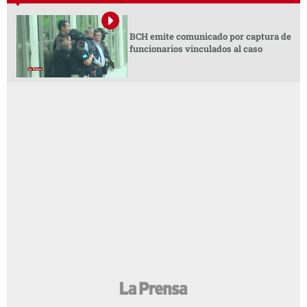
BCH emite comunicado por captura de
funcionarios vinculados al caso