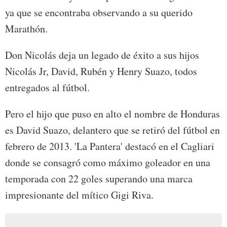
ya que se encontraba observando a su querido
Marathón.
Don Nicolás deja un legado de éxito a sus hijos
Nicolás Jr, David, Rubén y Henry Suazo, todos
entregados al fútbol.
Pero el hijo que puso en alto el nombre de Honduras
es David Suazo, delantero que se retiró del fútbol en
febrero de 2013. 'La Pantera' destacó en el Cagliari
donde se consagró como máximo goleador en una
temporada con 22 goles superando una marca
impresionante del mítico Gigi Riva.