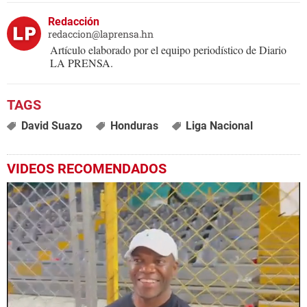
Redacción
redaccion@laprensa.hn
Artículo elaborado por el equipo periodístico de Diario
LA PRENSA.
David Suazo
Honduras
Liga Nacional
VIDEOS RECOMENDADOS