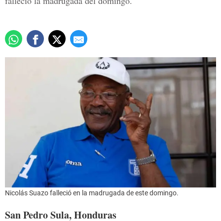
falleció la madrugada del domingo.
Nicolás Suazo falleció en la madrugada de este domingo.
San Pedro Sula, Honduras