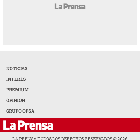
NOTICIAS
INTERÉS
PREMIUM
OPINION
GRUPO OPSA
LA PRENSA TODOS LOS DERECHOS RESERVADOS ©
2026