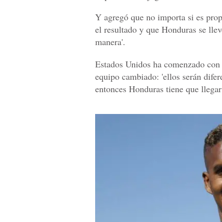
Y agregó que no importa si es prop
el resultado y que Honduras se llev
manera'.
Estados Unidos ha comenzado con d
equipo cambiado: 'ellos serán difer
entonces Honduras tiene que llegar