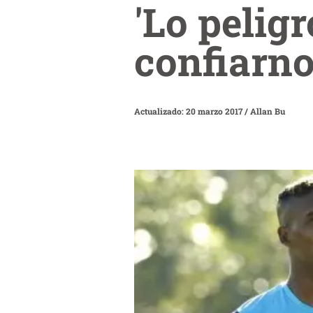
'Lo pelig
confiarno
Actualizado: 20 marzo 2017
/
Allan Bu