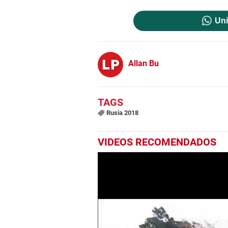
Uni
Allan Bu
Rusia 2018
VIDEOS RECOMENDADOS