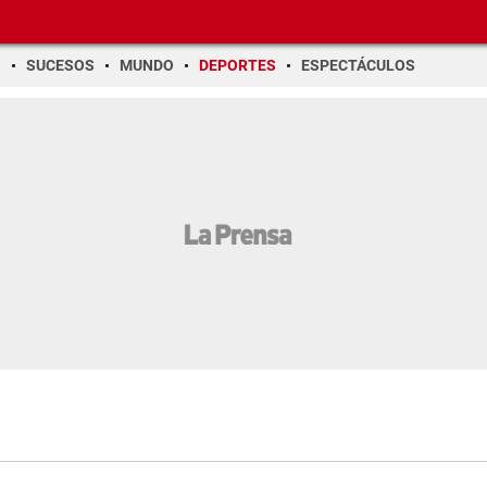
O
SUCESOS
MUNDO
DEPORTES
ESPECTÁCULOS