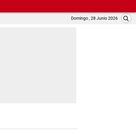
Domingo , 28 Junio 2026