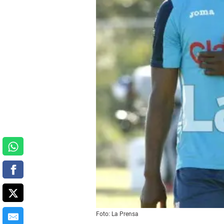
Foto: La Prensa