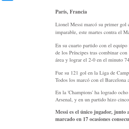
París, Francia
Lionel Messi marcó su primer gol 
imparable, este martes contra el M
En su cuarto partido con el equipo 
de los Príncipes tras combinar con
área y lograr el 2-0 en el minuto 74
Fue su 121 gol en la Liga de Camp
Todos los marcó con el Barcelona a
En la 'Champions' ha logrado ocho t
Arsenal, y en un partido hizo cinco
Messi es el único jugador, junto 
marcado en 17 ocasiones consecu