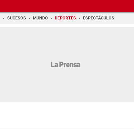
O
SUCESOS
MUNDO
DEPORTES
ESPECTÁCULOS