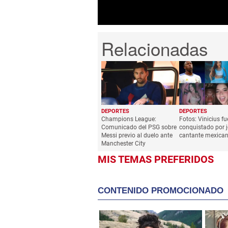
DEPORTES
DEPORTES
Champions League:
Fotos: Vinicius fu
Comunicado del PSG sobre
conquistado por 
Messi previo al duelo ante
cantante mexica
Manchester City
MIS TEMAS PREFERIDOS
CONTENIDO PROMOCIONADO