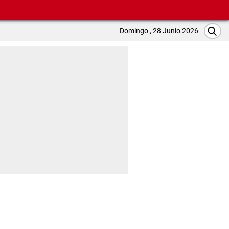
Domingo , 28 Junio 2026