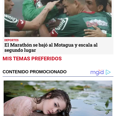
DEPORTES
El Marathón se bajó al Motagua y escala al
segundo lugar
MIS TEMAS PREFERIDOS