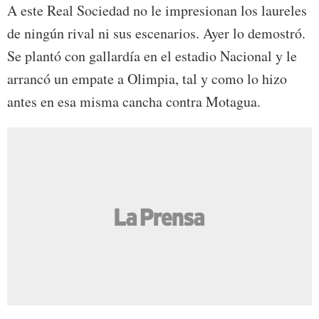
A este Real Sociedad no le impresionan los laureles
de ningún rival ni sus escenarios. Ayer lo demostró.
Se plantó con gallardía en el estadio Nacional y le
arrancó un empate a Olimpia, tal y como lo hizo
antes en esa misma cancha contra Motagua.