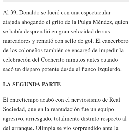
Al 39, Donaldo se lució con una espectacular
atajada ahogando el grito de la Pulga Méndez, quien
se había desprendió en gran velocidad de sus
marcadores y remató con sello de gol. El cancerbero
de los coloneños también se encargó de impedir la
celebración del Cocherito minutos antes cuando
sacó un disparo potente desde el flanco izquierdo.
LA SEGUNDA PARTE
El entretiempo acabó con el nerviosismo de Real
Sociedad, que en la reanudación fue un equipo
agresivo, arriesgado, totalmente distinto respecto al
del arranque. Olimpia se vio sorprendido ante la