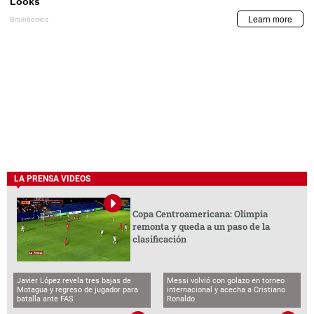
LA PRENSA VIDEOS
Copa Centroamericana: Olimpia
remonta y queda a un paso de la
clasificación
Javier López revela tres bajas de
Messi volvió con golazo en torneo
Motagua y regreso de jugador para
internacional y acecha a Cristiano
batalla ante FAS
Ronaldo