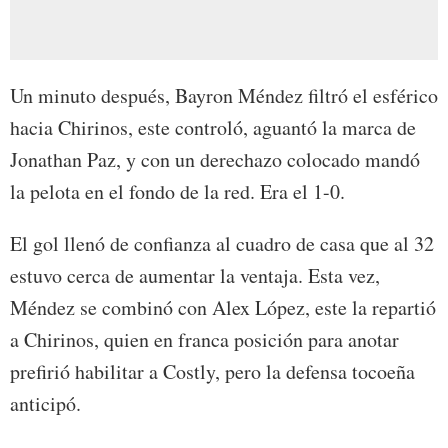
Un minuto después, Bayron Méndez filtró el esférico
hacia Chirinos, este controló, aguantó la marca de
Jonathan Paz, y con un derechazo colocado mandó
la pelota en el fondo de la red. Era el 1-0.
El gol llenó de confianza al cuadro de casa que al 32
estuvo cerca de aumentar la ventaja. Esta vez,
Méndez se combinó con Alex López, este la repartió
a Chirinos, quien en franca posición para anotar
prefirió habilitar a Costly, pero la defensa tocoeña
anticipó.