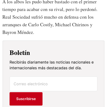
A los albos les pudo haber bastado con el primer
tiempo para acabar con su rival, pero lo perdonó.
Real Sociedad sufrió mucho en defensa con los
arranques de Carlo Costly, Michael Chirinos y
Bayron Méndez.
Boletín
Recibirás diariamente las noticias nacionales e
internacionales más destacadas del día.
Suscribirse