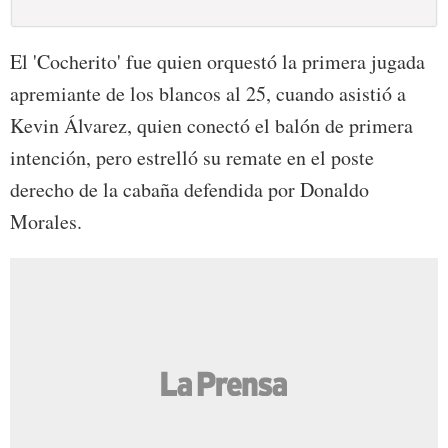
El 'Cocherito' fue quien orquestó la primera jugada
apremiante de los blancos al 25, cuando asistió a
Kevin Álvarez, quien conectó el balón de primera
intención, pero estrelló su remate en el poste
derecho de la cabaña defendida por Donaldo
Morales.