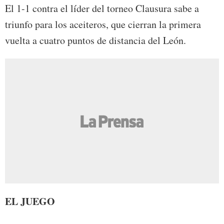
El 1-1 contra el líder del torneo Clausura sabe a
triunfo para los aceiteros, que cierran la primera
vuelta a cuatro puntos de distancia del León.
EL JUEGO