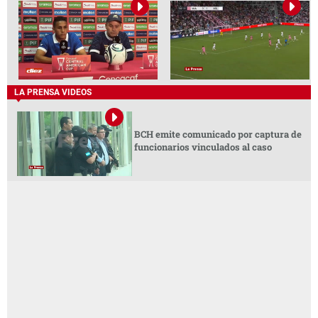
LA PRENSA VIDEOS
BCH emite comunicado por captura de
funcionarios vinculados al caso