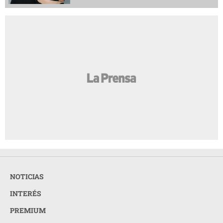
NOTICIAS
INTERÉS
PREMIUM