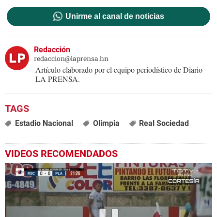
Unirme al canal de noticias
Redacción
redaccion@laprensa.hn
Artículo elaborado por el equipo periodístico de Diario
LA PRENSA.
Estadio Nacional
Olimpia
Real Sociedad
VIDEOS RECOMENDADOS