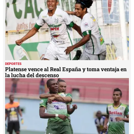
DEPORTES
Platense vence al Real España y toma ventaja en
la lucha del descenso