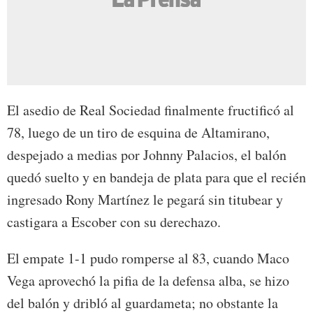
El asedio de Real Sociedad finalmente fructificó al
78, luego de un tiro de esquina de Altamirano,
despejado a medias por Johnny Palacios, el balón
quedó suelto y en bandeja de plata para que el recién
ingresado Rony Martínez le pegará sin titubear y
castigara a Escober con su derechazo.
El empate 1-1 pudo romperse al 83, cuando Maco
Vega aprovechó la pifia de la defensa alba, se hizo
del balón y dribló al guardameta; no obstante la