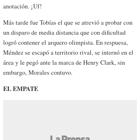
anotación. ¡Uf!
Más tarde fue Tobías el que se atrevió a probar con
un disparo de media distancia que con dificultad
logró contener el arquero olimpista. En respuesa,
Méndez se escapó a territorio rival, se internó en el
área y le pegó ante la marca de Henry Clark, sin
embargo, Morales contuvo.
EL EMPATE