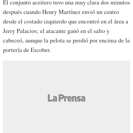
El conjunto aceitero tuvo una muy clara dos minutos
después cuando Henry Martínez envió un centro
desde el costado izquierdo que encontró en el área a
Jerry Palacios; el atacante ganó en el salto y
cabeceó, aunque la pelota se perdió por encima de la
portería de Escober.