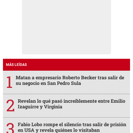
MÁS LEÍDAS
Matan a empresario Roberto Becker tras salir de
su negocio en San Pedro Sula
Revelan lo qué pasó increíblemente entre Emilio
Izaguirre y Virginia
Fabio Lobo rompe el silencio tras salir de prisión
en USA y revela quiénes lo visitaban