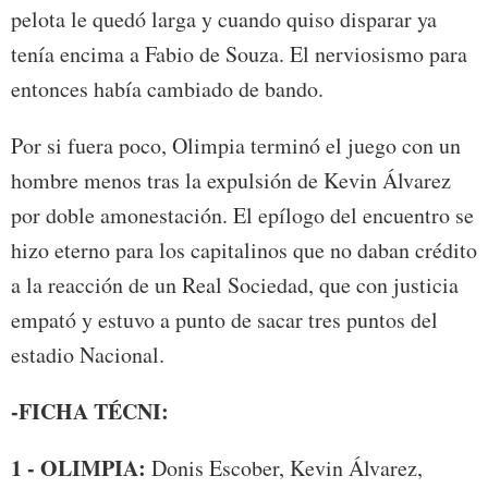
pelota le quedó larga y cuando quiso disparar ya
tenía encima a Fabio de Souza. El nerviosismo para
entonces había cambiado de bando.
Por si fuera poco, Olimpia terminó el juego con un
hombre menos tras la expulsión de Kevin Álvarez
por doble amonestación. El epílogo del encuentro se
hizo eterno para los capitalinos que no daban crédito
a la reacción de un Real Sociedad, que con justicia
empató y estuvo a punto de sacar tres puntos del
estadio Nacional.
-FICHA TÉCNI:
1 - OLIMPIA:
Donis Escober, Kevin Álvarez,