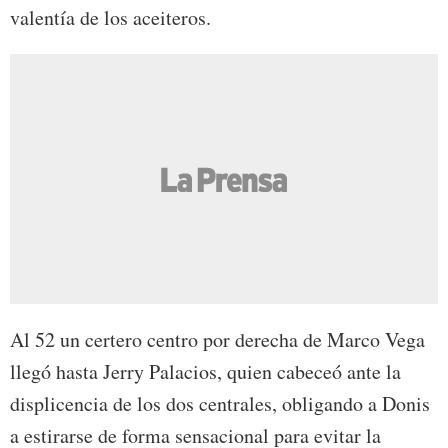
valentía de los aceiteros.
Al 52 un certero centro por derecha de Marco Vega
llegó hasta Jerry Palacios, quien cabeceó ante la
displicencia de los dos centrales, obligando a Donis
a estirarse de forma sensacional para evitar la