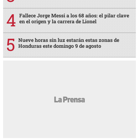
Fallece Jorge Messi a los 68 años: el pilar clave
en el origen y la carrera de Lionel
Nueve horas sin luz estarán estas zonas de
Honduras este domingo 9 de agosto