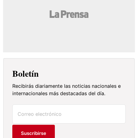
Boletín
Recibirás diariamente las noticias nacionales e
internacionales más destacadas del día.
Suscribirse