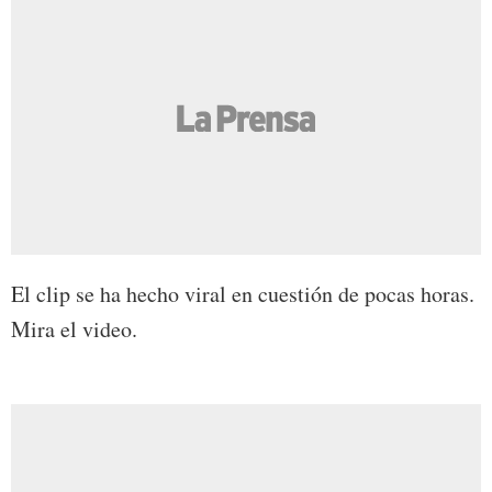
El clip se ha hecho viral en cuestión de pocas horas.
Mira el video.