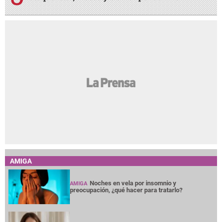
AMIGA
Noches en vela por insomnio y
AMIGA
preocupación, ¿qué hacer para tratarlo?