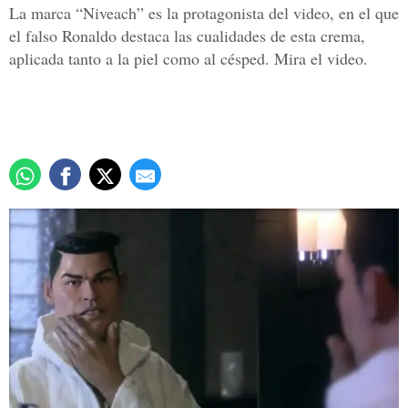
La marca “Niveach” es la protagonista del video, en el que
el falso Ronaldo destaca las cualidades de esta crema,
aplicada tanto a la piel como al césped. Mira el video.