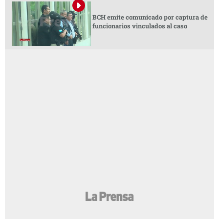
BCH emite comunicado por captura de
funcionarios vinculados al caso