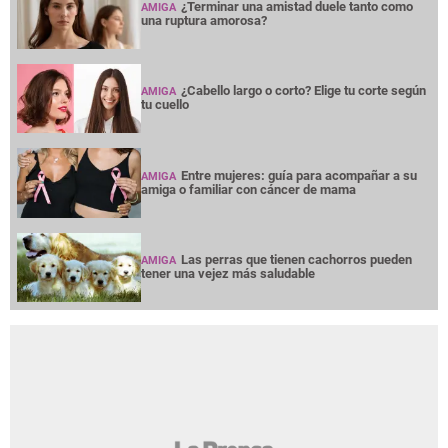
¿Terminar una amistad duele tanto como
AMIGA
una ruptura amorosa?
¿Cabello largo o corto? Elige tu corte según
AMIGA
tu cuello
Entre mujeres: guía para acompañar a su
AMIGA
amiga o familiar con cáncer de mama
Las perras que tienen cachorros pueden
AMIGA
tener una vejez más saludable