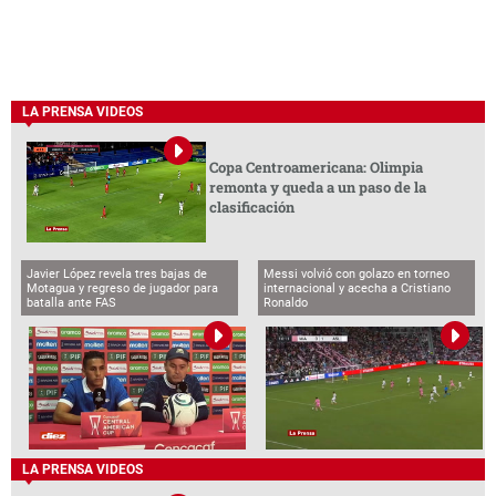
LA PRENSA VIDEOS
Copa Centroamericana: Olimpia
remonta y queda a un paso de la
clasificación
Javier López revela tres bajas de
Messi volvió con golazo en torneo
Motagua y regreso de jugador para
internacional y acecha a Cristiano
batalla ante FAS
Ronaldo
LA PRENSA VIDEOS