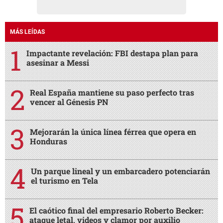
MÁS LEÍDAS
Impactante revelación: FBI destapa plan para
asesinar a Messi
Real España mantiene su paso perfecto tras
vencer al Génesis PN
Mejorarán la única línea férrea que opera en
Honduras
Un parque lineal y un embarcadero potenciarán
el turismo en Tela
El caótico final del empresario Roberto Becker:
ataque letal, videos y clamor por auxilio