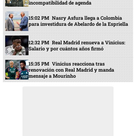
incompatibilidad de agenda
15:02 PM
Nasry Asfura llega a Colombia
para investidura de Abelardo de la Espriella
12:32 PM
Real Madrid renueva a Vinicius:
Salario y por cuántos años firmó
15:35 PM
Vinicius reacciona tras
renovación con Real Madrid y manda
mensaje a Mourinho