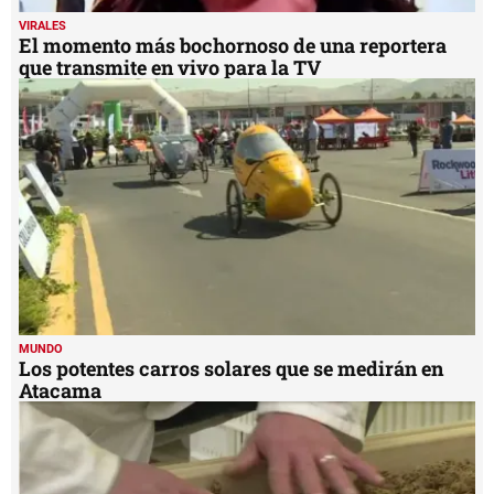
VIRALES
El momento más bochornoso de una reportera
que transmite en vivo para la TV
MUNDO
Los potentes carros solares que se medirán en
Atacama