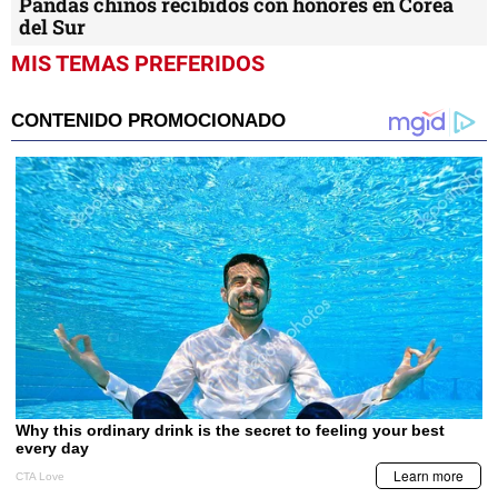
Pandas chinos recibidos con honores en Corea
del Sur
MIS TEMAS PREFERIDOS