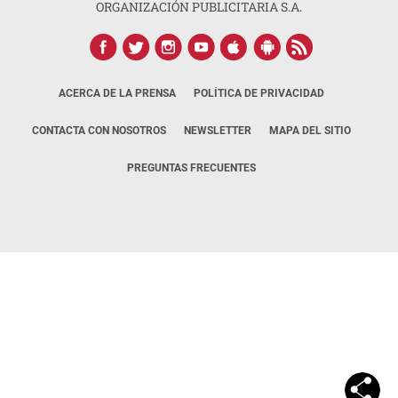
ORGANIZACIÓN PUBLICITARIA S.A.
ACERCA DE LA PRENSA
POLÍTICA DE PRIVACIDAD
CONTACTA CON NOSOTROS
NEWSLETTER
MAPA DEL SITIO
PREGUNTAS FRECUENTES