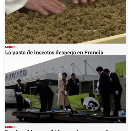
MUNDO
La pasta de insectos despega en Francia
MUNDO