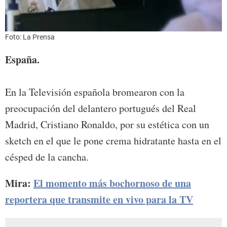
Foto: La Prensa
España.
En la Televisión española bromearon con la
preocupación del delantero portugués del Real
Madrid, Cristiano Ronaldo, por su estética con un
sketch en el que le pone crema hidratante hasta en el
césped de la cancha.
Mira:
El momento más bochornoso de una
reportera que transmite en vivo para la TV