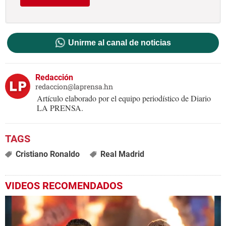
Unirme al canal de noticias
Redacción
redaccion@laprensa.hn
Artículo elaborado por el equipo periodístico de Diario
LA PRENSA.
Cristiano Ronaldo
Real Madrid
VIDEOS RECOMENDADOS