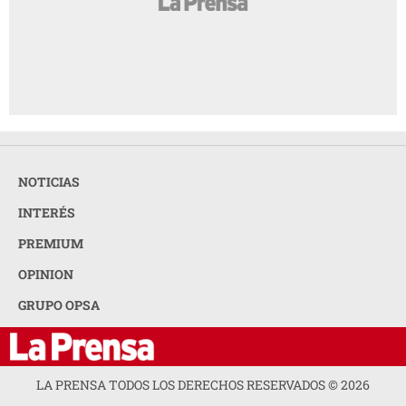
NOTICIAS
INTERÉS
PREMIUM
OPINION
GRUPO OPSA
LA PRENSA TODOS LOS DERECHOS RESERVADOS ©
2026