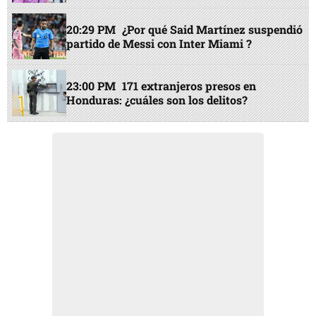
20:29 PM
¿Por qué Said Martínez suspendió
partido de Messi con Inter Miami ?
23:00 PM
171 extranjeros presos en
Honduras: ¿cuáles son los delitos?