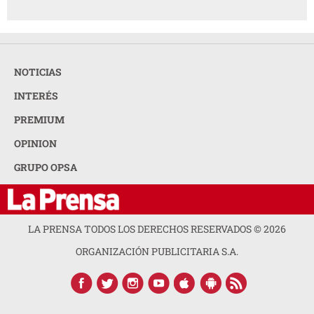
NOTICIAS
INTERÉS
PREMIUM
OPINION
GRUPO OPSA
LA PRENSA TODOS LOS DERECHOS RESERVADOS ©
2026
ORGANIZACIÓN PUBLICITARIA S.A.