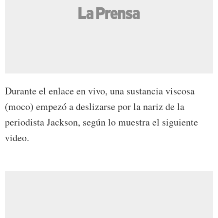
Durante el enlace en vivo, una sustancia viscosa
(moco) empezó a deslizarse por la nariz de la
periodista Jackson, según lo muestra el siguiente
video.