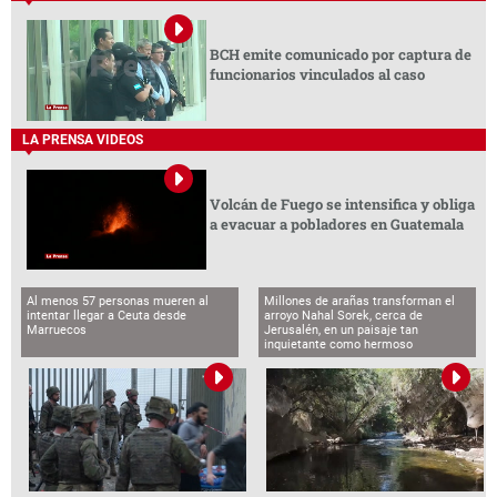
BCH emite comunicado por captura de
funcionarios vinculados al caso
LA PRENSA VIDEOS
Volcán de Fuego se intensifica y obliga
a evacuar a pobladores en Guatemala
Al menos 57 personas mueren al
Millones de arañas transforman el
intentar llegar a Ceuta desde
arroyo Nahal Sorek, cerca de
Marruecos
Jerusalén, en un paisaje tan
inquietante como hermoso