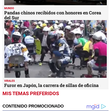
MUNDO
Pandas chinos recibidos con honores en Corea
del Sur
VIRALES
Furor en Japón, la carrera de sillas de oficina
MIS TEMAS PREFERIDOS