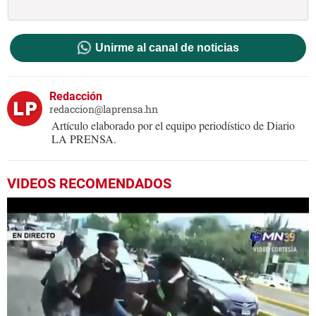
Unirme al canal de noticias
Redacción
redaccion@laprensa.hn
Artículo elaborado por el equipo periodístico de Diario
LA PRENSA.
VIDEOS RECOMENDADOS