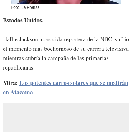
Foto: La Prensa
Foto:
Estados Unidos.
Hallie Jackson, conocida reportera de la NBC, sufrió
el momento más bochornoso de su carrera televisiva
mientras cubría la campaña de las primarias
republicanas.
Mira:
Los potentes carros solares que se medirán
en Atacama