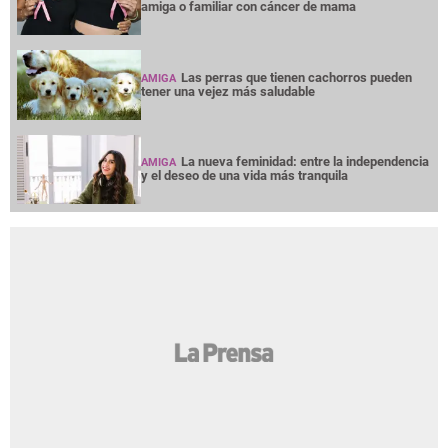
amiga o familiar con cáncer de mama
Las perras que tienen cachorros pueden
AMIGA
tener una vejez más saludable
La nueva feminidad: entre la independencia
AMIGA
y el deseo de una vida más tranquila