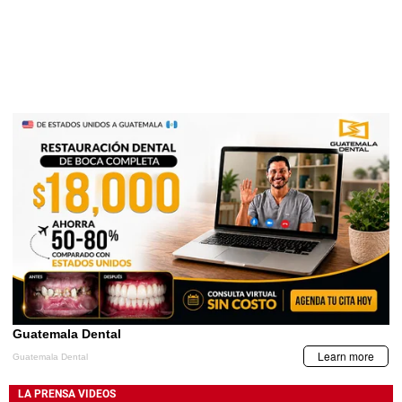
LA PRENSA VIDEOS