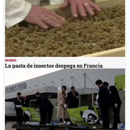
MUNDO
La pasta de insectos despega en Francia