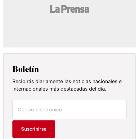
Boletín
Recibirás diariamente las noticias nacionales e
internacionales más destacadas del día.
Suscribirse