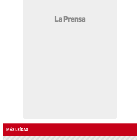
MÁS LEÍDAS