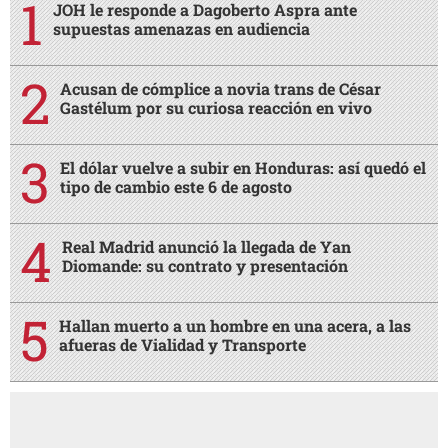
JOH le responde a Dagoberto Aspra ante
supuestas amenazas en audiencia
Acusan de cómplice a novia trans de César
Gastélum por su curiosa reacción en vivo
El dólar vuelve a subir en Honduras: así quedó el
tipo de cambio este 6 de agosto
Real Madrid anunció la llegada de Yan
Diomande: su contrato y presentación
Hallan muerto a un hombre en una acera, a las
afueras de Vialidad y Transporte