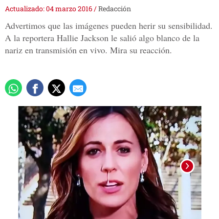
Actualizado: 04 marzo 2016
/
Redacción
Advertimos que las imágenes pueden herir su sensibilidad.
A la reportera Hallie Jackson le salió algo blanco de la
nariz en transmisión en vivo. Mira su reacción.