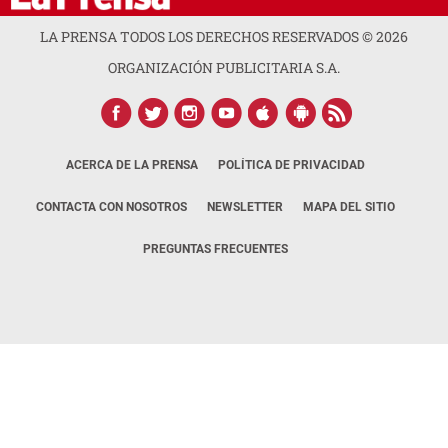
LA PRENSA TODOS LOS DERECHOS RESERVADOS ©
2026
ORGANIZACIÓN PUBLICITARIA S.A.
ACERCA DE LA PRENSA
POLÍTICA DE PRIVACIDAD
CONTACTA CON NOSOTROS
NEWSLETTER
MAPA DEL SITIO
PREGUNTAS FRECUENTES