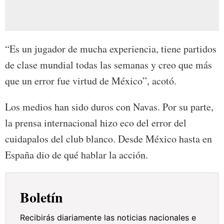
“Es un jugador de mucha experiencia, tiene partidos
de clase mundial todas las semanas y creo que más
que un error fue virtud de México”, acotó.
Los medios han sido duros con Navas. Por su parte,
la prensa internacional hizo eco del error del
cuidapalos del club blanco. Desde México hasta en
España dio de qué hablar la acción.
Boletín
Recibirás diariamente las noticias nacionales e