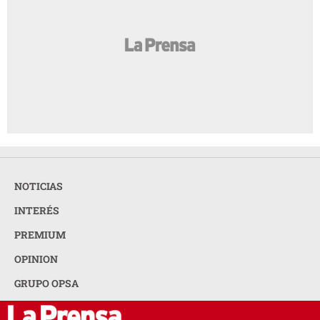
NOTICIAS
INTERÉS
PREMIUM
OPINION
GRUPO OPSA