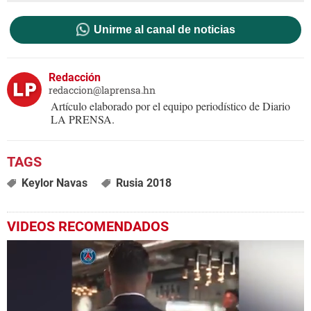
Unirme al canal de noticias
Redacción
redaccion@laprensa.hn
Artículo elaborado por el equipo periodístico de Diario
LA PRENSA.
Keylor Navas
Rusia 2018
VIDEOS RECOMENDADOS