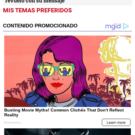
revuelo con su mensaje
MIS TEMAS PREFERIDOS