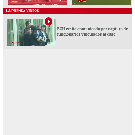
LA PRENSA VIDEOS
BCH emite comunicado por captura de
funcionarios vinculados al caso