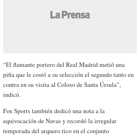
“El flamante portero del Real Madrid metió una
pifia que le costó a su selección el segundo tanto en
contra en su visita al Coloso de Santa Úrsula”,
indicó.
Fox Sports también dedicó una nota a la
equivocación de Navas y recordó la irregular
temporada del arquero tico en el conjunto