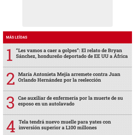
MÁS LEÍDAS
“Les vamos a caer a golpes”: El relato de Bryan
Sánchez, hondureño deportado de EE UU a África
María Antonieta Mejía arremete contra Juan
Orlando Hernández por la reelección
Cae auxiliar de enfermería por la muerte de su
esposo en un autolavado
Tela tendrá nuevo muelle para yates con
inversión superior a L100 millones