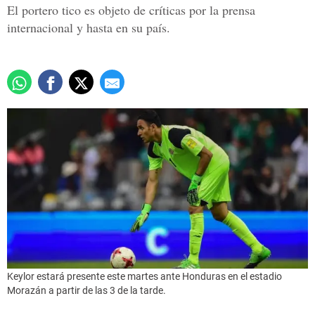
El portero tico es objeto de críticas por la prensa
internacional y hasta en su país.
Keylor estará presente este martes ante Honduras en el estadio
Morazán a partir de las 3 de la tarde.