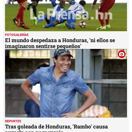
FOTOGALERÍAS
El mundo despedaza a Honduras, 'ni ellos se
imaginaron sentirse pequeños'
DEPORTES
Tras goleada de Honduras, 'Rambo' causa