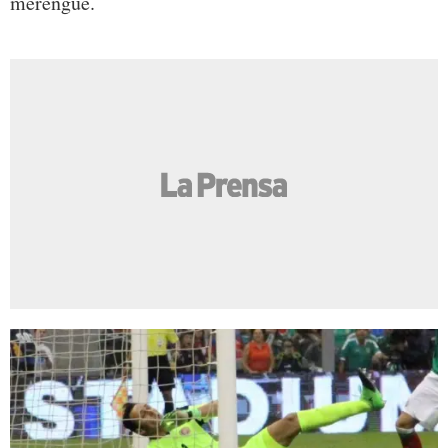
merengue.