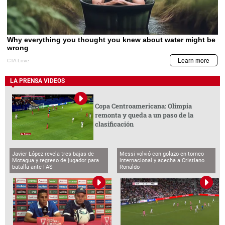
LA PRENSA VIDEOS
Copa Centroamericana: Olimpia
remonta y queda a un paso de la
clasificación
Javier López revela tres bajas de
Messi volvió con golazo en torneo
Motagua y regreso de jugador para
internacional y acecha a Cristiano
batalla ante FAS
Ronaldo