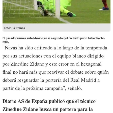
Foto: La Prensa
El pasado viernes ante México en el segundo gol recibido pudo haber hecho
más.
“Navas ha sido criticado a lo largo de la temporada
por sus actuaciones con el equipo blanco dirigido
por Zinedine Zidane y este error en el hexagonal
final no hará más que reavivar el debate sobre quién
deberá resguardar la portería del Real Madrid a
partir de la próxima campaña”, señaló.
Diario AS de España publicó que el técnico
Zinedine Zidane busca un portero para la