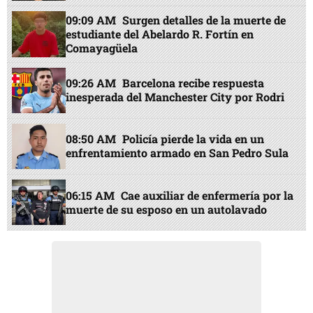
09:09 AM
Surgen detalles de la muerte de
estudiante del Abelardo R. Fortín en
Comayagüela
09:26 AM
Barcelona recibe respuesta
inesperada del Manchester City por Rodri
08:50 AM
Policía pierde la vida en un
enfrentamiento armado en San Pedro Sula
06:15 AM
Cae auxiliar de enfermería por la
muerte de su esposo en un autolavado