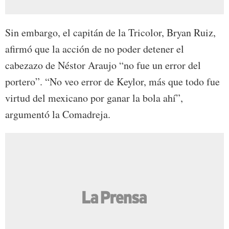
Sin embargo, el capitán de la Tricolor, Bryan Ruiz,
afirmó que la acción de no poder detener el
cabezazo de Néstor Araujo “no fue un error del
portero”. “No veo error de Keylor, más que todo fue
virtud del mexicano por ganar la bola ahí”,
argumentó la Comadreja.