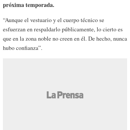
próxima temporada.
“Aunque el vestuario y el cuerpo técnico se
esfuerzan en respaldarlo públicamente, lo cierto es
que en la zona noble no creen en él. De hecho, nunca
hubo confianza”.