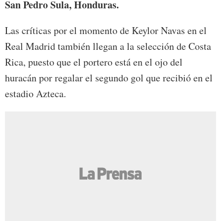
San Pedro Sula, Honduras.
Las críticas por el momento de Keylor Navas en el
Real Madrid también llegan a la selección de Costa
Rica, puesto que el portero está en el ojo del
huracán por regalar el segundo gol que recibió en el
estadio Azteca.