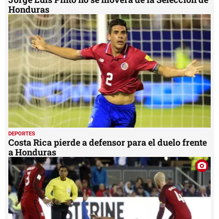
Honduras
DEPORTES
Costa Rica pierde a defensor para el duelo frente
a Honduras