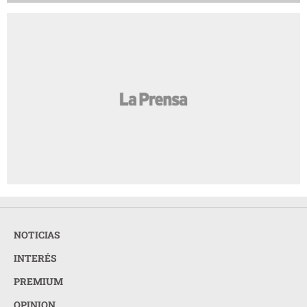
NOTICIAS
INTERÉS
PREMIUM
OPINION