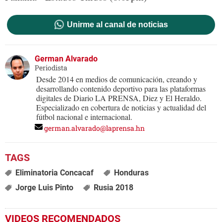
Unirme al canal de noticias
German Alvarado
Periodista
Desde 2014 en medios de comunicación, creando y
desarrollando contenido deportivo para las plataformas
digitales de Diario LA PRENSA, Diez y El Heraldo.
Especializado en cobertura de noticias y actualidad del
fútbol nacional e internacional.
german.alvarado@laprensa.hn
Eliminatoria Concacaf
Honduras
Jorge Luis Pinto
Rusia 2018
VIDEOS RECOMENDADOS