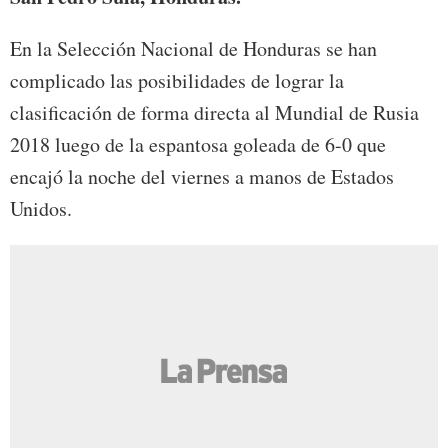
En la Selección Nacional de Honduras se han
complicado las posibilidades de lograr la
clasificación de forma directa al Mundial de Rusia
2018 luego de la espantosa goleada de 6-0 que
encajó la noche del viernes a manos de Estados
Unidos.