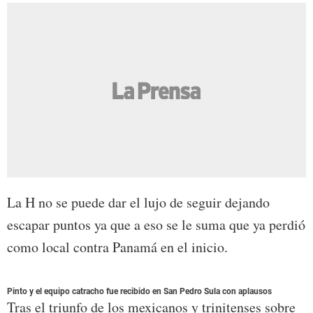
La H no se puede dar el lujo de seguir dejando
escapar puntos ya que a eso se le suma que ya perdió
como local contra Panamá en el inicio.
Pinto y el equipo catracho fue recibido en San Pedro Sula con aplausos
Tras el triunfo de los mexicanos y trinitenses sobre