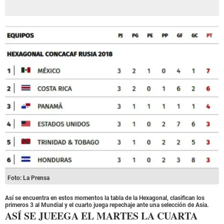
Foto: La Prensa
Así se encuentra en estos momentos la tabla de la Hexagonal, clasifican los
primeros 3 al Mundial y el cuarto juega repechaje ante una selección de Asia.
ASÍ SE JUEEGA EL MARTES LA CUARTA