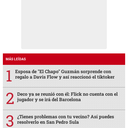
MÁS LEÍDAS
Esposa de "El Chapo" Guzmán sorprende con
regalo a Davis Flow y así reaccionó el tiktoker
Deco ya se reunió con él: Flick no cuenta con el
jugador y se irá del Barcelona
¿Tienes problemas con tu vecino? Así puedes
resolverlo en San Pedro Sula