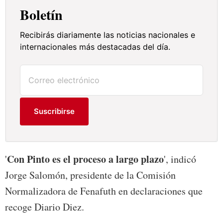
Boletín
Recibirás diariamente las noticias nacionales e
internacionales más destacadas del día.
Suscribirse
Con Pinto es el proceso a largo plazo
'
', indicó
Jorge Salomón, presidente de la Comisión
Normalizadora de Fenafuth en declaraciones que
recoge Diario Diez.