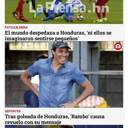
FOTOGALERÍAS
El mundo despedaza a Honduras, 'ni ellos se
imaginaron sentirse pequeños'
DEPORTES
Tras goleada de Honduras, 'Rambo' causa
revuelo con su mensaje