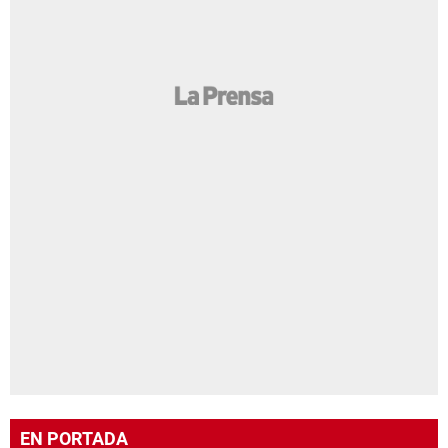
EN PORTADA