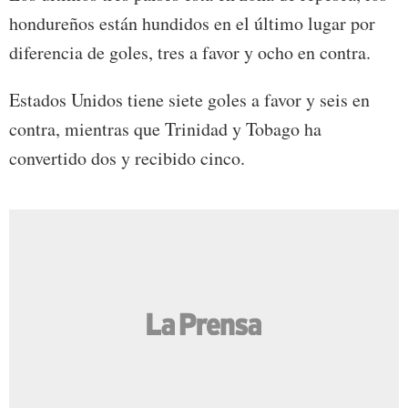
hondureños están hundidos en el último lugar por
diferencia de goles, tres a favor y ocho en contra.
Estados Unidos tiene siete goles a favor y seis en
contra, mientras que Trinidad y Tobago ha
convertido dos y recibido cinco.