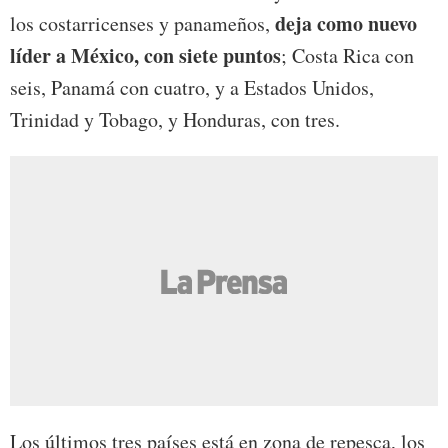
deja como nuevo
los costarricenses y panameños,
líder a México, con siete puntos
; Costa Rica con
seis, Panamá con cuatro, y a Estados Unidos,
Trinidad y Tobago, y Honduras, con tres.
Los últimos tres países está en zona de repesca, los