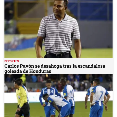
DEPORTES
Carlos Pavón se desahoga tras la escandalosa
goleada de Honduras