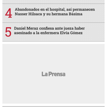
Abandonados en el hospital, así permanecen
Nasser Hilsaca y su hermana Básima
Daniel Meraz confiesa ante jueza haber
asesinado a la enfermera Elvia Gómez