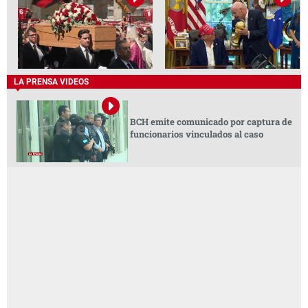
LA PRENSA VIDEOS
BCH emite comunicado por captura de
funcionarios vinculados al caso