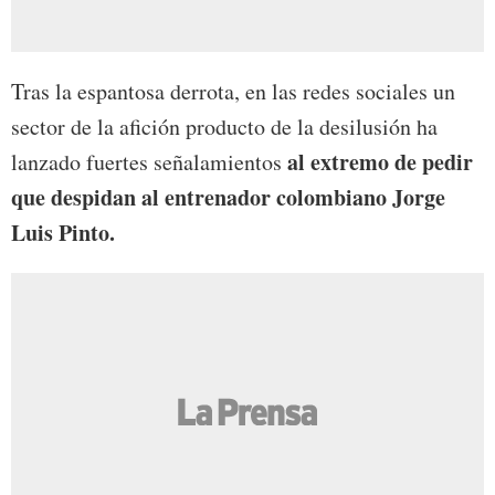
Tras la espantosa derrota, en las redes sociales un
sector de la afición producto de la desilusión ha
al extremo de pedir
lanzado fuertes señalamientos
que despidan al entrenador colombiano Jorge
Luis Pinto.