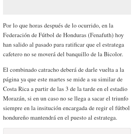
Por lo que horas después de lo ocurrido, en la
Federación de Fútbol de Honduras (Fenafuth) hoy
han salido al pasado para ratificar que el estratega
cafetero no se moverá del banquillo de la Bicolor.
El combinado catracho deberá de darle vuelta a la
página ya que este martes se mide a su similar de
Costa Rica a partir de las 3 de la tarde en el estadio
Morazán, si en un caso no se llega a sacar el triunfo
siempre en la insitución encargada de regir el fútbol
hondureño mantendrá en el puesto al estratega.