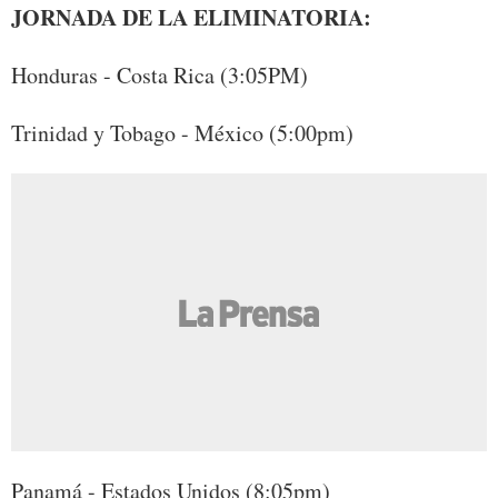
JORNADA DE LA ELIMINATORIA:
Honduras - Costa Rica (3:05PM)
Trinidad y Tobago - México (5:00pm)
Panamá - Estados Unidos (8:05pm)