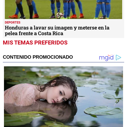
DEPORTES
Honduras a lavar su imagen y meterse en la
pelea frente a Costa Rica
MIS TEMAS PREFERIDOS