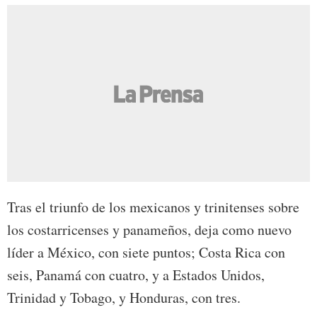
Tras el triunfo de los mexicanos y trinitenses sobre
los costarricenses y panameños, deja como nuevo
líder a México, con siete puntos; Costa Rica con
seis, Panamá con cuatro, y a Estados Unidos,
Trinidad y Tobago, y Honduras, con tres.