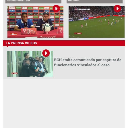
LA PRENSA VIDEOS
BCH emite comunicado por captura de
funcionarios vinculados al caso