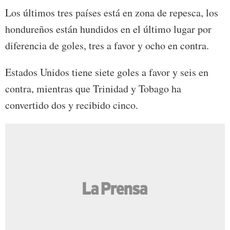
Los últimos tres países está en zona de repesca, los
hondureños están hundidos en el último lugar por
diferencia de goles, tres a favor y ocho en contra.
Estados Unidos tiene siete goles a favor y seis en
contra, mientras que Trinidad y Tobago ha
convertido dos y recibido cinco.