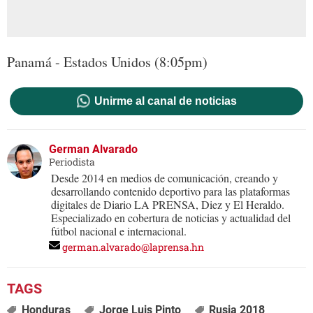
Panamá - Estados Unidos (8:05pm)
Unirme al canal de noticias
German Alvarado
Periodista
Desde 2014 en medios de comunicación, creando y
desarrollando contenido deportivo para las plataformas
digitales de Diario LA PRENSA, Diez y El Heraldo.
Especializado en cobertura de noticias y actualidad del
fútbol nacional e internacional.
german.alvarado@laprensa.hn
Honduras
Jorge Luis Pinto
Rusia 2018