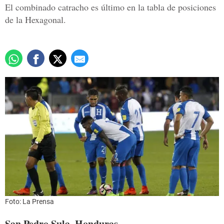
El combinado catracho es último en la tabla de posiciones
de la Hexagonal.
Foto: La Prensa
San Pedro Sula, Honduras.