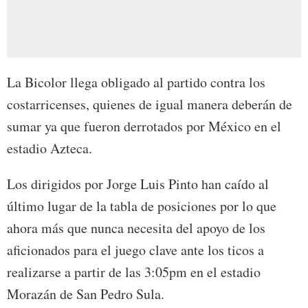
La Bicolor llega obligado al partido contra los
costarricenses, quienes de igual manera deberán de
sumar ya que fueron derrotados por México en el
estadio Azteca.
Los dirigidos por Jorge Luis Pinto han caído al
último lugar de la tabla de posiciones por lo que
ahora más que nunca necesita del apoyo de los
aficionados para el juego clave ante los ticos a
realizarse a partir de las 3:05pm en el estadio
Morazán de San Pedro Sula.