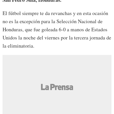
El fútbol siempre te da revanchas y en esta ocasión
no es la excepción para la Selección Nacional de
Honduras, que fue goleada 6-0 a manos de Estados
Unidos la noche del viernes por la tercera jornada de
la eliminatoria.