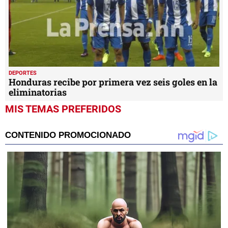
DEPORTES
Honduras recibe por primera vez seis goles en la
eliminatorias
MIS TEMAS PREFERIDOS