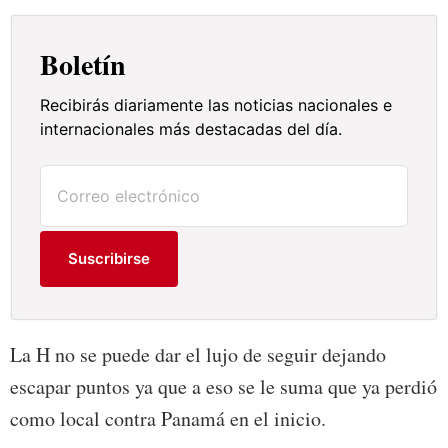
Boletín
Recibirás diariamente las noticias nacionales e
internacionales más destacadas del día.
Suscribirse
La H no se puede dar el lujo de seguir dejando
escapar puntos ya que a eso se le suma que ya perdió
como local contra Panamá en el inicio.