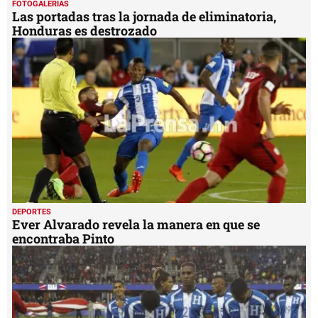
FOTOGALERÍAS
Las portadas tras la jornada de eliminatoria,
Honduras es destrozado
DEPORTES
Ever Alvarado revela la manera en que se
encontraba Pinto