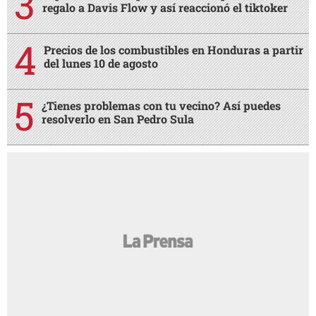
regalo a Davis Flow y así reaccionó el tiktoker
Precios de los combustibles en Honduras a partir
del lunes 10 de agosto
¿Tienes problemas con tu vecino? Así puedes
resolverlo en San Pedro Sula