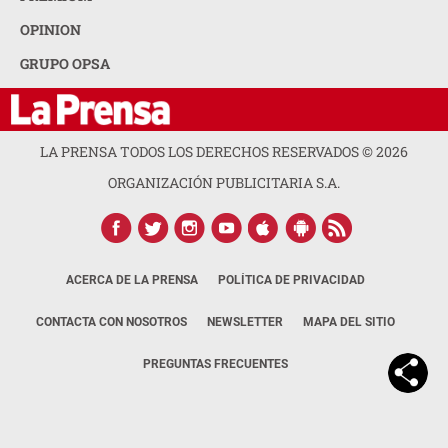
OPINION
GRUPO OPSA
LA PRENSA TODOS LOS DERECHOS RESERVADOS ©
2026
ORGANIZACIÓN PUBLICITARIA S.A.
ACERCA DE LA PRENSA
POLÍTICA DE PRIVACIDAD
CONTACTA CON NOSOTROS
NEWSLETTER
MAPA DEL SITIO
PREGUNTAS FRECUENTES