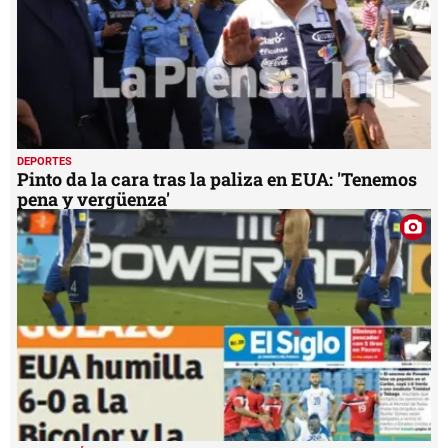
DEPORTES
Pinto da la cara tras la paliza en EUA: 'Tenemos
pena y vergüenza'