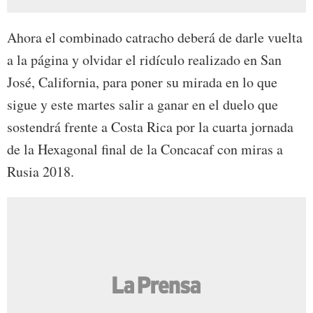
Ahora el combinado catracho deberá de darle vuelta
a la página y olvidar el ridículo realizado en San
José, California, para poner su mirada en lo que
sigue y este martes salir a ganar en el duelo que
sostendrá frente a Costa Rica por la cuarta jornada
de la Hexagonal final de la Concacaf con miras a
Rusia 2018.