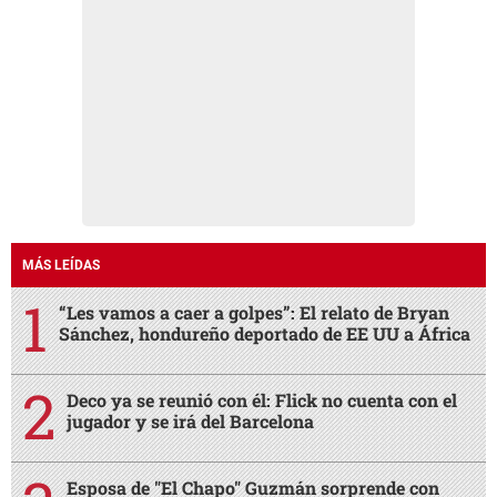
MÁS LEÍDAS
“Les vamos a caer a golpes”: El relato de Bryan
Sánchez, hondureño deportado de EE UU a África
Deco ya se reunió con él: Flick no cuenta con el
jugador y se irá del Barcelona
Esposa de "El Chapo" Guzmán sorprende con