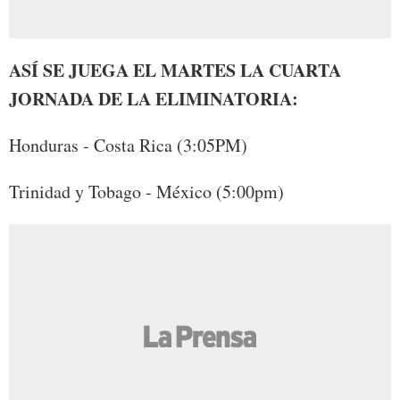
ASÍ SE JUEGA EL MARTES LA CUARTA
JORNADA DE LA ELIMINATORIA:
Honduras - Costa Rica (3:05PM)
Trinidad y Tobago - México (5:00pm)