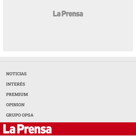
NOTICIAS
INTERÉS
PREMIUM
OPINION
GRUPO OPSA