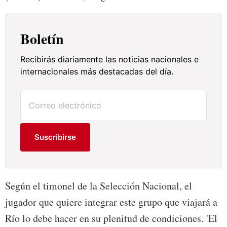
Boletín
Recibirás diariamente las noticias nacionales e
internacionales más destacadas del día.
Suscribirse
Según el timonel de la Selección Nacional, el
jugador que quiere integrar este grupo que viajará a
Río lo debe hacer en su plenitud de condiciones. 'El