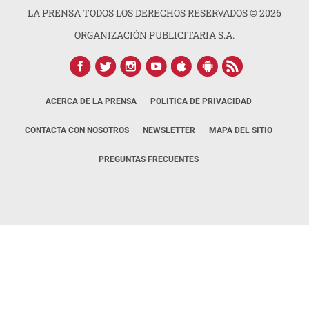
LA PRENSA TODOS LOS DERECHOS RESERVADOS ©
2026
ORGANIZACIÓN PUBLICITARIA S.A.
ACERCA DE LA PRENSA
POLÍTICA DE PRIVACIDAD
CONTACTA CON NOSOTROS
NEWSLETTER
MAPA DEL SITIO
PREGUNTAS FRECUENTES