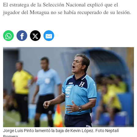
El estratega de la Selección Nacional explicó que el
jugador del Motagua no se había recuperado de su lesión.
Jorge Luis Pinto lamentó la baja de Kevin López. Foto Neptalí
Romero