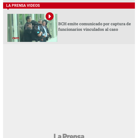
LA PRENSA VIDEOS
BCH emite comunicado por captura de
funcionarios vinculados al caso