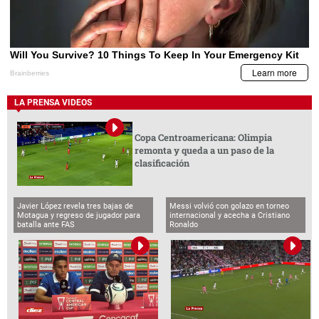
LA PRENSA VIDEOS
Copa Centroamericana: Olimpia
remonta y queda a un paso de la
clasificación
Javier López revela tres bajas de
Messi volvió con golazo en torneo
Motagua y regreso de jugador para
internacional y acecha a Cristiano
batalla ante FAS
Ronaldo