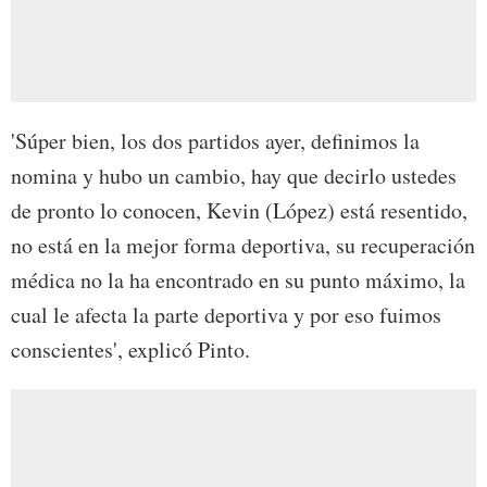
'Súper bien, los dos partidos ayer, definimos la
nomina y hubo un cambio, hay que decirlo ustedes
de pronto lo conocen, Kevin (López) está resentido,
no está en la mejor forma deportiva, su recuperación
médica no la ha encontrado en su punto máximo, la
cual le afecta la parte deportiva y por eso fuimos
conscientes', explicó Pinto.