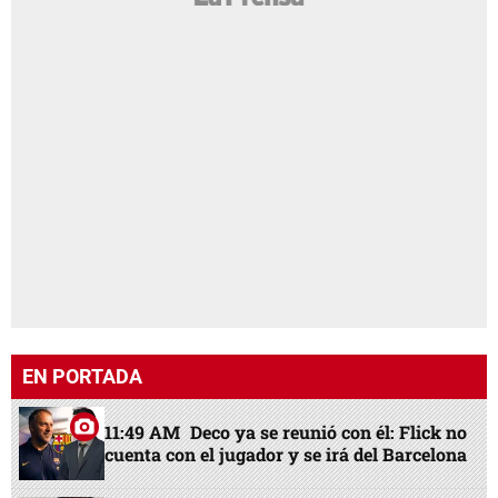
EN PORTADA
11:49 AM
Deco ya se reunió con él: Flick no
cuenta con el jugador y se irá del Barcelona