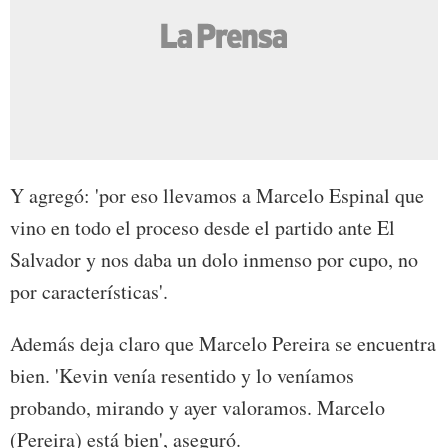
Y agregó: 'por eso llevamos a Marcelo Espinal que
vino en todo el proceso desde el partido ante El
Salvador y nos daba un dolo inmenso por cupo, no
por características'.
Además deja claro que Marcelo Pereira se encuentra
bien. 'Kevin venía resentido y lo veníamos
probando, mirando y ayer valoramos. Marcelo
(Pereira) está bien', aseguró.