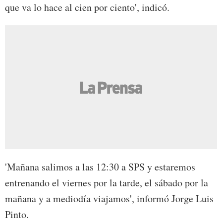
que va lo hace al cien por ciento', indicó.
'Mañana salimos a las 12:30 a SPS y estaremos
entrenando el viernes por la tarde, el sábado por la
mañana y a mediodía viajamos', informó Jorge Luis
Pinto.