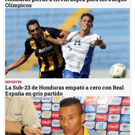
Olímpicos
DEPORTES
La Sub-23 de Honduras empató a cero con Real
España en gris partido