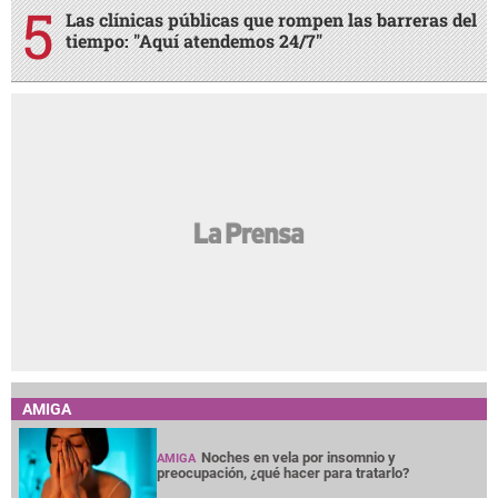
Las clínicas públicas que rompen las barreras del
tiempo: "Aquí atendemos 24/7"
AMIGA
Noches en vela por insomnio y
AMIGA
preocupación, ¿qué hacer para tratarlo?