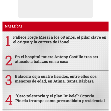
MÁS LEÍDAS
Fallece Jorge Messi a los 68 años: el pilar clave en
el origen y la carrera de Lionel
En el hospital muere Antony Castillo tras ser
atacado a balazos en su casa
Balacera deja cuatro heridos, entre ellos dos
menores de edad, en Atima, Santa Bárbara
“Cero tolerancia y el plan Bukele”: Octavio
Pineda irrumpe como precandidato presidencial