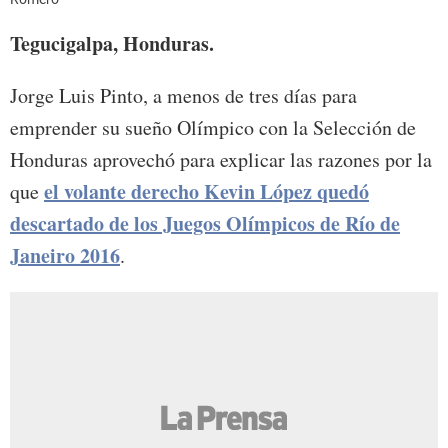
Tegucigalpa, Honduras.
Jorge Luis Pinto, a menos de tres días para
emprender su sueño Olímpico con la Selección de
Honduras aprovechó para explicar las razones por la
el volante derecho Kevin López quedó
que
descartado de los Juegos Olímpicos de Río de
Janeiro 2016
.