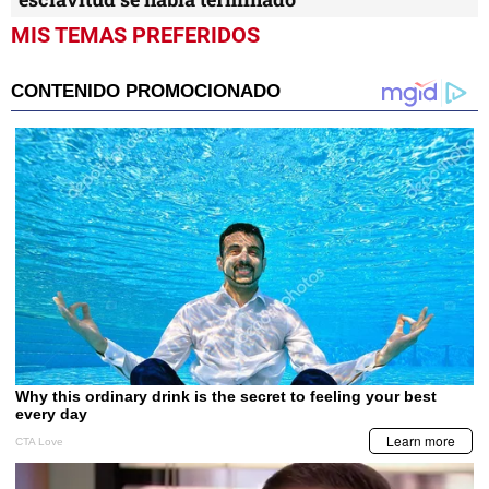
MIS TEMAS PREFERIDOS