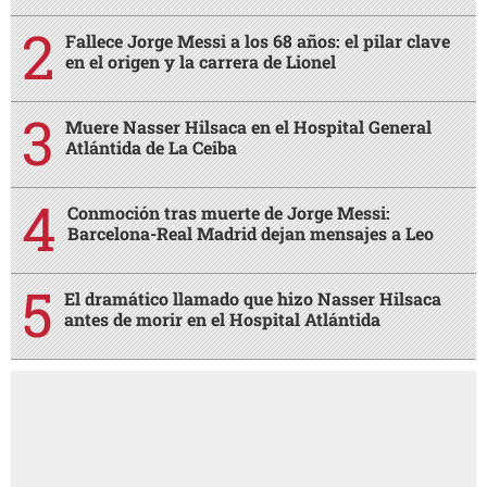
Fallece Jorge Messi a los 68 años: el pilar clave
en el origen y la carrera de Lionel
Muere Nasser Hilsaca en el Hospital General
Atlántida de La Ceiba
Conmoción tras muerte de Jorge Messi:
Barcelona-Real Madrid dejan mensajes a Leo
El dramático llamado que hizo Nasser Hilsaca
antes de morir en el Hospital Atlántida