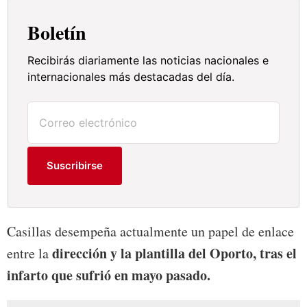
Boletín
Recibirás diariamente las noticias nacionales e
internacionales más destacadas del día.
Suscribirse
Casillas desempeña actualmente un papel de enlace
dirección y la plantilla del Oporto, tras el
entre la
infarto que sufrió en mayo pasado.