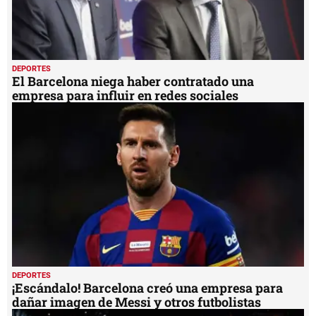
DEPORTES
El Barcelona niega haber contratado una
empresa para influir en redes sociales
DEPORTES
¡Escándalo! Barcelona creó una empresa para
dañar imagen de Messi y otros futbolistas