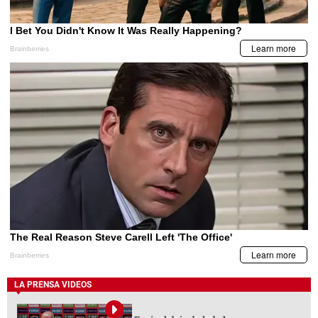
LA PRENSA VIDEOS