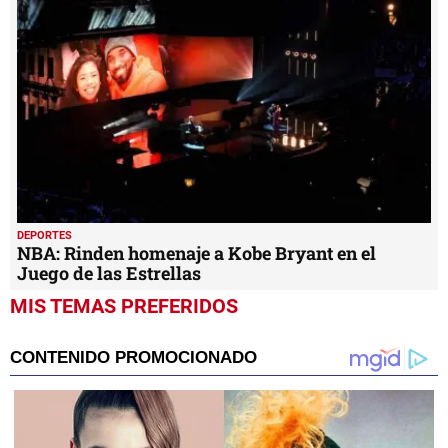
DEPORTES
NBA: Rinden homenaje a Kobe Bryant en el
Juego de las Estrellas
MIS TEMAS PREFERIDOS