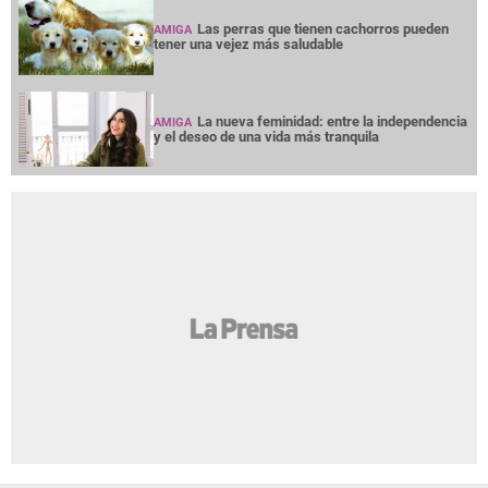
Las perras que tienen cachorros pueden
AMIGA
tener una vejez más saludable
La nueva feminidad: entre la independencia
AMIGA
y el deseo de una vida más tranquila