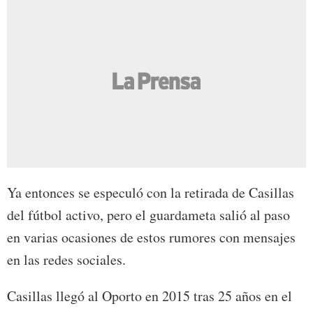
Ya entonces se especuló con la retirada de Casillas
del fútbol activo, pero el guardameta salió al paso
en varias ocasiones de estos rumores con mensajes
en las redes sociales.
Casillas llegó al Oporto en 2015 tras 25 años en el