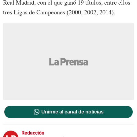
Real Madrid, con el que ganó 19 títulos, entre ellos
tres Ligas de Campeones (2000, 2002, 2014).
Unirme al canal de noticias
Redacción