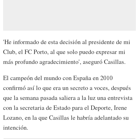
'He informado de esta decisión al presidente de mi
Club, el FC Porto, al que solo puedo expresar mi
más profundo agradecimiento', aseguró Casillas.
El campeón del mundo con España en 2010
confirmó así lo que era un secreto a voces, después
que la semana pasada saliera a la luz una entrevista
con la secretaria de Estado para el Deporte, Irene
Lozano, en la que Casillas le habría adelantado su
intención.