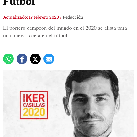
Fútbol
Actualizado: 17 febrero 2020
/
Redacción
El portero campeón del mundo en el 2020 se alista para
una nueva faceta en el fútbol.