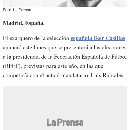
Foto: La Prensa
Madrid, España.
española Iker Casillas
El exarquero de la selección
,
anunció este lunes que se presentará a las elecciones
a la presidencia de la Federación Española de Fútbol
(RFEF), previstas para este año, en las que
competiría con el actual mandatario, Luis Rubiales.