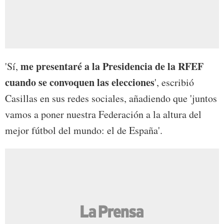
me presentaré a la Presidencia de la RFEF
'Sí,
cuando se convoquen las elecciones
', escribió
Casillas en sus redes sociales, añadiendo que 'juntos
vamos a poner nuestra Federación a la altura del
mejor fútbol del mundo: el de España'.