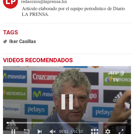
redaccion@laprensa.hn
Artículo elaborado por el equipo periodístico de Diario
LA PRENSA.
Iker Casillas
VIDEOS RECOMENDADOS