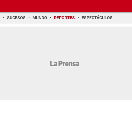
O
SUCESOS
MUNDO
DEPORTES
ESPECTÁCULOS