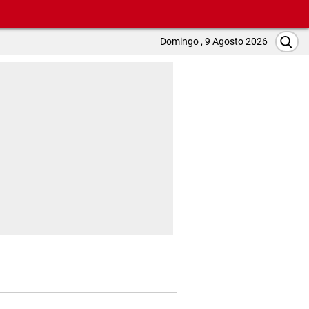
Domingo , 9 Agosto 2026