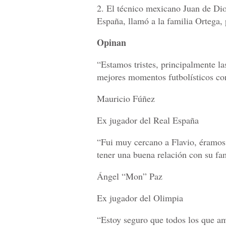
2. El técnico mexicano Juan de Dio
España, llamó a la familia Ortega, 
Opinan
“Estamos tristes, principalmente l
mejores momentos futbolísticos co
Mauricio Fúñez
Ex jugador del Real España
“Fui muy cercano a Flavio, éramos 
tener una buena relación con su fa
Ángel “Mon” Paz
Ex jugador del Olimpia
“Estoy seguro que todos los que am