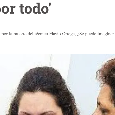
or todo'
te por la muerte del técnico Flavio Ortega, ¿Se puede imaginar