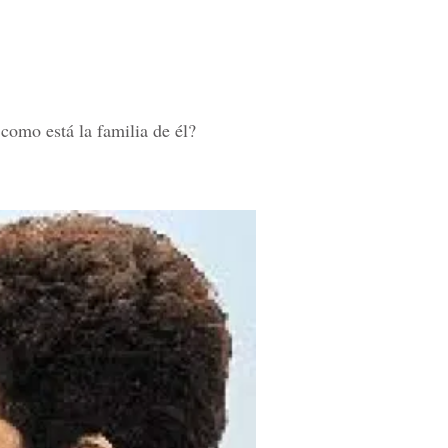
 como está la familia de él?