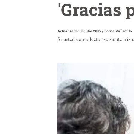
'Gracias p
Actualizado: 05 julio 2007
/
Lorna Vallecillo
Si usted como lector se siente tris