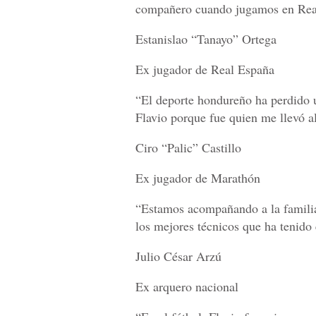
compañero cuando jugamos en Rea
Estanislao “Tanayo” Ortega
Ex jugador de Real España
“El deporte hondureño ha perdido 
Flavio porque fue quien me llevó a
Ciro “Palic” Castillo
Ex jugador de Marathón
“Estamos acompañando a la familia
los mejores técnicos que ha tenido 
Julio César Arzú
Ex arquero nacional