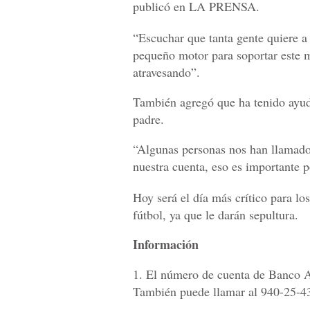
publicó en LA PRENSA.
“Escuchar que tanta gente quiere a 
pequeño motor para soportar este 
atravesando”.
También agregó que ha tenido ayud
padre.
“Algunas personas nos han llamado
nuestra cuenta, eso es importante p
Hoy será el día más crítico para lo
fútbol, ya que le darán sepultura.
Información
1. El número de cuenta de Banco A
También puede llamar al 940-25-43