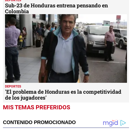
DEPORTES
Sub-23 de Honduras entrena pensando en
Colombia
DEPORTES
'El problema de Honduras es la competitividad
de los jugadores'
MIS TEMAS PREFERIDOS