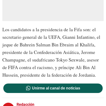
Los candidatos a la presidencia de la Fifa son: el
secretario general de la UEFA, Gianni Infantino, el
jeque de Bahrein Salman Bin Ebraim al Khalifa,
presidente de la Confederación Asiática, Jerome
Champagne, el sudafricano Tokyo Sexwale, asesor
de FIFA contra el racismo, y príncipe Ali Bin Al
Hussein, presidente de la federación de Jordania.
Unirme al canal de noticias
Redacción