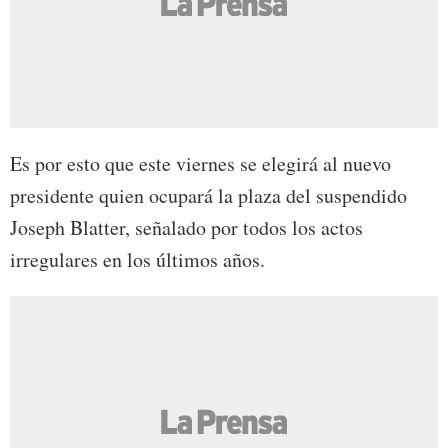
Es por esto que este viernes se elegirá al nuevo
presidente quien ocupará la plaza del suspendido
Joseph Blatter, señalado por todos los actos
irregulares en los últimos años.