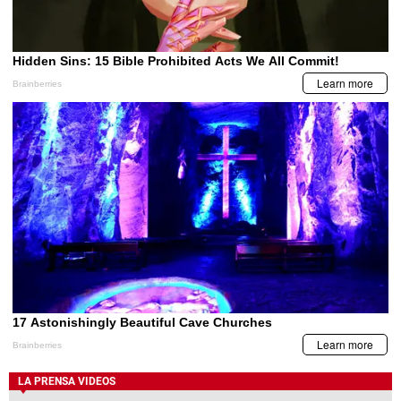
LA PRENSA VIDEOS