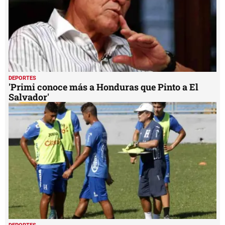
DEPORTES
'Primi conoce más a Honduras que Pinto a El
Salvador'