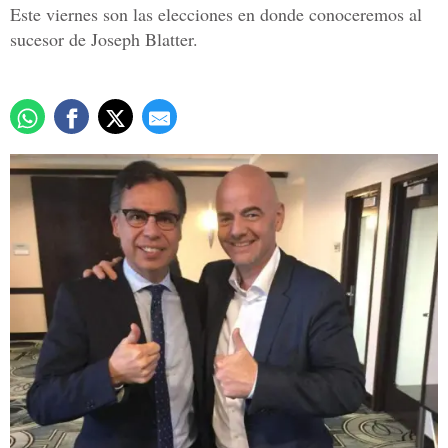
Este viernes son las elecciones en donde conoceremos al
sucesor de Joseph Blatter.