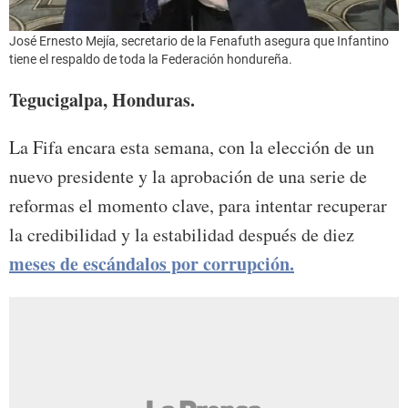
José Ernesto Mejía, secretario de la Fenafuth asegura que Infantino
tiene el respaldo de toda la Federación hondureña.
Tegucigalpa, Honduras.
La Fifa encara esta semana, con la elección de un
nuevo presidente y la aprobación de una serie de
reformas el momento clave, para intentar recuperar
la credibilidad y la estabilidad después de diez
meses de escándalos por corrupción.