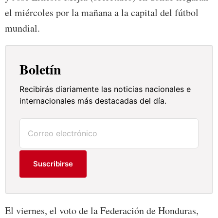
el miércoles por la mañana a la capital del fútbol
mundial.
Boletín
Recibirás diariamente las noticias nacionales e
internacionales más destacadas del día.
Suscribirse
El viernes, el voto de la Federación de Honduras,