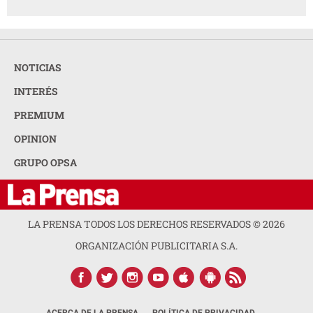
NOTICIAS
INTERÉS
PREMIUM
OPINION
GRUPO OPSA
LA PRENSA TODOS LOS DERECHOS RESERVADOS ©
2026
ORGANIZACIÓN PUBLICITARIA S.A.