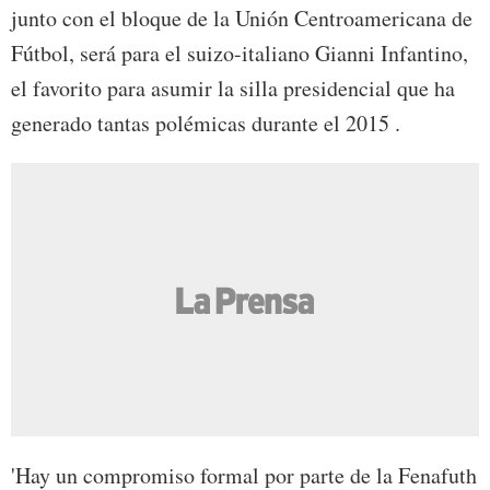
junto con el bloque de la Unión Centroamericana de
Fútbol, será para el suizo-italiano Gianni Infantino,
el favorito para asumir la silla presidencial que ha
generado tantas polémicas durante el 2015 .
'Hay un compromiso formal por parte de la Fenafuth