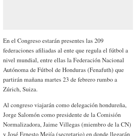
En el Congreso estarán presentes las 209
federaciones afiliadas al ente que regula el fútbol a
nivel mundial, entre ellas la Federación Nacional
Autónoma de Fútbol de Honduras (Fenafuth) que
partirán mañana martes 23 de febrero rumbo a
Zúrich, Suiza.
Al congreso viajarán como delegación hondureña,
Jorge Salomón como presidente de la Comisión
Normalizadora, Jaime Villegas (miembro de la CN)
y José Ernesto Mejía (secretario) en donde llegarán