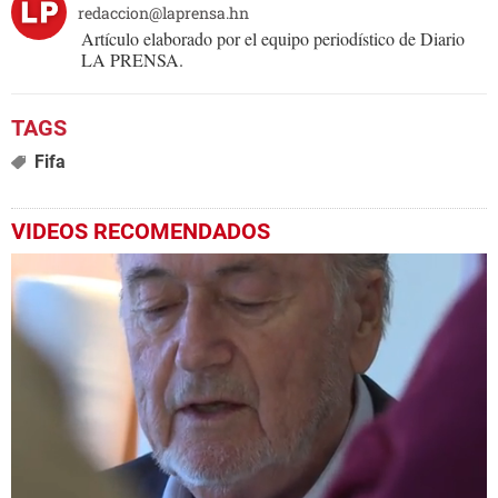
redaccion@laprensa.hn
Artículo elaborado por el equipo periodístico de Diario
LA PRENSA.
Fifa
VIDEOS RECOMENDADOS