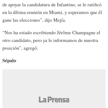
de apoyar la candidatura de Infantino, se le ratificó
en la última reunión en Miami, y esperamos que él
gane las elecciones”, dijo Mejía.
“Nos ha estado escribiendo Jérôme Champagne el
otro candidato, pero ya le informamos de nuestra
posición”, agregó.
Sépalo