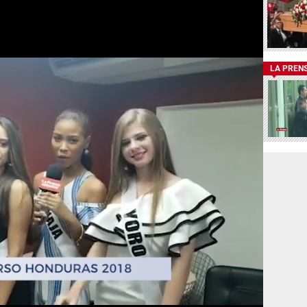
LA PREN