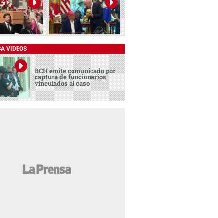
SA VIDEOS
BCH emite comunicado por
captura de funcionarios
vinculados al caso