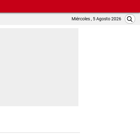
Miércoles , 5 Agosto 2026