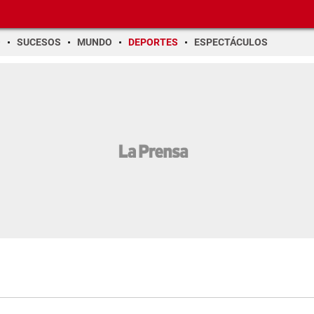
O
SUCESOS
MUNDO
DEPORTES
ESPECTÁCULOS