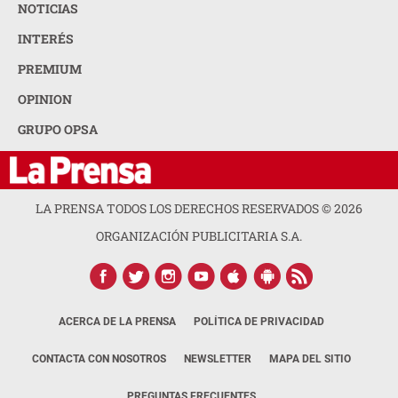
NOTICIAS
INTERÉS
PREMIUM
OPINION
GRUPO OPSA
LA PRENSA TODOS LOS DERECHOS RESERVADOS ©
2026
ORGANIZACIÓN PUBLICITARIA S.A.
ACERCA DE LA PRENSA
POLÍTICA DE PRIVACIDAD
CONTACTA CON NOSOTROS
NEWSLETTER
MAPA DEL SITIO
PREGUNTAS FRECUENTES