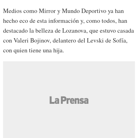
Medios como Mirror y Mundo Deportivo ya han
hecho eco de esta información y, como todos, han
destacado la belleza de Lozanova, que estuvo casada
con Valeri Bojinov, delantero del Levski de Sofía,
con quien tiene una hija.