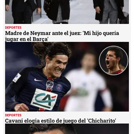
DEPORTES
Madre de Neymar ante el juez: 'Mi hijo quería
jugar en el Barça'
DEPORTES
Cavani elogia estilo de juego del 'Chicharito'