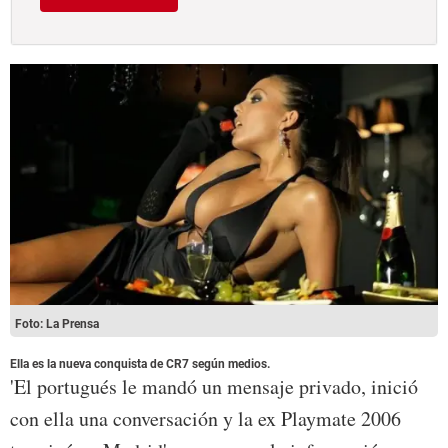
Foto: La Prensa
Ella es la nueva conquista de CR7 según medios.
'El portugués le mandó un mensaje privado, inició
con ella una conversación y la ex Playmate 2006