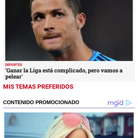
DEPORTES
'Ganar la Liga está complicado, pero vamos a
pelear'
MIS TEMAS PREFERIDOS