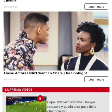
LA PRENSA VIDEOS
Copa Centroamericana: Olimpia
remonta y queda a un paso de la
clasificación