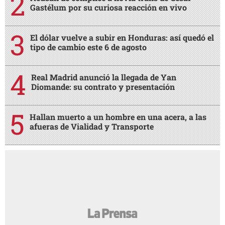
Gastélum por su curiosa reacción en vivo
El dólar vuelve a subir en Honduras: así quedó el
tipo de cambio este 6 de agosto
Real Madrid anunció la llegada de Yan
Diomande: su contrato y presentación
Hallan muerto a un hombre en una acera, a las
afueras de Vialidad y Transporte