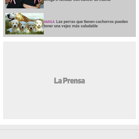
Las perras que tienen cachorros pueden
AMIGA
tener una vejez más saludable