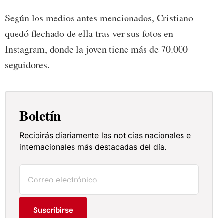
Según los medios antes mencionados, Cristiano
quedó flechado de ella tras ver sus fotos en
Instagram, donde la joven tiene más de 70.000
seguidores.
Boletín
Recibirás diariamente las noticias nacionales e
internacionales más destacadas del día.
Suscribirse