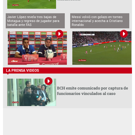
Javier López revela tres bajas de
Messi volvió con golazo en torneo
Motagua y regreso de jugador para
internacional y acecha a Cristiano
batalla ante FAS
Ronaldo
LA PRENSA VIDEOS
BCH emite comunicado por captura de
funcionarios vinculados al caso