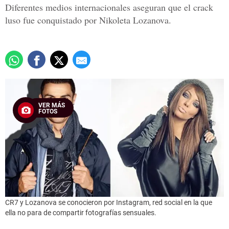
Diferentes medios internacionales aseguran que el crack
luso fue conquistado por Nikoleta Lozanova.
VER MÁS
FOTOS
CR7 y Lozanova se conocieron por Instagram, red social en la que
ella no para de compartir fotografías sensuales.