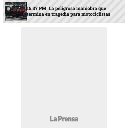
15:37 PM
La peligrosa maniobra que
termina en tragedia para motociclistas