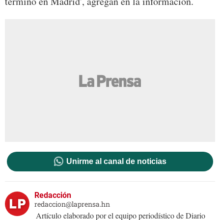
terminó en Madrid', agregan en la información.
Unirme al canal de noticias
Redacción
redaccion@laprensa.hn
Artículo elaborado por el equipo periodístico de Diario