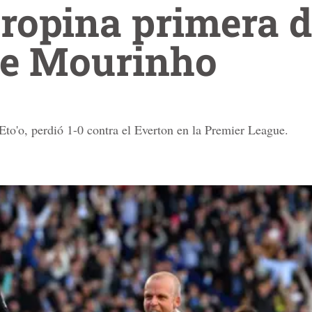
ropina primera d
de Mourinho
Eto'o, perdió 1-0 contra el Everton en la Premier League.