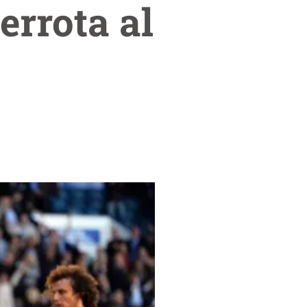
errota al