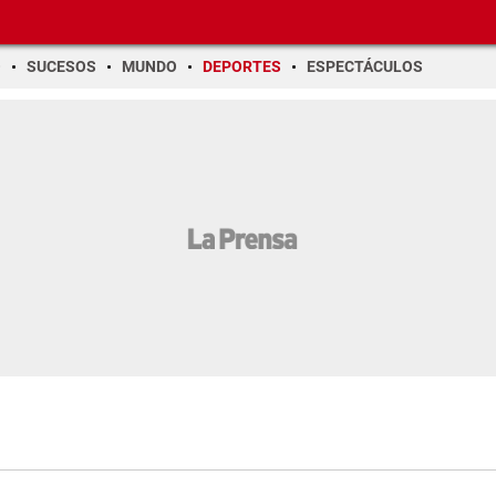
O
SUCESOS
MUNDO
DEPORTES
ESPECTÁCULOS