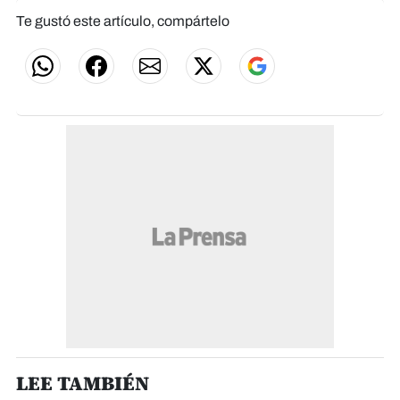
Te gustó este artículo, compártelo
LEE TAMBIÉN