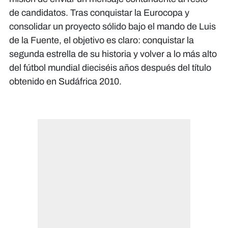
de candidatos. Tras conquistar la Eurocopa y
consolidar un proyecto sólido bajo el mando de Luis
de la Fuente, el objetivo es claro: conquistar la
segunda estrella de su historia y volver a lo más alto
del fútbol mundial dieciséis años después del título
obtenido en Sudáfrica 2010.