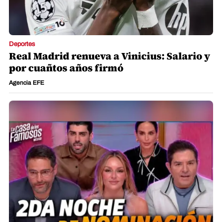
Deportes
Real Madrid renueva a Vinicius: Salario y
por cuañtos años firmó
Agencia EFE