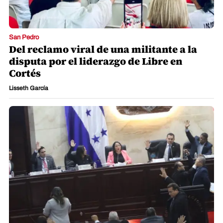
San Pedro
Del reclamo viral de una militante a la
disputa por el liderazgo de Libre en
Cortés
Lisseth García