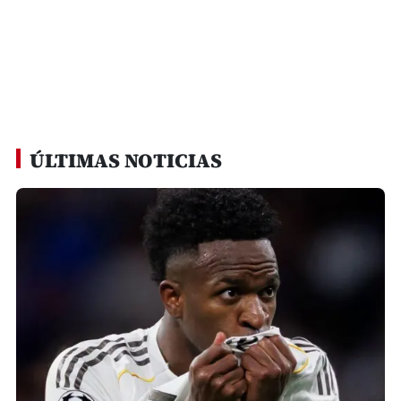
ÚLTIMAS NOTICIAS