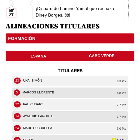
ALINEACIONES TITULARES