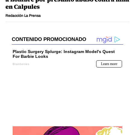
en Calpules
Redacción La Prensa