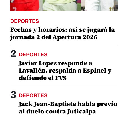
DEPORTES
Fechas y horarios: así se jugará la
jornada 2 del Apertura 2026
2
DEPORTES
Javier Lopez responde a
Lavallén, respalda a Espinel y
defiende el FVS
3
DEPORTES
Jack Jean-Baptiste habla previo
al duelo contra Juticalpa