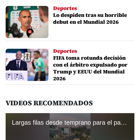
Deportes
Lo despiden tras su horrible
debut en el Mundial 2026
Deportes
FIFA toma rotunda decisión
con el árbitro expulsado por
Trump y EEUU del Mundial
2026
VIDEOS RECOMENDADOS
Largas filas desde temprano para el partido inaugural del Mundial 2026