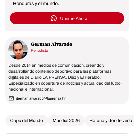
Honduras y el mundo.
Unirme Ahora
German Alvarado
Periodista
Desde 2014 en medios de comunicación, creando y
desarrollando contenido deportivo para las plataformas
digitales de Diario LA PRENSA, Diez y El Heraldo.
Especializado en cobertura de noticias y actualidad del fútbol
nacional e internacional.
german.alvarado@laprensa.hn
Copa del Mundo
Mundial 2026
Horario y dónde verlo