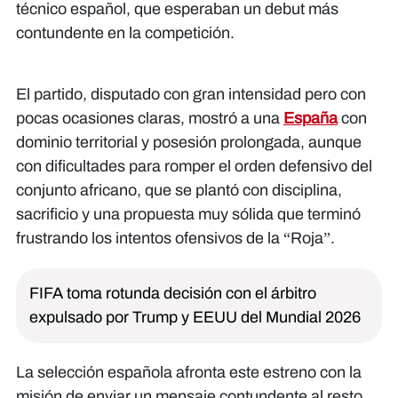
técnico español, que esperaban un debut más
contundente en la competición.
El partido, disputado con gran intensidad pero con
pocas ocasiones claras, mostró a una
España
con
dominio territorial y posesión prolongada, aunque
con dificultades para romper el orden defensivo del
conjunto africano, que se plantó con disciplina,
sacrificio y una propuesta muy sólida que terminó
frustrando los intentos ofensivos de la “Roja”.
FIFA toma rotunda decisión con el árbitro
expulsado por Trump y EEUU del Mundial 2026
La selección española afronta este estreno con la
misión de enviar un mensaje contundente al resto