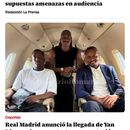
supuestas amenazas en audiencia
Redacción La Prensa
Deportes
Real Madrid anunció la llegada de Yan