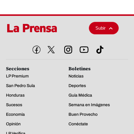
Subir
Secciones
Boletines
LP Premium
Noticias
San Pedro Sula
Deportes
Honduras
Guía Médica
Sucesos
Semana en Imágenes
Economía
Buen Provecho
Opinión
Conéctate
LP Verifica