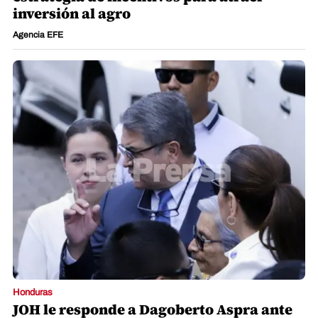
inversión al agro
Agencia EFE
Honduras
JOH le responde a Dagoberto Aspra ante