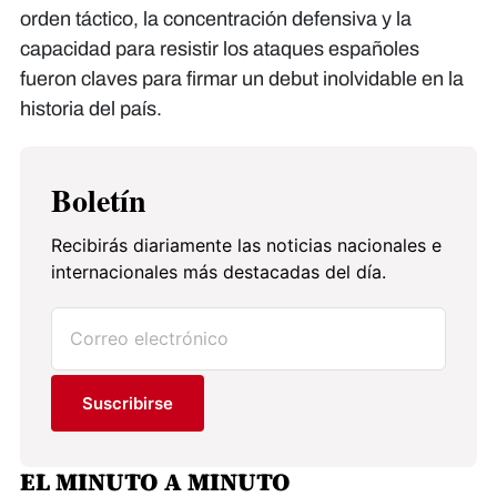
orden táctico, la concentración defensiva y la
capacidad para resistir los ataques españoles
fueron claves para firmar un debut inolvidable en la
historia del país.
Boletín
Recibirás diariamente las noticias nacionales e
internacionales más destacadas del día.
Suscribirse
EL MINUTO A MINUTO