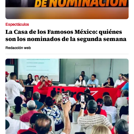
Espectáculos
La Casa de los Famosos México: quiénes
son los nominados de la segunda semana
Redacción web