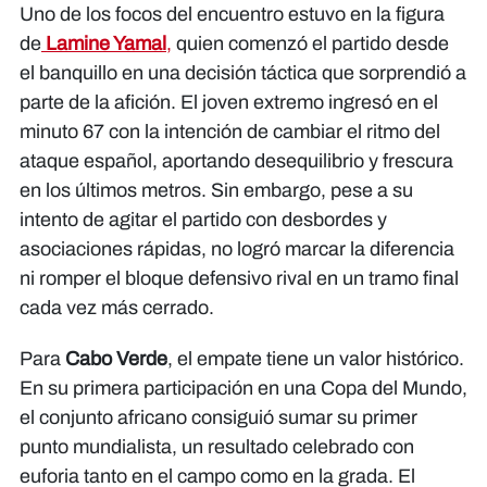
Uno de los focos del encuentro estuvo en la figura
de
Lamine Yamal
,
quien comenzó el partido desde
el banquillo en una decisión táctica que sorprendió a
parte de la afición. El joven extremo ingresó en el
minuto 67 con la intención de cambiar el ritmo del
ataque español, aportando desequilibrio y frescura
en los últimos metros. Sin embargo, pese a su
intento de agitar el partido con desbordes y
asociaciones rápidas, no logró marcar la diferencia
ni romper el bloque defensivo rival en un tramo final
cada vez más cerrado.
Para
Cabo Verde
, el empate tiene un valor histórico.
En su primera participación en una Copa del Mundo,
el conjunto africano consiguió sumar su primer
punto mundialista, un resultado celebrado con
euforia tanto en el campo como en la grada. El