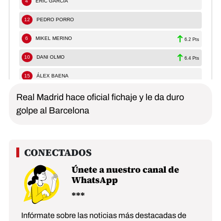
Real Madrid hace oficial fichaje y le da duro
golpe al Barcelona
Únete a nuestro canal de
WhatsApp
Infórmate sobre las noticias más destacadas de