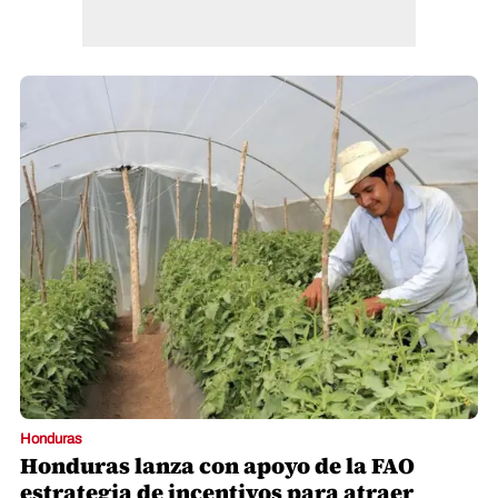
Honduras
Honduras lanza con apoyo de la FAO
estrategia de incentivos para atraer