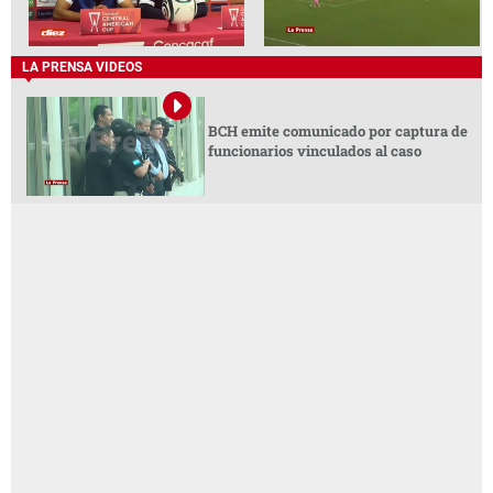
LA PRENSA VIDEOS
BCH emite comunicado por captura de
funcionarios vinculados al caso