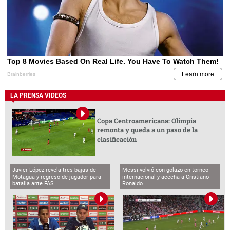
LA PRENSA VIDEOS
Copa Centroamericana: Olimpia
remonta y queda a un paso de la
clasificación
Javier López revela tres bajas de
Messi volvió con golazo en torneo
Motagua y regreso de jugador para
internacional y acecha a Cristiano
batalla ante FAS
Ronaldo