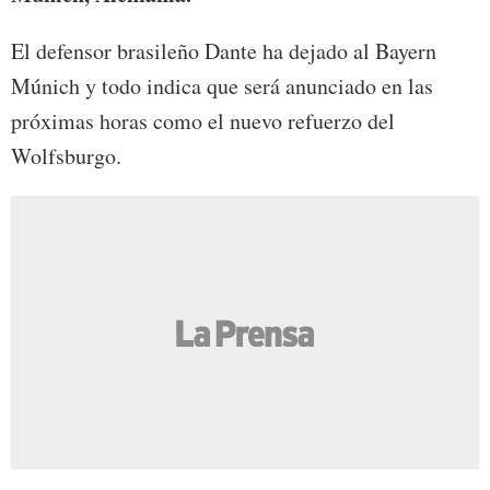
El defensor brasileño Dante ha dejado al Bayern
Múnich y todo indica que será anunciado en las
próximas horas como el nuevo refuerzo del
Wolfsburgo.