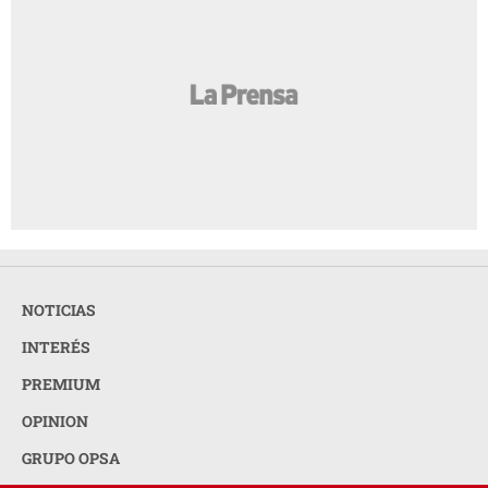
NOTICIAS
INTERÉS
PREMIUM
OPINION
GRUPO OPSA