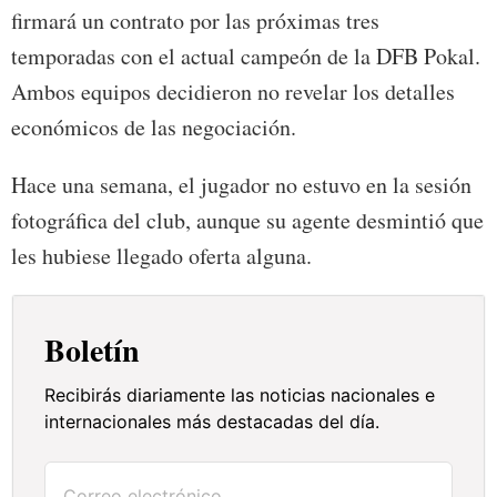
firmará un contrato por las próximas tres
temporadas con el actual campeón de la DFB Pokal.
Ambos equipos decidieron no revelar los detalles
económicos de las negociación.
Hace una semana, el jugador no estuvo en la sesión
fotográfica del club, aunque su agente desmintió que
les hubiese llegado oferta alguna.
Boletín
Recibirás diariamente las noticias nacionales e
internacionales más destacadas del día.