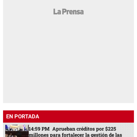
EN PORTADA
14:59 PM
Aprueban créditos por $225
millones para fortalecer la gestión de las