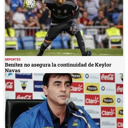
DEPORTES
Benítez no asegura la continuidad de Keylor
Navas