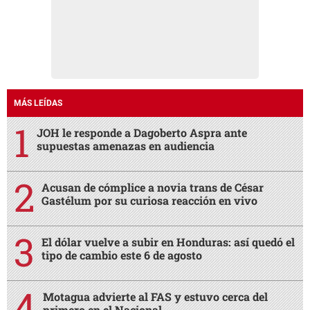
MÁS LEÍDAS
JOH le responde a Dagoberto Aspra ante
supuestas amenazas en audiencia
Acusan de cómplice a novia trans de César
Gastélum por su curiosa reacción en vivo
El dólar vuelve a subir en Honduras: así quedó el
tipo de cambio este 6 de agosto
Motagua advierte al FAS y estuvo cerca del
primero en el Nacional