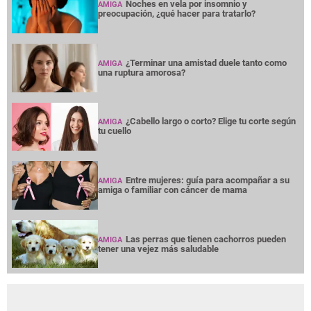
Noches en vela por insomnio y
AMIGA
preocupación, ¿qué hacer para tratarlo?
¿Terminar una amistad duele tanto como
AMIGA
una ruptura amorosa?
¿Cabello largo o corto? Elige tu corte según
AMIGA
tu cuello
Entre mujeres: guía para acompañar a su
AMIGA
amiga o familiar con cáncer de mama
Las perras que tienen cachorros pueden
AMIGA
tener una vejez más saludable