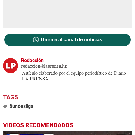
Unirme al canal de noticias
Redacción
redaccion@laprensa.hn
Artículo elaborado por el equipo periodístico de Diario
LA PRENSA.
Bundesliga
VIDEOS RECOMENDADOS