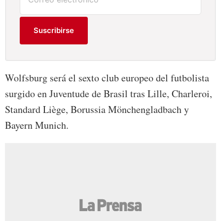
Suscribirse
Wolfsburg será el sexto club europeo del futbolista
surgido en Juventude de Brasil tras Lille, Charleroi,
Standard Liège, Borussia Mönchengladbach y
Bayern Munich.