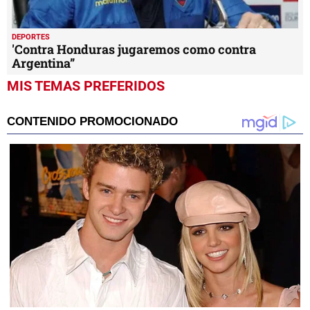
DEPORTES
'Contra Honduras jugaremos como contra
Argentina”
MIS TEMAS PREFERIDOS