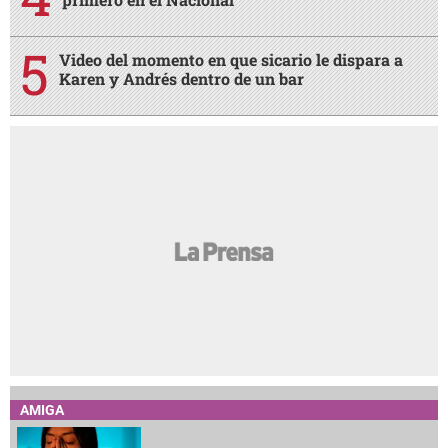
Video del momento en que sicario le dispara a
Karen y Andrés dentro de un bar
AMIGA