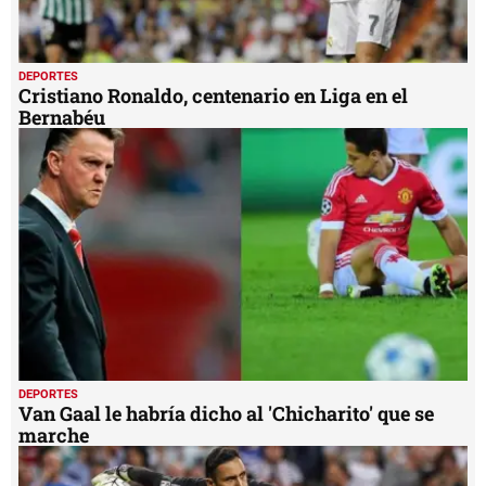
DEPORTES
Cristiano Ronaldo, centenario en Liga en el
Bernabéu
DEPORTES
Van Gaal le habría dicho al 'Chicharito' que se
marche