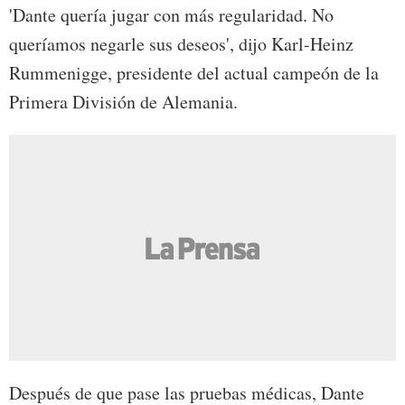
'Dante quería jugar con más regularidad. No
queríamos negarle sus deseos', dijo Karl-Heinz
Rummenigge, presidente del actual campeón de la
Primera División de Alemania.
Después de que pase las pruebas médicas, Dante