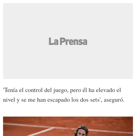
'Tenía el control del juego, pero él ha elevado el
nivel y se me han escapado los dos sets', aseguró.