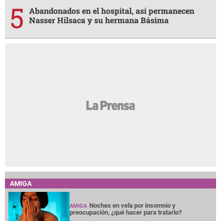
Abandonados en el hospital, así permanecen
Nasser Hilsaca y su hermana Básima
AMIGA
Noches en vela por insomnio y
AMIGA
preocupación, ¿qué hacer para tratarlo?