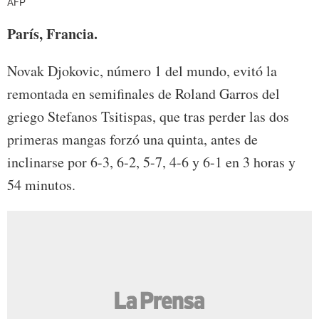
AFP
París, Francia.
Novak Djokovic, número 1 del mundo, evitó la
remontada en semifinales de Roland Garros del
griego Stefanos Tsitispas, que tras perder las dos
primeras mangas forzó una quinta, antes de
inclinarse por 6-3, 6-2, 5-7, 4-6 y 6-1 en 3 horas y
54 minutos.