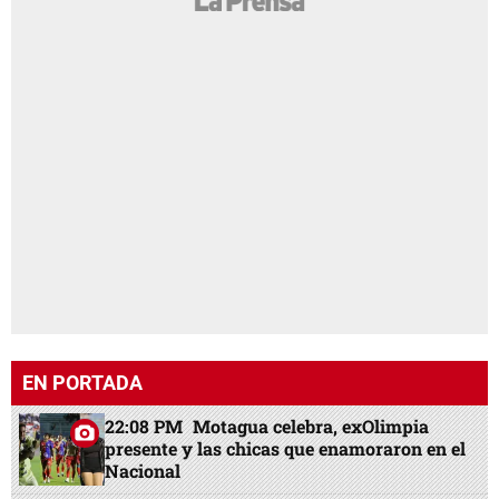
EN PORTADA
22:08 PM
Motagua celebra, exOlimpia
presente y las chicas que enamoraron en el
Nacional