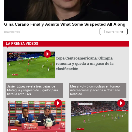
LA PRENSA VIDEOS
Copa Centroamericana: Olimpia
remonta y queda a un paso de la
clasificación
Javier López revela tres bajas de
Messi volvió con golazo en torneo
Motagua y regreso de jugador para
internacional y acecha a Cristiano
batalla ante FAS
Ronaldo