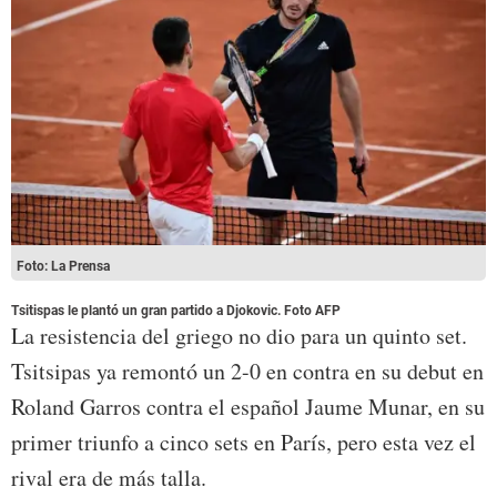
Foto: La Prensa
Tsitispas le plantó un gran partido a Djokovic. Foto AFP
La resistencia del griego no dio para un quinto set.
Tsitsipas ya remontó un 2-0 en contra en su debut en
Roland Garros contra el español Jaume Munar, en su
primer triunfo a cinco sets en París, pero esta vez el
rival era de más talla.