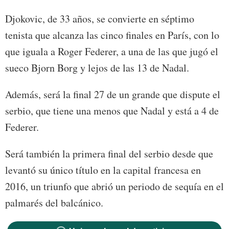
Djokovic, de 33 años, se convierte en séptimo
tenista que alcanza las cinco finales en París, con lo
que iguala a Roger Federer, a una de las que jugó el
sueco Bjorn Borg y lejos de las 13 de Nadal.
Además, será la final 27 de un grande que dispute el
serbio, que tiene una menos que Nadal y está a 4 de
Federer.
Será también la primera final del serbio desde que
levantó su único título en la capital francesa en
2016, un triunfo que abrió un periodo de sequía en el
palmarés del balcánico.