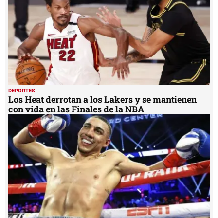
DEPORTES
Los Heat derrotan a los Lakers y se mantienen
con vida en las Finales de la NBA