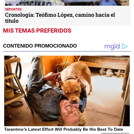
DEPORTES
Cronología: Teófimo López, camino hacia el
título
MIS TEMAS PREFERIDOS