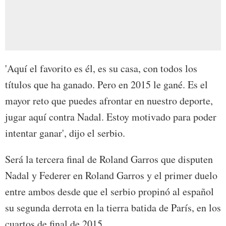
'Aquí el favorito es él, es su casa, con todos los
títulos que ha ganado. Pero en 2015 le gané. Es el
mayor reto que puedes afrontar en nuestro deporte,
jugar aquí contra Nadal. Estoy motivado para poder
intentar ganar', dijo el serbio.
Será la tercera final de Roland Garros que disputen
Nadal y Federer en Roland Garros y el primer duelo
entre ambos desde que el serbio propinó al español
su segunda derrota en la tierra batida de París, en los
cuartos de final de 2015.