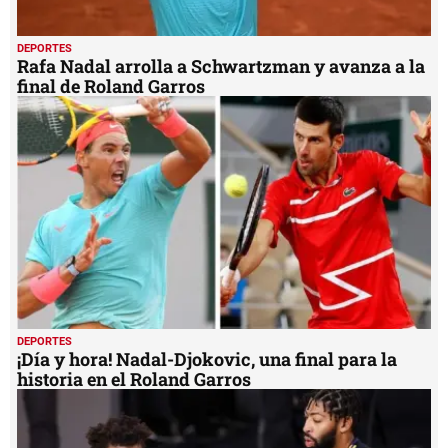
DEPORTES
Rafa Nadal arrolla a Schwartzman y avanza a la
final de Roland Garros
DEPORTES
¡Día y hora! Nadal-Djokovic, una final para la
historia en el Roland Garros