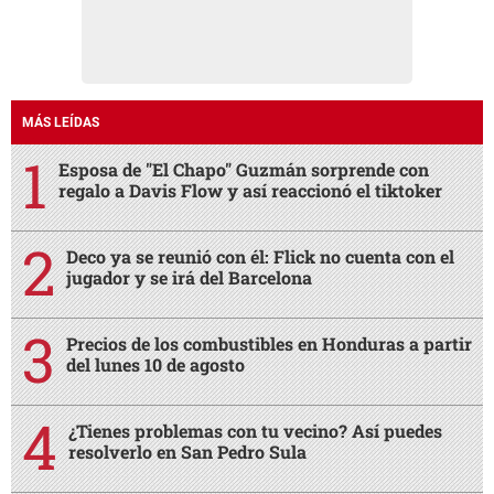
MÁS LEÍDAS
Esposa de "El Chapo" Guzmán sorprende con
regalo a Davis Flow y así reaccionó el tiktoker
Deco ya se reunió con él: Flick no cuenta con el
jugador y se irá del Barcelona
Precios de los combustibles en Honduras a partir
del lunes 10 de agosto
¿Tienes problemas con tu vecino? Así puedes
resolverlo en San Pedro Sula