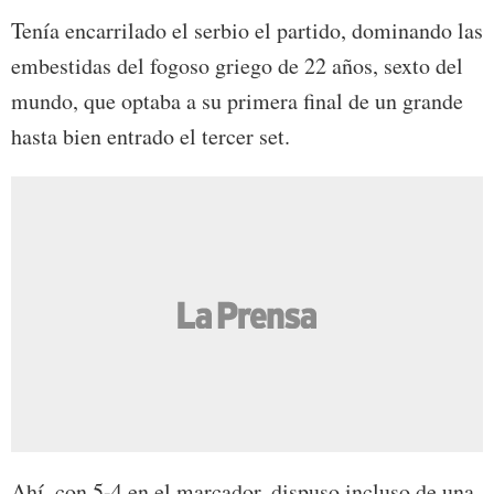
Tenía encarrilado el serbio el partido, dominando las
embestidas del fogoso griego de 22 años, sexto del
mundo, que optaba a su primera final de un grande
hasta bien entrado el tercer set.
Ahí, con 5-4 en el marcador, dispuso incluso de una