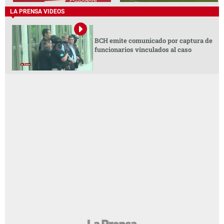
LA PRENSA VIDEOS
BCH emite comunicado por captura de
funcionarios vinculados al caso