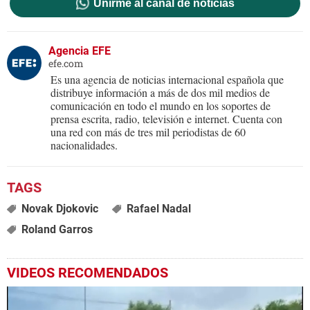
Unirme al canal de noticias
Agencia EFE
efe.com
Es una agencia de noticias internacional española que
distribuye información a más de dos mil medios de
comunicación en todo el mundo en los soportes de
prensa escrita, radio, televisión e internet. Cuenta con
una red con más de tres mil periodistas de 60
nacionalidades.
Novak Djokovic
Rafael Nadal
Roland Garros
VIDEOS RECOMENDADOS