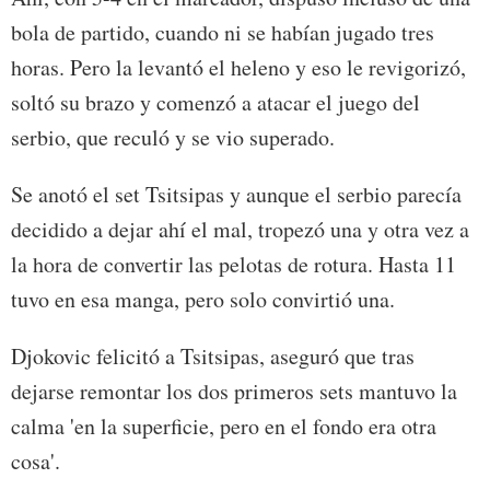
bola de partido, cuando ni se habían jugado tres
horas. Pero la levantó el heleno y eso le revigorizó,
soltó su brazo y comenzó a atacar el juego del
serbio, que reculó y se vio superado.
Se anotó el set Tsitsipas y aunque el serbio parecía
decidido a dejar ahí el mal, tropezó una y otra vez a
la hora de convertir las pelotas de rotura. Hasta 11
tuvo en esa manga, pero solo convirtió una.
Djokovic felicitó a Tsitsipas, aseguró que tras
dejarse remontar los dos primeros sets mantuvo la
calma 'en la superficie, pero en el fondo era otra
cosa'.