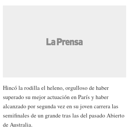
Hincó la rodilla el heleno, orgulloso de haber
superado su mejor actuación en París y haber
alcanzado por segunda vez en su joven carrera las
semifinales de un grande tras las del pasado Abierto
de Australia.