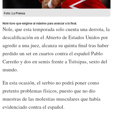
Foto: La Prensa
Nole tuvo que exigirse al máximo para avanzar a la final.
Nole, que esta temporada solo cuenta una derrota, la
descalificación en el Abierto de Estados Unidos por
agredir a una juez, alcanza su quinta final tras haber
perdido un set en cuartos contra el español Pablo
Carreño y dos en semis frente a Tsitsipas, sexto del
mundo.
En esta ocasión, el serbio no podrá poner como
pretexto problemas físicos, puesto que no dio
muestras de las molestias musculares que había
evidenciado contra el español.