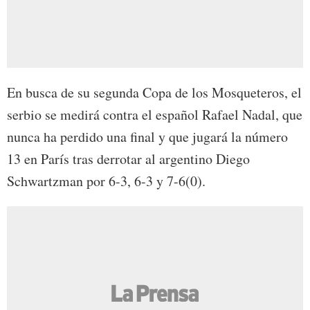
En busca de su segunda Copa de los Mosqueteros, el
serbio se medirá contra el español Rafael Nadal, que
nunca ha perdido una final y que jugará la número
13 en París tras derrotar al argentino Diego
Schwartzman por 6-3, 6-3 y 7-6(0).