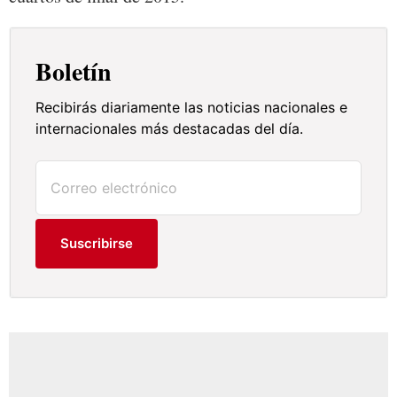
Boletín
Recibirás diariamente las noticias nacionales e
internacionales más destacadas del día.
Suscribirse