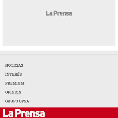
NOTICIAS
INTERÉS
PREMIUM
OPINION
GRUPO OPSA