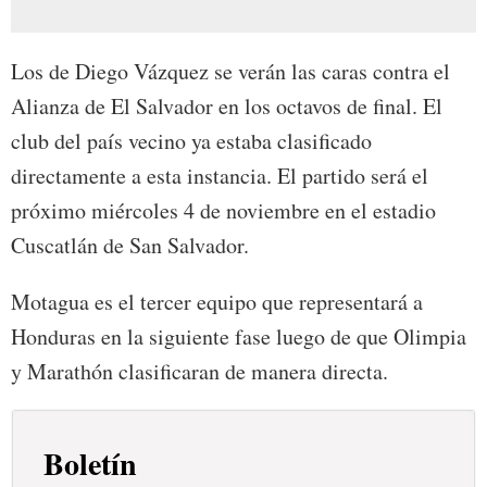
Los de Diego Vázquez se verán las caras contra el
Alianza de El Salvador en los octavos de final. El
club del país vecino ya estaba clasificado
directamente a esta instancia. El partido será el
próximo miércoles 4 de noviembre en el estadio
Cuscatlán de San Salvador.
Motagua es el tercer equipo que representará a
Honduras en la siguiente fase luego de que Olimpia
y Marathón clasificaran de manera directa.
Boletín