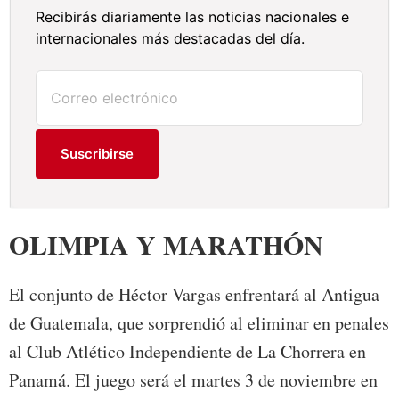
Recibirás diariamente las noticias nacionales e
internacionales más destacadas del día.
Suscribirse
OLIMPIA Y MARATHÓN
El conjunto de Héctor Vargas enfrentará al Antigua
de Guatemala, que sorprendió al eliminar en penales
al Club Atlético Independiente de La Chorrera en
Panamá. El juego será el martes 3 de noviembre en