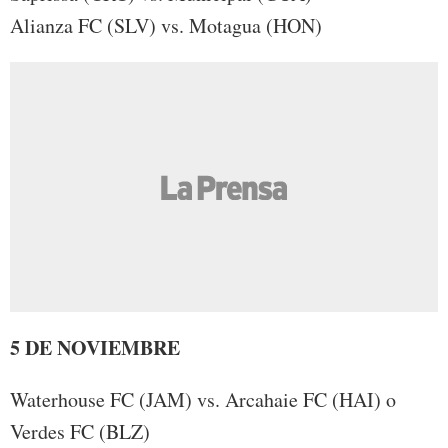
Alianza FC (SLV) vs. Motagua (HON)
5 DE NOVIEMBRE
Waterhouse FC (JAM) vs. Arcahaie FC (HAI) o
Verdes FC (BLZ)