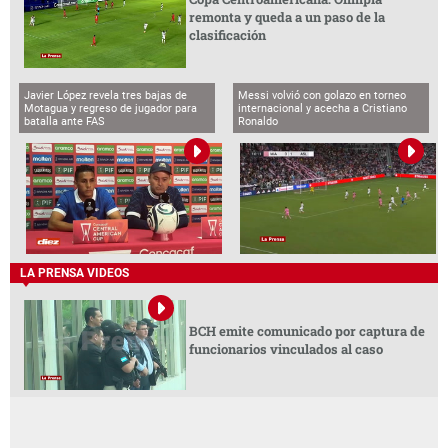
remonta y queda a un paso de la
clasificación
Javier López revela tres bajas de
Messi volvió con golazo en torneo
Motagua y regreso de jugador para
internacional y acecha a Cristiano
batalla ante FAS
Ronaldo
LA PRENSA VIDEOS
BCH emite comunicado por captura de
funcionarios vinculados al caso