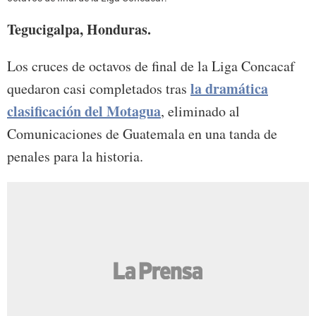
Tegucigalpa, Honduras.
Los cruces de octavos de final de la Liga Concacaf
la dramática
quedaron casi completados tras
clasificación del Motagua
, eliminado al
Comunicaciones de Guatemala en una tanda de
penales para la historia.