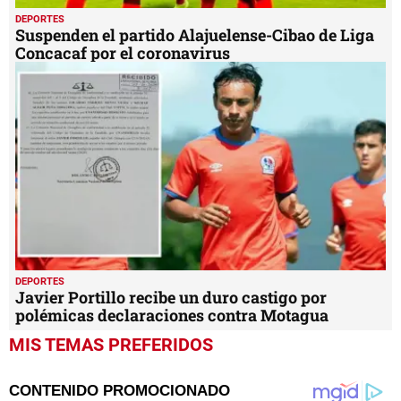
DEPORTES
Suspenden el partido Alajuelense-Cibao de Liga
Concacaf por el coronavirus
DEPORTES
Javier Portillo recibe un duro castigo por
polémicas declaraciones contra Motagua
MIS TEMAS PREFERIDOS