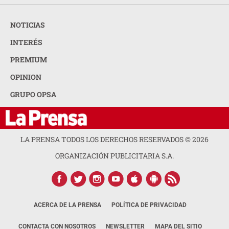
NOTICIAS
INTERÉS
PREMIUM
OPINION
GRUPO OPSA
LA PRENSA TODOS LOS DERECHOS RESERVADOS ©
2026
ORGANIZACIÓN PUBLICITARIA S.A.
ACERCA DE LA PRENSA
POLÍTICA DE PRIVACIDAD
CONTACTA CON NOSOTROS
NEWSLETTER
MAPA DEL SITIO