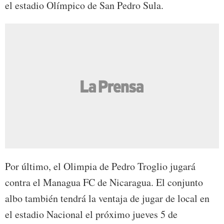
el estadio Olímpico de San Pedro Sula.
Por último, el Olimpia de Pedro Troglio jugará
contra el Managua FC de Nicaragua. El conjunto
albo también tendrá la ventaja de jugar de local en
el estadio Nacional el próximo jueves 5 de