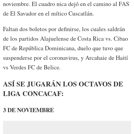
noviembre. El cuadro nica dejó en el camino al FAS
de El Savador en el mítico Cuscatlán.
Faltan dos boletos por definirse, los cuales saldrán
de los partidos Alajuelense de Costa Rica vs. Cibao
FC de República Dominicana, duelo que tuvo que
suspenderse por el coronavirus, y Arcahaie de Haití
vs Verdes FC de Belice.
ASÍ SE JUGARÁN LOS OCTAVOS DE
LIGA CONCACAF:
3 DE NOVIEMBRE