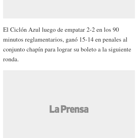
El Ciclón Azul luego de empatar 2-2 en los 90
minutos reglamentarios, ganó 15-14 en penales al
conjunto chapín para lograr su boleto a la siguiente
ronda.