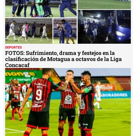
DEPORTES
FOTOS: Sufrimiento, drama y festejos en la
clasificación de Motagua a octavos de la Liga
Concacaf