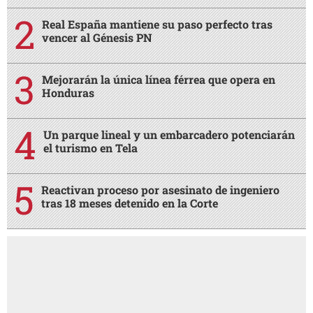
Real España mantiene su paso perfecto tras
vencer al Génesis PN
Mejorarán la única línea férrea que opera en
Honduras
Un parque lineal y un embarcadero potenciarán
el turismo en Tela
Reactivan proceso por asesinato de ingeniero
tras 18 meses detenido en la Corte