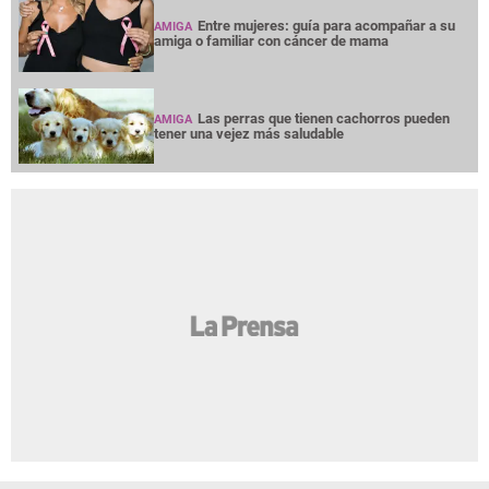
Entre mujeres: guía para acompañar a su
AMIGA
amiga o familiar con cáncer de mama
Las perras que tienen cachorros pueden
AMIGA
tener una vejez más saludable