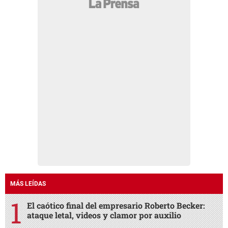
MÁS LEÍDAS
El caótico final del empresario Roberto Becker:
ataque letal, videos y clamor por auxilio