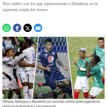
Tres clubes son los que representarán a Honduras en la
siguiente ronda del torneo.
Olimpia, Motagua y Marathón ya conocen contra quien jugarán en
octavos de final de la Liga Concacaf.