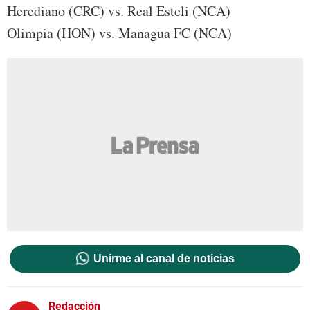
Herediano (CRC) vs. Real Esteli (NCA)
Olimpia (HON) vs. Managua FC (NCA)
Unirme al canal de noticias
Redacción