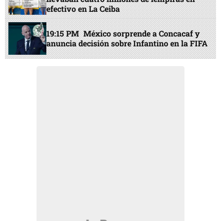
efectivo en La Ceiba
19:15 PM
México sorprende a Concacaf y
anuncia decisión sobre Infantino en la FIFA