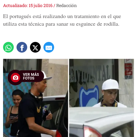
Actualizado: 15 julio 2016
/
Redacción
El portugués está realizando un tratamiento en el que
utiliza esta técnica para sanar su esguince de rodilla.
VER MÁS
FOTOS