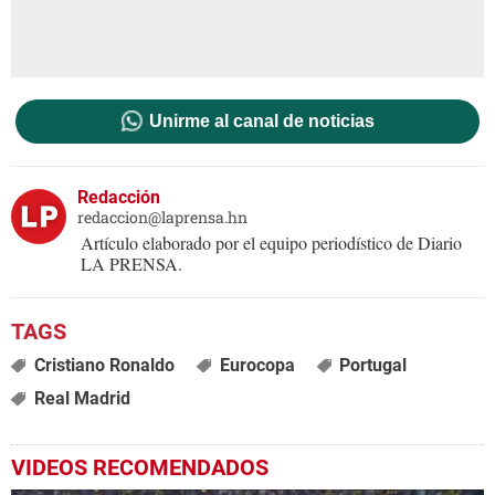
Unirme al canal de noticias
Redacción
redaccion@laprensa.hn
Artículo elaborado por el equipo periodístico de Diario
LA PRENSA.
Cristiano Ronaldo
Eurocopa
Portugal
Real Madrid
VIDEOS RECOMENDADOS