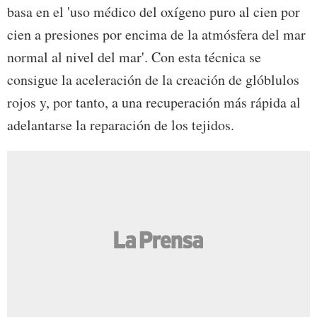
basa en el 'uso médico del oxígeno puro al cien por
cien a presiones por encima de la atmósfera del mar
normal al nivel del mar'. Con esta técnica se
consigue la aceleración de la creación de glóblulos
rojos y, por tanto, a una recuperación más rápida al
adelantarse la reparación de los tejidos.