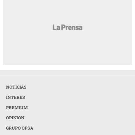
NOTICIAS
INTERÉS
PREMIUM
OPINION
GRUPO OPSA