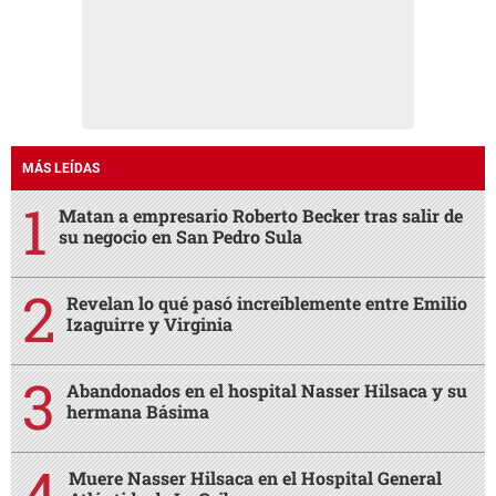
MÁS LEÍDAS
Matan a empresario Roberto Becker tras salir de
su negocio en San Pedro Sula
Revelan lo qué pasó increíblemente entre Emilio
Izaguirre y Virginia
Abandonados en el hospital Nasser Hilsaca y su
hermana Básima
Muere Nasser Hilsaca en el Hospital General