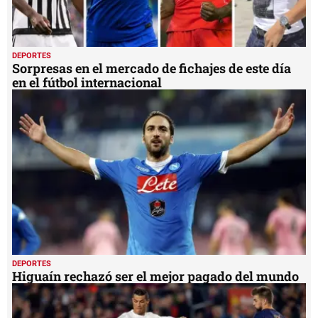
DEPORTES
Sorpresas en el mercado de fichajes de este día
en el fútbol internacional
DEPORTES
Higuaín rechazó ser el mejor pagado del mundo