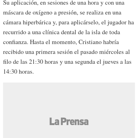
Su aplicación, en sesiones de una hora y con una
máscara de oxígeno a presión, se realiza en una
cámara hiperbárica y, para aplicárselo, el jugador ha
recurrido a una clínica dental de la isla de toda
confianza. Hasta el momento, Cristiano habría
recibido una primera sesión el pasado miércoles al
filo de las 21:30 horas y una segunda el jueves a las
14:30 horas.