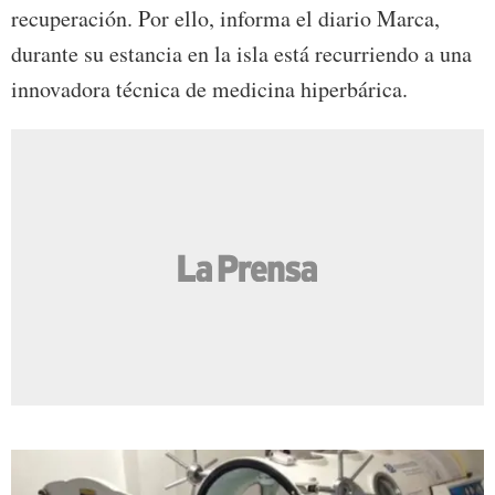
recuperación. Por ello, informa el diario Marca,
durante su estancia en la isla está recurriendo a una
innovadora técnica de medicina hiperbárica.