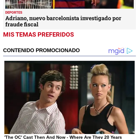
DEPORTES
Adriano, nuevo barcelonista investigado por
fraude fiscal
MIS TEMAS PREFERIDOS