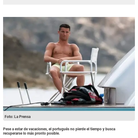
Foto: La Prensa
Pese a estar de vacaciones, el portugués no pierde el tiempo y busca
recuperarse lo más pronto posible.