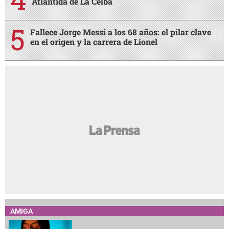
Atlántida de La Ceiba
Fallece Jorge Messi a los 68 años: el pilar clave
en el origen y la carrera de Lionel
AMIGA