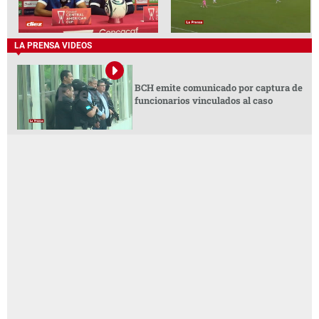
LA PRENSA VIDEOS
BCH emite comunicado por captura de
funcionarios vinculados al caso