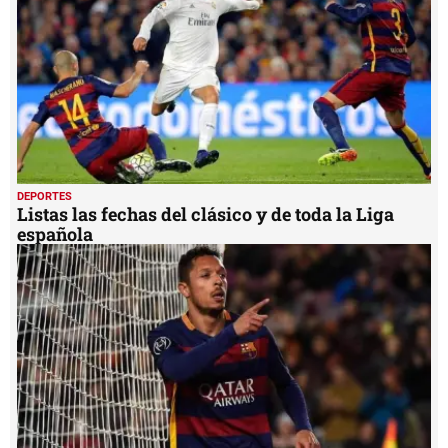
DEPORTES
Listas las fechas del clásico y de toda la Liga
española