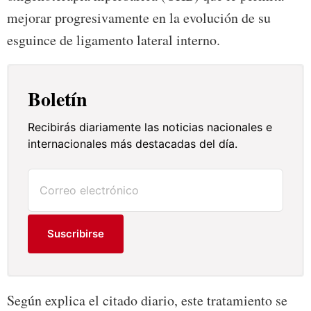
mejorar progresivamente en la evolución de su
esguince de ligamento lateral interno.
Boletín
Recibirás diariamente las noticias nacionales e
internacionales más destacadas del día.
Suscribirse
Según explica el citado diario, este tratamiento se