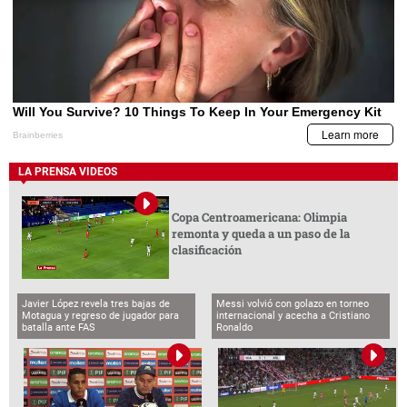
LA PRENSA VIDEOS
Copa Centroamericana: Olimpia
remonta y queda a un paso de la
clasificación
Javier López revela tres bajas de
Messi volvió con golazo en torneo
Motagua y regreso de jugador para
internacional y acecha a Cristiano
batalla ante FAS
Ronaldo