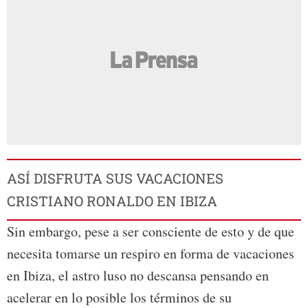
ASÍ DISFRUTA SUS VACACIONES
CRISTIANO RONALDO EN IBIZA
Sin embargo, pese a ser consciente de esto y de que
necesita tomarse un respiro en forma de vacaciones
en Ibiza, el astro luso no descansa pensando en
acelerar en lo posible los términos de su