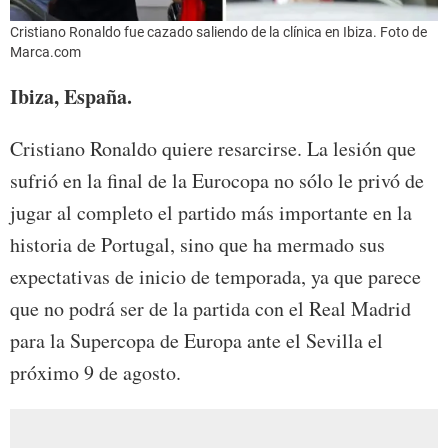
Cristiano Ronaldo fue cazado saliendo de la clínica en Ibiza. Foto de
Marca.com
Ibiza, España.
Cristiano Ronaldo quiere resarcirse. La lesión que
sufrió en la final de la Eurocopa no sólo le privó de
jugar al completo el partido más importante en la
historia de Portugal, sino que ha mermado sus
expectativas de inicio de temporada, ya que parece
que no podrá ser de la partida con el Real Madrid
para la Supercopa de Europa ante el Sevilla el
próximo 9 de agosto.