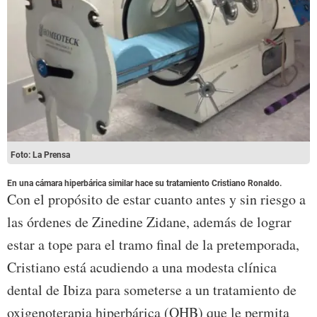
Foto: La Prensa
En una cámara hiperbárica similar hace su tratamiento Cristiano Ronaldo.
Con el propósito de estar cuanto antes y sin riesgo a
las órdenes de Zinedine Zidane, además de lograr
estar a tope para el tramo final de la pretemporada,
Cristiano está acudiendo a una modesta clínica
dental de Ibiza para someterse a un tratamiento de
oxigenoterapia hiperbárica (OHB) que le permita