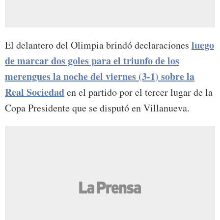
luego
El delantero del Olimpia brindó declaraciones
de marcar dos goles para el triunfo de los
merengues la noche del viernes (3-1) sobre la
Real Sociedad
en el partido por el tercer lugar de la
Copa Presidente que se disputó en Villanueva.