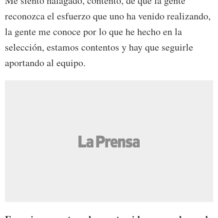
Me siento halagado, contento, de que la gente
reconozca el esfuerzo que uno ha venido realizando,
la gente me conoce por lo que he hecho en la
selección, estamos contentos y hay que seguirle
aportando al equipo.