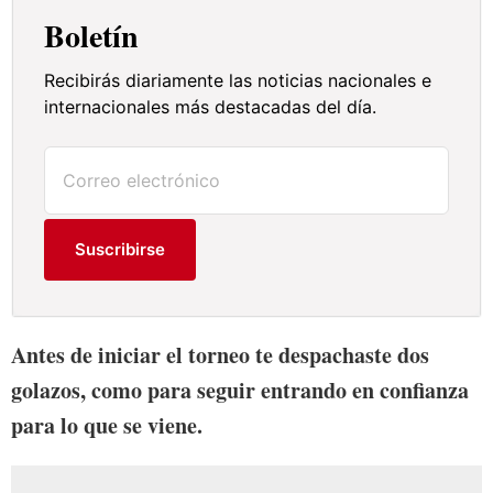
Boletín
Recibirás diariamente las noticias nacionales e
internacionales más destacadas del día.
Suscribirse
Antes de iniciar el torneo te despachaste dos
golazos, como para seguir entrando en confianza
para lo que se viene.