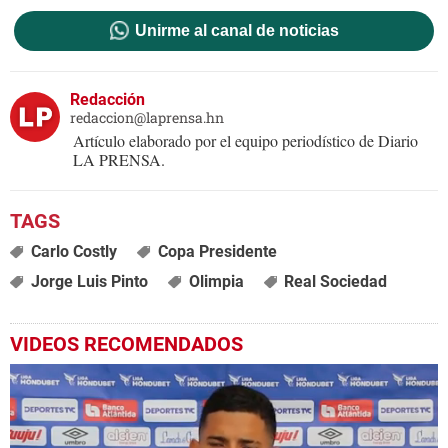
Unirme al canal de noticias
Redacción
redaccion@laprensa.hn
Artículo elaborado por el equipo periodístico de Diario
LA PRENSA.
Carlo Costly
Copa Presidente
Jorge Luis Pinto
Olimpia
Real Sociedad
VIDEOS RECOMENDADOS