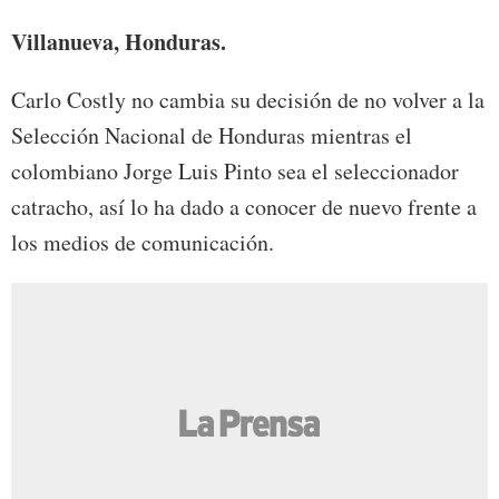
Villanueva, Honduras.
Carlo Costly no cambia su decisión de no volver a la
Selección Nacional de Honduras mientras el
colombiano Jorge Luis Pinto sea el seleccionador
catracho, así lo ha dado a conocer de nuevo frente a
los medios de comunicación.