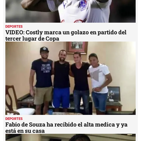
DEPORTES
VIDEO: Costly marca un golazo en partido del
tercer lugar de Copa
DEPORTES
Fabio de Souza ha recibido el alta medica y ya
está en su casa