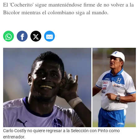
El 'Cocherito' sigue manteniéndose firme de no volver a la
Bicolor mientras el colombiano siga al mando.
Carlo Costly no quiere regresar a la Selección con Pinto como
entrenador.