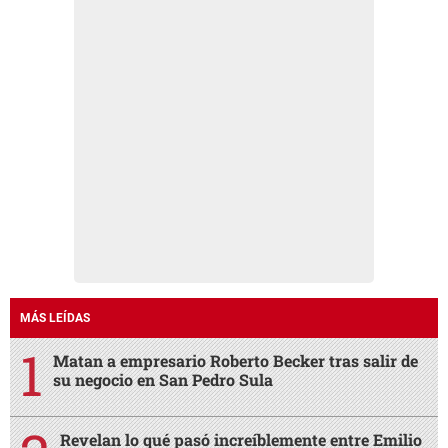
MÁS LEÍDAS
Matan a empresario Roberto Becker tras salir de
su negocio en San Pedro Sula
Revelan lo qué pasó increíblemente entre Emilio