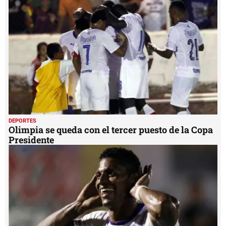
DEPORTES
Olimpia se queda con el tercer puesto de la Copa
Presidente