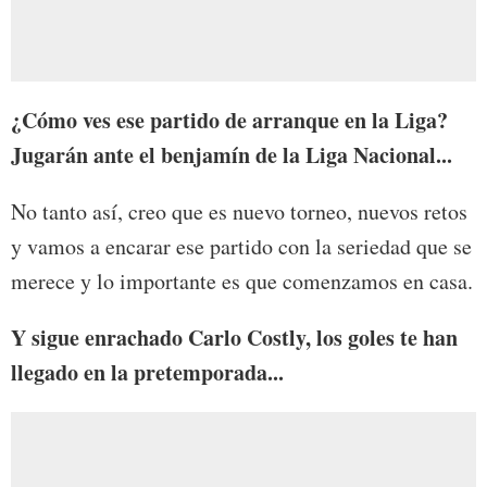
¿Cómo ves ese partido de arranque en la Liga?
Jugarán ante el benjamín de la Liga Nacional...
No tanto así, creo que es nuevo torneo, nuevos retos
y vamos a encarar ese partido con la seriedad que se
merece y lo importante es que comenzamos en casa.
Y sigue enrachado Carlo Costly, los goles te han
llegado en la pretemporada...