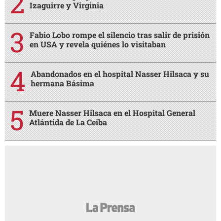
Izaguirre y Virginia
Fabio Lobo rompe el silencio tras salir de prisión
en USA y revela quiénes lo visitaban
Abandonados en el hospital Nasser Hilsaca y su
hermana Básima
Muere Nasser Hilsaca en el Hospital General
Atlántida de La Ceiba