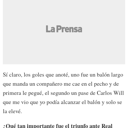
Sí claro, los goles que anoté, uno fue un balón largo
que manda un compañero me cae en el pecho y de
primera le pegué, el segundo un pase de Carlos Will
que me vio que yo podía alcanzar el balón y solo se
la elevé.
¿Qué tan importante fue el triunfo ante Real