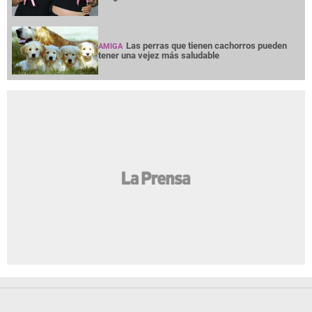
Las perras que tienen cachorros pueden
AMIGA
tener una vejez más saludable