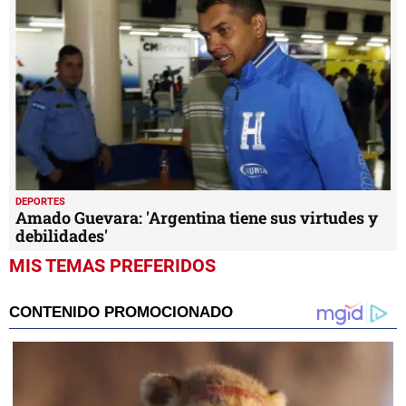
DEPORTES
Amado Guevara: 'Argentina tiene sus virtudes y
debilidades'
MIS TEMAS PREFERIDOS