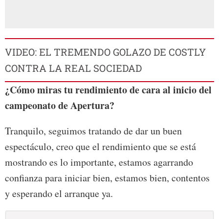
VIDEO: EL TREMENDO GOLAZO DE COSTLY
CONTRA LA REAL SOCIEDAD
¿Cómo miras tu rendimiento de cara al inicio del
campeonato de Apertura?
Tranquilo, seguimos tratando de dar un buen
espectáculo, creo que el rendimiento que se está
mostrando es lo importante, estamos agarrando
confianza para iniciar bien, estamos bien, contentos
y esperando el arranque ya.