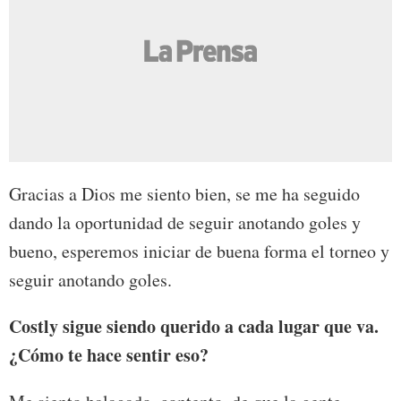
Gracias a Dios me siento bien, se me ha seguido
dando la oportunidad de seguir anotando goles y
bueno, esperemos iniciar de buena forma el torneo y
seguir anotando goles.
Costly sigue siendo querido a cada lugar que va.
¿Cómo te hace sentir eso?