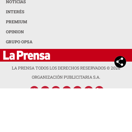
NOTICIAS
INTERÉS
PREMIUM
OPINION
GRUPO OPSA
LA PRENSA TODOS LOS DERECHOS RESERVADOS ©
2026
ORGANIZACIÓN PUBLICITARIA S.A.
ACERCA DE LA PRENSA
POLÍTICA DE PRIVACIDAD
CONTACTA CON NOSOTROS
NEWSLETTER
MAPA DEL SITIO
PREGUNTAS FRECUENTES