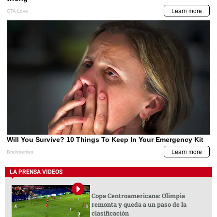
LA PRENSA VIDEOS
Copa Centroamericana: Olimpia
remonta y queda a un paso de la
clasificación