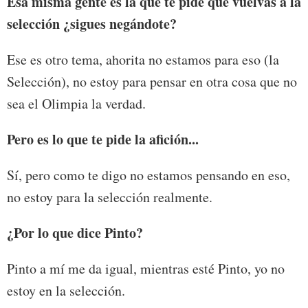
Esa misma gente es la que te pide que vuelvas a la
selección ¿sigues negándote?
Ese es otro tema, ahorita no estamos para eso (la
Selección), no estoy para pensar en otra cosa que no
sea el Olimpia la verdad.
Pero es lo que te pide la afición...
Sí, pero como te digo no estamos pensando en eso,
no estoy para la selección realmente.
¿Por lo que dice Pinto?
Pinto a mí me da igual, mientras esté Pinto, yo no
estoy en la selección.