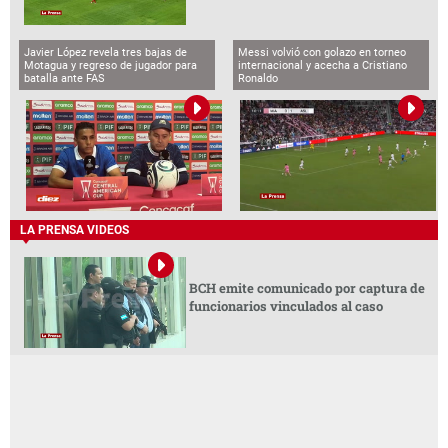
Javier López revela tres bajas de
Messi volvió con golazo en torneo
Motagua y regreso de jugador para
internacional y acecha a Cristiano
batalla ante FAS
Ronaldo
LA PRENSA VIDEOS
BCH emite comunicado por captura de
funcionarios vinculados al caso