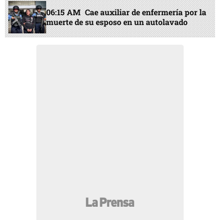
06:15 AM
Cae auxiliar de enfermería por la
muerte de su esposo en un autolavado