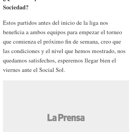
Sociedad?
Estos partidos antes del inicio de la liga nos
beneficia a ambos equipos para empezar el torneo
que comienza el próximo fin de semana, creo que
las condiciones y el nivel que hemos mostrado, nos
quedamos satisfechos, esperemos llegar bien el
viernes ante el Social Sol.