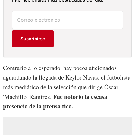
Suscribirse
Contrario a lo esperado, hay pocos aficionados
aguardando la llegada de Keylor Navas, el futbolista
más mediático de la selección que dirige Óscar
Fue notorio la escasa
'Machillo' Ramírez.
presencia de la prensa tica.