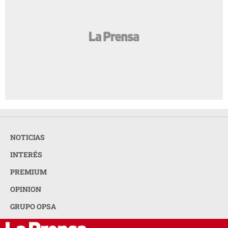
NOTICIAS
INTERÉS
PREMIUM
OPINION
GRUPO OPSA