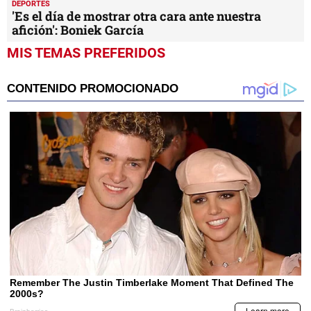
DEPORTES
'Es el día de mostrar otra cara ante nuestra
afición': Boniek García
MIS TEMAS PREFERIDOS