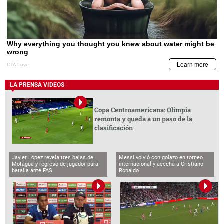
LA PRENSA VIDEOS
Copa Centroamericana: Olimpia
remonta y queda a un paso de la
clasificación
Javier López revela tres bajas de
Messi volvió con golazo en torneo
Motagua y regreso de jugador para
internacional y acecha a Cristiano
batalla ante FAS
Ronaldo