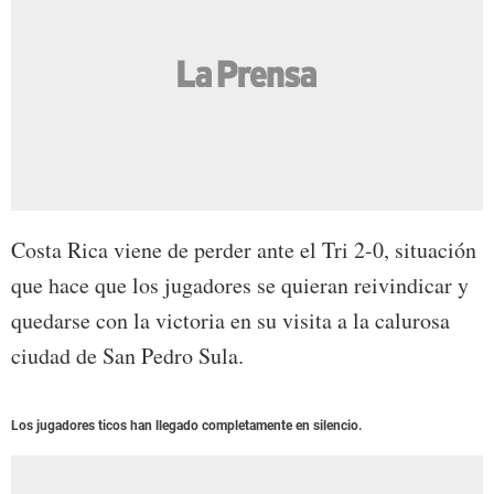
Costa Rica viene de perder ante el Tri 2-0, situación
que hace que los jugadores se quieran reivindicar y
quedarse con la victoria en su visita a la calurosa
ciudad de San Pedro Sula.
Los jugadores ticos han llegado completamente en silencio.