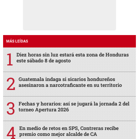
MÁS LEÍDAS
Diez horas sin luz estará esta zona de Honduras
este sábado 8 de agosto
Guatemala indaga si sicarios hondureños
asesinaron a narcotraficante en su territorio
Fechas y horarios: así se jugará la jornada 2 del
torneo Apertura 2026
En medio de retos en SPS, Contreras recibe
premio como mejor alcalde de CA