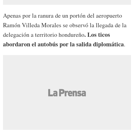
Apenas por la ranura de un portón del aeropuerto
Ramón Villeda Morales se observó la llegada de la
. Los ticos
delegación a territorio hondureño
abordaron el autobús por la salida diplomática
.