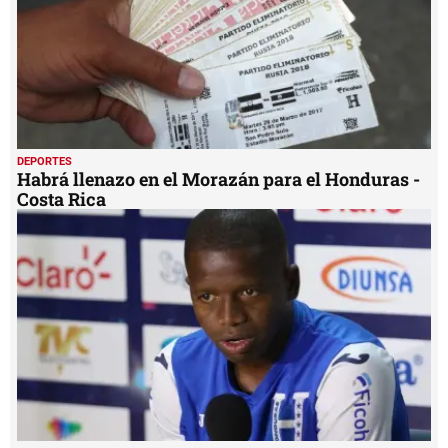
DEPORTES
Habrá llenazo en el Morazán para el Honduras -
Costa Rica