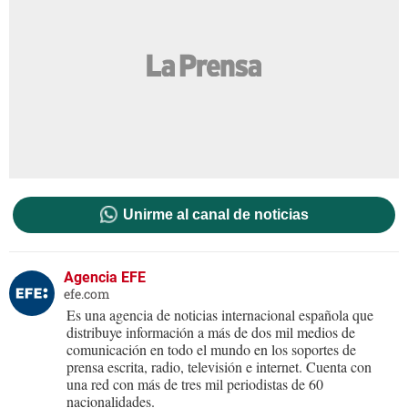
Unirme al canal de noticias
Agencia EFE
efe.com
Es una agencia de noticias internacional española que
distribuye información a más de dos mil medios de
comunicación en todo el mundo en los soportes de
prensa escrita, radio, televisión e internet. Cuenta con
una red con más de tres mil periodistas de 60
nacionalidades.