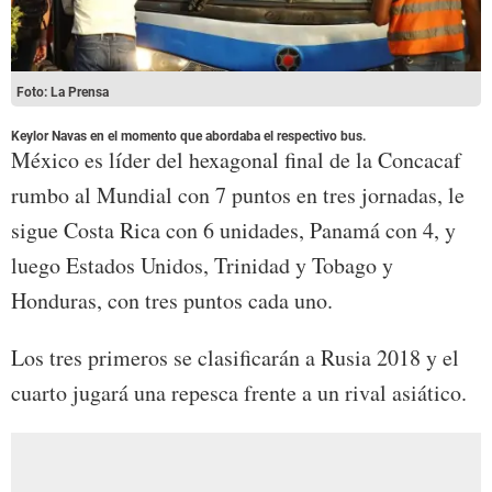
Foto: La Prensa
Keylor Navas en el momento que abordaba el respectivo bus.
México es líder del hexagonal final de la Concacaf
rumbo al Mundial con 7 puntos en tres jornadas, le
sigue Costa Rica con 6 unidades, Panamá con 4, y
luego Estados Unidos, Trinidad y Tobago y
Honduras, con tres puntos cada uno.
Los tres primeros se clasificarán a Rusia 2018 y el
cuarto jugará una repesca frente a un rival asiático.