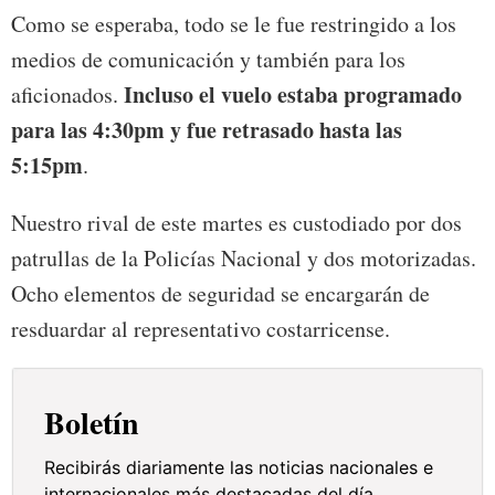
Como se esperaba, todo se le fue restringido a los
medios de comunicación y también para los
Incluso el vuelo estaba programado
aficionados.
para las 4:30pm y fue retrasado hasta las
5:15pm
.
Nuestro rival de este martes es custodiado por dos
patrullas de la Policías Nacional y dos motorizadas.
Ocho elementos de seguridad se encargarán de
resduardar al representativo costarricense.
Boletín
Recibirás diariamente las noticias nacionales e
internacionales más destacadas del día.