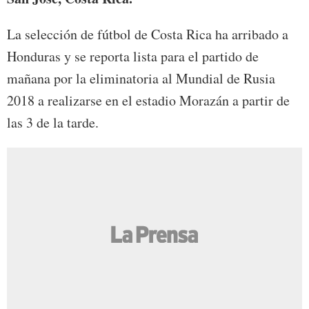
La selección de fútbol de Costa Rica ha arribado a
Honduras y se reporta lista para el partido de
mañana por la eliminatoria al Mundial de Rusia
2018 a realizarse en el estadio Morazán a partir de
las 3 de la tarde.