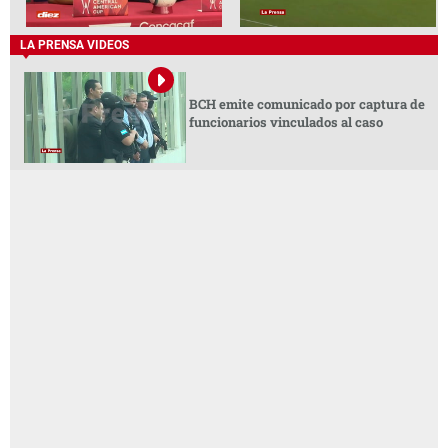
LA PRENSA VIDEOS
BCH emite comunicado por captura de
funcionarios vinculados al caso